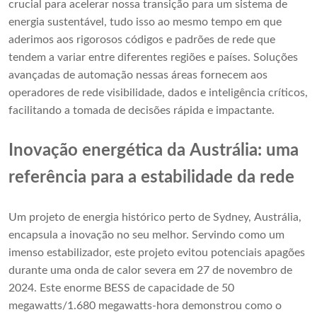
crucial para acelerar nossa transição para um sistema de
energia sustentável, tudo isso ao mesmo tempo em que
aderimos aos rigorosos códigos e padrões de rede que
tendem a variar entre diferentes regiões e países. Soluções
avançadas de automação nessas áreas fornecem aos
operadores de rede visibilidade, dados e inteligência críticos,
facilitando a tomada de decisões rápida e impactante.
Inovação energética da Austrália: uma
referência para a estabilidade da rede
Um projeto de energia histórico perto de Sydney, Austrália,
encapsula a inovação no seu melhor. Servindo como um
imenso estabilizador, este projeto evitou potenciais apagões
durante uma onda de calor severa em 27 de novembro de
2024. Este enorme BESS de capacidade de 50
megawatts/1.680 megawatts-hora demonstrou como o