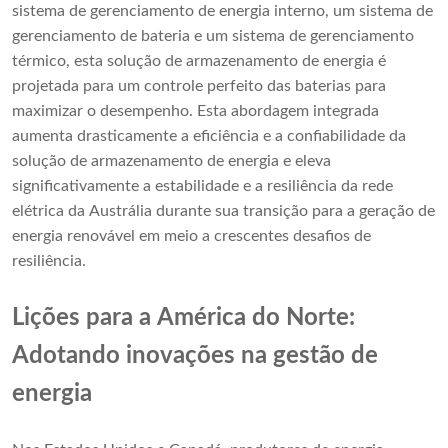
sistema de gerenciamento de energia interno, um sistema de
gerenciamento de bateria e um sistema de gerenciamento
térmico, esta solução de armazenamento de energia é
projetada para um controle perfeito das baterias para
maximizar o desempenho. Esta abordagem integrada
aumenta drasticamente a eficiência e a confiabilidade da
solução de armazenamento de energia e eleva
significativamente a estabilidade e a resiliência da rede
elétrica da Austrália durante sua transição para a geração de
energia renovável em meio a crescentes desafios de
resiliência.
Lições para a América do Norte:
Adotando inovações na gestão de
energia