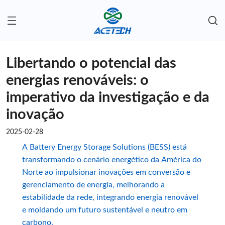
Libertando o potencial das
energias renováveis: o
imperativo da investigação e da
inovação
2025-02-28
A Battery Energy Storage Solutions (BESS) está
transformando o cenário energético da América do
Norte ao impulsionar inovações em conversão e
gerenciamento de energia, melhorando a
estabilidade da rede, integrando energia renovável
e moldando um futuro sustentável e neutro em
carbono.