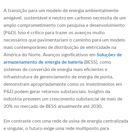
A transição para um modelo de energia ambientalmente
amigável, sustentável e neutro em carbono necessita de um
amplo comprometimento com pesquisa e desenvolvimento
(P&D). Isso é crítico para trazer os avanços muito
necessários que pavimentariam o caminho para um modelo
mais contemporâneo de distribuição de eletricidade na
América do Norte. Avanços significativos em
Soluções de
armazenamento de energia de bateria
(BESS), como
sistemas de conversão de energia mais eficientes e
infraestrutura de gerenciamento de energia de ponta,
demonstram apropriadamente como os investimentos em
P&D podem gerar retornos substanciais. Insights da
indústria preveem um crescimento substancial de mais de
20% no mercado de BESS anualmente até 2030.
Em contraste com uma rede de usina de energia centralizada
e singular, o futuro exige uma rede multiponto para