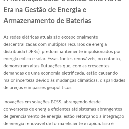
Era na Gestão de Energia e
Armazenamento de Baterias
As redes elétricas atuais são excepcionalmente
descentralizadas com múltiplos recursos de energia
distribuída (DERs), predominantemente impulsionados por
energia eólica e solar. Essas fontes renováveis, no entanto,
demonstram altas flutuações que, com as crescentes
demandas de uma economia eletrificada, estão causando
maior incerteza devido às mudanças climáticas, disparidades
de preços e impasses geopolíticos.
Inovações em soluções BESS, abrangendo desde
conversores de energia eficientes até sistemas abrangentes
de gerenciamento de energia, estão reforçando a integração
de energia renovável de forma eficiente e rápida. Isso é