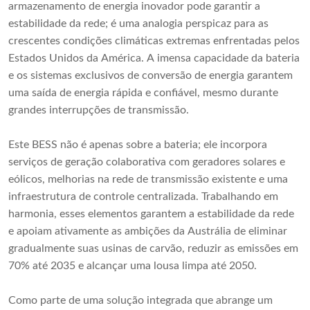
armazenamento de energia inovador pode garantir a
estabilidade da rede; é uma analogia perspicaz para as
crescentes condições climáticas extremas enfrentadas pelos
Estados Unidos da América. A imensa capacidade da bateria
e os sistemas exclusivos de conversão de energia garantem
uma saída de energia rápida e confiável, mesmo durante
grandes interrupções de transmissão.
Este BESS não é apenas sobre a bateria; ele incorpora
serviços de geração colaborativa com geradores solares e
eólicos, melhorias na rede de transmissão existente e uma
infraestrutura de controle centralizada. Trabalhando em
harmonia, esses elementos garantem a estabilidade da rede
e apoiam ativamente as ambições da Austrália de eliminar
gradualmente suas usinas de carvão, reduzir as emissões em
70% até 2035 e alcançar uma lousa limpa até 2050.
Como parte de uma solução integrada que abrange um