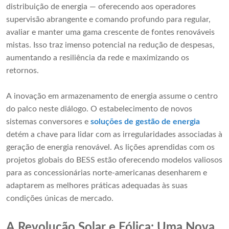
distribuição de energia — oferecendo aos operadores
supervisão abrangente e comando profundo para regular,
avaliar e manter uma gama crescente de fontes renováveis ​​
mistas. Isso traz imenso potencial na redução de despesas,
aumentando a resiliência da rede e maximizando os
retornos.
A inovação em armazenamento de energia assume o centro
do palco neste diálogo. O estabelecimento de novos
sistemas conversores e
soluções de gestão de energia
detém a chave para lidar com as irregularidades associadas à
geração de energia renovável. As lições aprendidas com os
projetos globais do BESS estão oferecendo modelos valiosos
para as concessionárias norte-americanas desenharem e
adaptarem as melhores práticas adequadas às suas
condições únicas de mercado.
A Revolução Solar e Eólica: Uma Nova