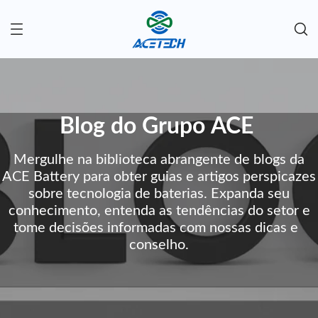
Blog do Grupo ACE
Mergulhe na biblioteca abrangente de blogs da
ACE Battery para obter guias e artigos perspicazes
sobre tecnologia de baterias. Expanda seu
conhecimento, entenda as tendências do setor e
tome decisões informadas com nossas dicas e
conselho.