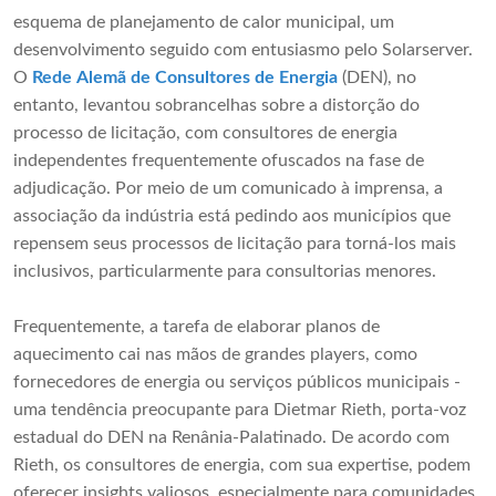
esquema de planejamento de calor municipal, um
desenvolvimento seguido com entusiasmo pelo Solarserver.
O
Rede Alemã de Consultores de Energia
(DEN), no
entanto, levantou sobrancelhas sobre a distorção do
processo de licitação, com consultores de energia
independentes frequentemente ofuscados na fase de
adjudicação. Por meio de um comunicado à imprensa, a
associação da indústria está pedindo aos municípios que
repensem seus processos de licitação para torná-los mais
inclusivos, particularmente para consultorias menores.
Frequentemente, a tarefa de elaborar planos de
aquecimento cai nas mãos de grandes players, como
fornecedores de energia ou serviços públicos municipais -
uma tendência preocupante para Dietmar Rieth, porta-voz
estadual do DEN na Renânia-Palatinado. De acordo com
Rieth, os consultores de energia, com sua expertise, podem
oferecer insights valiosos, especialmente para comunidades