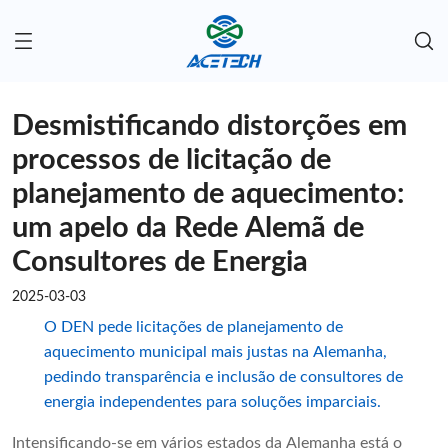
Desmistificando distorções em
processos de licitação de
planejamento de aquecimento:
um apelo da Rede Alemã de
Consultores de Energia
2025-03-03
O DEN pede licitações de planejamento de
aquecimento municipal mais justas na Alemanha,
pedindo transparência e inclusão de consultores de
energia independentes para soluções imparciais.
Intensificando-se em vários estados da Alemanha está o