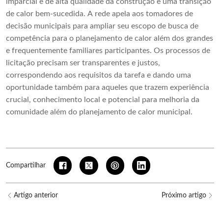
imparcial e de alta qualidade da construção e uma transição
de calor bem-sucedida. A rede apela aos tomadores de
decisão municipais para ampliar seu escopo de busca de
competência para o planejamento de calor além dos grandes
e frequentemente familiares participantes. Os processos de
licitação precisam ser transparentes e justos,
correspondendo aos requisitos da tarefa e dando uma
oportunidade também para aqueles que trazem experiência
crucial, conhecimento local e potencial para melhoria da
comunidade além do planejamento de calor municipal.
Compartilhar
Artigo anterior
Próximo artigo