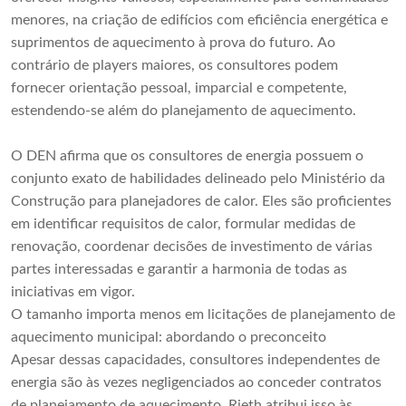
menores, na criação de edifícios com eficiência energética e
suprimentos de aquecimento à prova do futuro. Ao
contrário de players maiores, os consultores podem
fornecer orientação pessoal, imparcial e competente,
estendendo-se além do planejamento de aquecimento.
O DEN afirma que os consultores de energia possuem o
conjunto exato de habilidades delineado pelo Ministério da
Construção para planejadores de calor. Eles são proficientes
em identificar requisitos de calor, formular medidas de
renovação, coordenar decisões de investimento de várias
partes interessadas e garantir a harmonia de todas as
iniciativas em vigor.
O tamanho importa menos em licitações de planejamento de
aquecimento municipal: abordando o preconceito
Apesar dessas capacidades, consultores independentes de
energia são às vezes negligenciados ao conceder contratos
de planejamento de aquecimento. Rieth atribui isso às