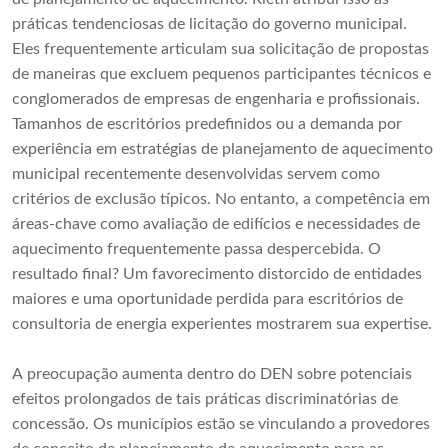
práticas tendenciosas de licitação do governo municipal.
Eles frequentemente articulam sua solicitação de propostas
de maneiras que excluem pequenos participantes técnicos e
conglomerados de empresas de engenharia e profissionais.
Tamanhos de escritórios predefinidos ou a demanda por
experiência em estratégias de planejamento de aquecimento
municipal recentemente desenvolvidas servem como
critérios de exclusão típicos. No entanto, a competência em
áreas-chave como avaliação de edifícios e necessidades de
aquecimento frequentemente passa despercebida. O
resultado final? Um favorecimento distorcido de entidades
maiores e uma oportunidade perdida para escritórios de
consultoria de energia experientes mostrarem sua expertise.
A preocupação aumenta dentro do DEN sobre potenciais
efeitos prolongados de tais práticas discriminatórias de
concessão. Os municípios estão se vinculando a provedores