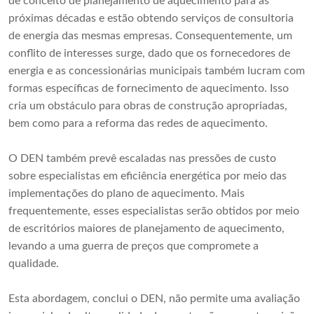
de conceito de planejamento de aquecimento para as
próximas décadas e estão obtendo serviços de consultoria
de energia das mesmas empresas. Consequentemente, um
conflito de interesses surge, dado que os fornecedores de
energia e as concessionárias municipais também lucram com
formas específicas de fornecimento de aquecimento. Isso
cria um obstáculo para obras de construção apropriadas,
bem como para a reforma das redes de aquecimento.
O DEN também prevê escaladas nas pressões de custo
sobre especialistas em eficiência energética por meio das
implementações do plano de aquecimento. Mais
frequentemente, esses especialistas serão obtidos por meio
de escritórios maiores de planejamento de aquecimento,
levando a uma guerra de preços que compromete a
qualidade.
Esta abordagem, conclui o DEN, não permite uma avaliação