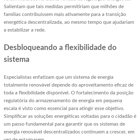
Salientam que tais medidas permitiriam que milhões de
famílias contribuíssem mais ativamente para a transição
energética descentralizada, ao mesmo tempo que ajudariam
a estabilizar a rede.
Desbloqueando a flexibilidade do
sistema
Especialistas enfatizam que um sistema de energia
totalmente renovável depende do aproveitamento eficaz de
toda a flexibilidade disponível. O fortalecimento da posição
regulatória do armazenamento de energia em pequena
escala é visto como essencial para atingir esse objetivo.
Simplificar as soluções energéticas voltadas para o cidadão é
um passo fundamental para garantir que os sistemas de
energia renovável descentralizados continuem a crescer, em
vez de estagnarem.