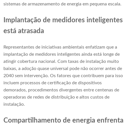
sistemas de armazenamento de energia em pequena escala.
Implantação de medidores inteligentes
está atrasada
Representantes de iniciativas ambientais enfatizam que a
implantação de medidores inteligentes ainda está longe de
atingir cobertura nacional. Com taxas de instalação muito
baixas, a adoção quase universal pode não ocorrer antes de
2040 sem intervenção. Os fatores que contribuem para isso
incluem processos de certificação de dispositivos
demorados, procedimentos divergentes entre centenas de
operadoras de redes de distribuição e altos custos de
instalação.
Compartilhamento de energia enfrenta