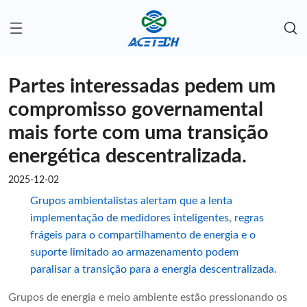
Partes interessadas pedem um
compromisso governamental
mais forte com uma transição
energética descentralizada.
2025-12-02
Grupos ambientalistas alertam que a lenta
implementação de medidores inteligentes, regras
frágeis para o compartilhamento de energia e o
suporte limitado ao armazenamento podem
paralisar a transição para a energia descentralizada.
Grupos de energia e meio ambiente estão pressionando os