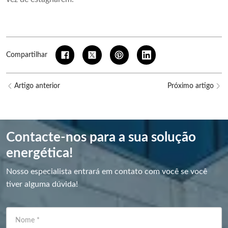
Compartilhar
Artigo anterior
Próximo artigo
Contacte-nos para a sua solução
energética!
Nosso especialista entrará em contato com você se você
tiver alguma dúvida!
Nome
*