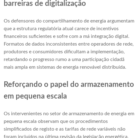
barreiras de digitalização
Os defensores do compartilhamento de energia argumentam
que a estrutura regulatória atual carece de incentivos
financeiros suficientes e sofre com a má integração digital.
Formatos de dados inconsistentes entre operadores de rede,
produtores e consumidores dificultam a implementação,
retardando o progresso rumo a uma participação cidadã
mais ampla em sistemas de energia renovável distribuída.
Reforçando o papel do armazenamento
em pequena escala
Os intervenientes no setor de armazenamento de energia em
pequena escala observam que os procedimentos
simplificados de registo e as tarifas de rede variáveis ​​não
foram incluídos na última revisão da legislação energética.