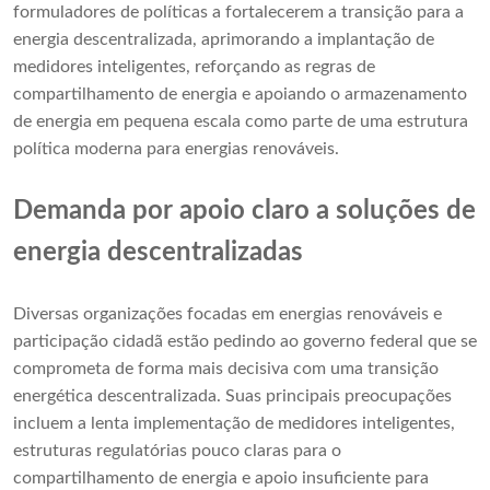
formuladores de políticas a fortalecerem a transição para a
energia descentralizada, aprimorando a implantação de
medidores inteligentes, reforçando as regras de
compartilhamento de energia e apoiando o armazenamento
de energia em pequena escala como parte de uma estrutura
política moderna para energias renováveis.
Demanda por apoio claro a soluções de
energia descentralizadas
Diversas organizações focadas em energias renováveis ​​e
participação cidadã estão pedindo ao governo federal que se
comprometa de forma mais decisiva com uma transição
energética descentralizada. Suas principais preocupações
incluem a lenta implementação de medidores inteligentes,
estruturas regulatórias pouco claras para o
compartilhamento de energia e apoio insuficiente para