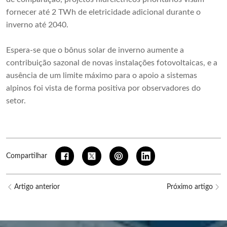
fornecer até 2 TWh de eletricidade adicional durante o
inverno até 2040.
Espera-se que o bônus solar de inverno aumente a
contribuição sazonal de novas instalações fotovoltaicas, e a
ausência de um limite máximo para o apoio a sistemas
alpinos foi vista de forma positiva por observadores do
setor.
Compartilhar
Artigo anterior
Próximo artigo