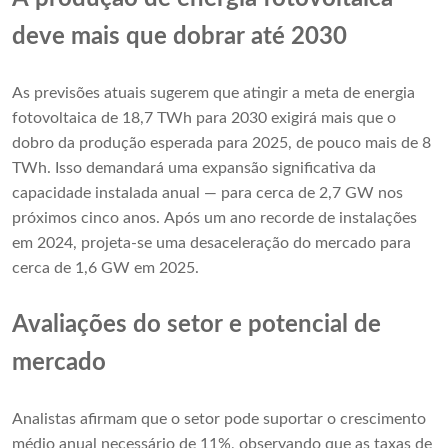
deve mais que dobrar até 2030
As previsões atuais sugerem que atingir a meta de energia
fotovoltaica de 18,7 TWh para 2030 exigirá mais que o
dobro da produção esperada para 2025, de pouco mais de 8
TWh. Isso demandará uma expansão significativa da
capacidade instalada anual — para cerca de 2,7 GW nos
próximos cinco anos. Após um ano recorde de instalações
em 2024, projeta-se uma desaceleração do mercado para
cerca de 1,6 GW em 2025.
Avaliações do setor e potencial de
mercado
Analistas afirmam que o setor pode suportar o crescimento
médio anual necessário de 11%, observando que as taxas de