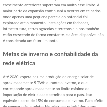
crescimento anteriores superaram em muito esse limite. A
maior parte da expansão continuará a ocorrer em telhados,
onde apenas uma pequena parcela do potencial foi
explorada até o momento. Instalações em fachadas,
infraestrutura, terras agrícolas e terrenos alpinos também
estão crescendo de forma constante, e a área disponível não
é considerada um fator limitante.
Metas de inverno e confiabilidade da
rede elétrica
Até 2030, espera-se uma produção de energia solar de
aproximadamente 5 TWh durante o inverno, o que
corresponde aproximadamente ao limite máximo de
importação de eletricidade permitido para o país. Isso
equivale a cerca de 15% do consumo de inverno. Para efeito
de comparação, projetos hidrelétricos prioritários visam