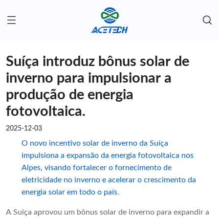
Suíça introduz bônus solar de
inverno para impulsionar a
produção de energia
fotovoltaica.
2025-12-03
O novo incentivo solar de inverno da Suíça
impulsiona a expansão da energia fotovoltaica nos
Alpes, visando fortalecer o fornecimento de
eletricidade no inverno e acelerar o crescimento da
energia solar em todo o país.
A Suíça aprovou um bônus solar de inverno para expandir a