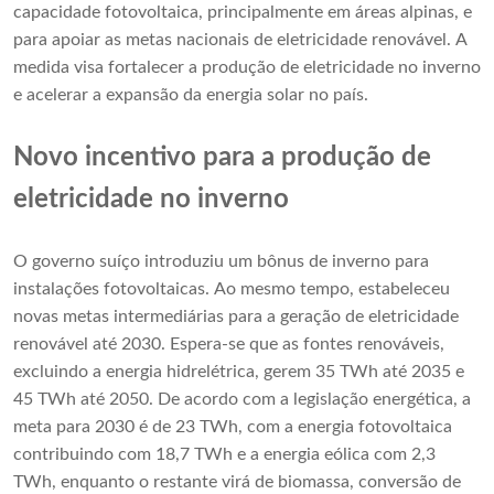
capacidade fotovoltaica, principalmente em áreas alpinas, e
para apoiar as metas nacionais de eletricidade renovável. A
medida visa fortalecer a produção de eletricidade no inverno
e acelerar a expansão da energia solar no país.
Novo incentivo para a produção de
eletricidade no inverno
O governo suíço introduziu um bônus de inverno para
instalações fotovoltaicas. Ao mesmo tempo, estabeleceu
novas metas intermediárias para a geração de eletricidade
renovável até 2030. Espera-se que as fontes renováveis,
excluindo a energia hidrelétrica, gerem 35 TWh até 2035 e
45 TWh até 2050. De acordo com a legislação energética, a
meta para 2030 é de 23 TWh, com a energia fotovoltaica
contribuindo com 18,7 TWh e a energia eólica com 2,3
TWh, enquanto o restante virá de biomassa, conversão de