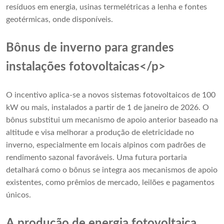
resíduos em energia, usinas termelétricas a lenha e fontes
geotérmicas, onde disponíveis.
Bônus de inverno para grandes
instalações fotovoltaicas</p>
O incentivo aplica-se a novos sistemas fotovoltaicos de 100
kW ou mais, instalados a partir de 1 de janeiro de 2026. O
bônus substitui um mecanismo de apoio anterior baseado na
altitude e visa melhorar a produção de eletricidade no
inverno, especialmente em locais alpinos com padrões de
rendimento sazonal favoráveis. Uma futura portaria
detalhará como o bônus se integra aos mecanismos de apoio
existentes, como prêmios de mercado, leilões e pagamentos
únicos.
A produção de energia fotovoltaica