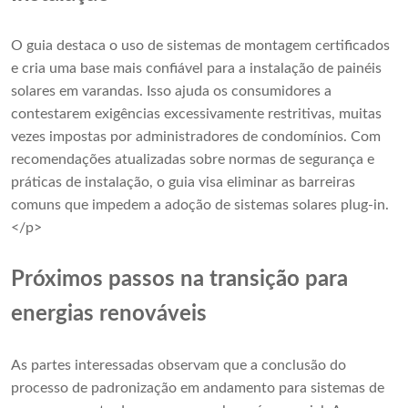
O guia destaca o uso de sistemas de montagem certificados
e cria uma base mais confiável para a instalação de painéis
solares em varandas. Isso ajuda os consumidores a
contestarem exigências excessivamente restritivas, muitas
vezes impostas por administradores de condomínios. Com
recomendações atualizadas sobre normas de segurança e
práticas de instalação, o guia visa eliminar as barreiras
comuns que impedem a adoção de sistemas solares plug-in.
</p>
Próximos passos na transição para
energias renováveis
As partes interessadas observam que a conclusão do
processo de padronização em andamento para sistemas de