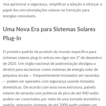
visa aprimorar a segurança, simplificar a adoção e reforçar o
papel das microinstalações solares na transição para
energias renováveis.
Uma Nova Era para Sistemas Solares
Plug-In
O primeiro padrão de produto do mundo específico para
sistemas solares plug-in entrou em vigor em 1º de dezembro
de 2025. Um órgão nacional de padronização divulgou a
diretriz para esclarecer como sistemas de energia solar de
pequena escala — frequentemente instalados em varandas
— podem ser operados com segurança usando tomadas
domésticas. De acordo com essa nova estrutura, painéis
solares de varanda com potência de pico de até 960 watts
podem ser conectados por meio de uma tomada doméstica
padrão, enquanto sistemas de até 2000 watts exigem um