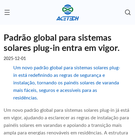
Padrão global para sistemas
solares plug-in entra em vigor.
2025-12-01
Um novo padrão global para sistemas solares plug-
in está redefinindo as regras de segurança e
instalação, tornando os painéis solares de varanda
mais fáceis, seguros e acessíveis para as
residências.
Um novo padrão global para sistemas solares plug-in já está
em vigor, ajudando a esclarecer as regras de instalação para
painéis solares em varandas e apoiando a transição mais
ampla para energias renováveis ​​em residências. A estrutura