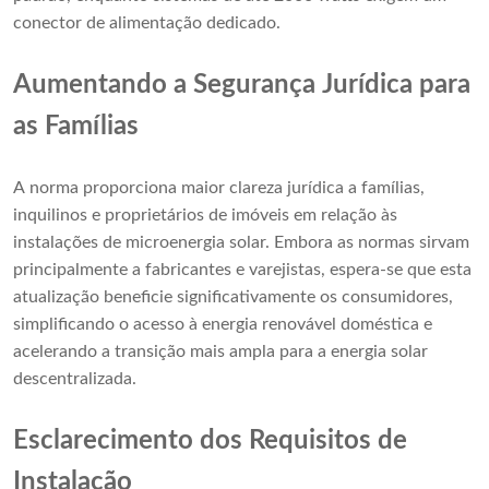
conector de alimentação dedicado.
Aumentando a Segurança Jurídica para
as Famílias
A norma proporciona maior clareza jurídica a famílias,
inquilinos e proprietários de imóveis em relação às
instalações de microenergia solar. Embora as normas sirvam
principalmente a fabricantes e varejistas, espera-se que esta
atualização beneficie significativamente os consumidores,
simplificando o acesso à energia renovável doméstica e
acelerando a transição mais ampla para a energia solar
descentralizada.
Esclarecimento dos Requisitos de
Instalação