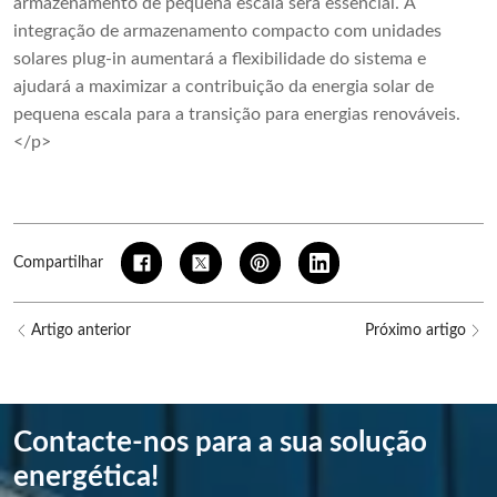
armazenamento de pequena escala será essencial. A
integração de armazenamento compacto com unidades
solares plug-in aumentará a flexibilidade do sistema e
ajudará a maximizar a contribuição da energia solar de
pequena escala para a transição para energias renováveis.
</p>
Compartilhar
Artigo anterior
Próximo artigo
Contacte-nos para a sua solução
energética!