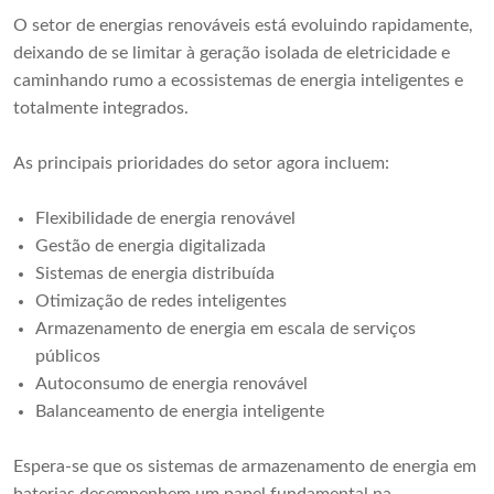
O setor de energias renováveis ​​está evoluindo rapidamente,
deixando de se limitar à geração isolada de eletricidade e
caminhando rumo a ecossistemas de energia inteligentes e
totalmente integrados.
As principais prioridades do setor agora incluem:
Flexibilidade de energia renovável
Gestão de energia digitalizada
Sistemas de energia distribuída
Otimização de redes inteligentes
Armazenamento de energia em escala de serviços
públicos
Autoconsumo de energia renovável
Balanceamento de energia inteligente
Espera-se que os sistemas de armazenamento de energia em