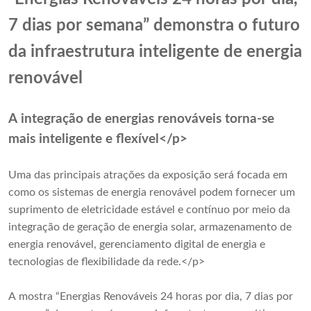
7 dias por semana” demonstra o futuro
da infraestrutura inteligente de energia
renovável
A integração de energias renováveis ​​torna-se
mais inteligente e flexível</p>
Uma das principais atrações da exposição será focada em
como os sistemas de energia renovável podem fornecer um
suprimento de eletricidade estável e contínuo por meio da
integração de geração de energia solar, armazenamento de
energia renovável, gerenciamento digital de energia e
tecnologias de flexibilidade da rede.</p>
A mostra “Energias Renováveis ​​24 horas por dia, 7 dias por