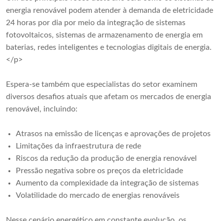
energia renovável podem atender à demanda de eletricidade
24 horas por dia por meio da integração de sistemas
fotovoltaicos, sistemas de armazenamento de energia em
baterias, redes inteligentes e tecnologias digitais de energia.
</p>
Espera-se também que especialistas do setor examinem
diversos desafios atuais que afetam os mercados de energia
renovável, incluindo:
Atrasos na emissão de licenças e aprovações de projetos
Limitações da infraestrutura de rede
Riscos da redução da produção de energia renovável
Pressão negativa sobre os preços da eletricidade
Aumento da complexidade da integração de sistemas
Volatilidade do mercado de energias renováveis
Nesse cenário energético em constante evolução, os