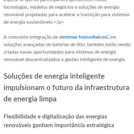
tecnologias, modelos de negócios e soluções de energia
renovável projetadas para acelerar a transição para sistemas
de energia sustentáveis.</p>
A crescente integração de
sistemas fotovoltaicos
Com
soluções avançadas de baterias de lítio, também estão sendo
criadas novas oportunidades para sistemas de energia
renovável descentralizados e gestão inteligente de energia.
Soluções de energia inteligente
impulsionam o futuro da infraestrutura
de energia limpa
Flexibilidade e digitalização das energias
renováveis ​​ganham importância estratégica