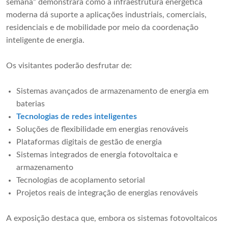
semana” demonstrará como a infraestrutura energética
moderna dá suporte a aplicações industriais, comerciais,
residenciais e de mobilidade por meio da coordenação
inteligente de energia.
Os visitantes poderão desfrutar de:
Sistemas avançados de armazenamento de energia em
baterias
Tecnologias de redes inteligentes
Soluções de flexibilidade em energias renováveis
Plataformas digitais de gestão de energia
Sistemas integrados de energia fotovoltaica e
armazenamento
Tecnologias de acoplamento setorial
Projetos reais de integração de energias renováveis
A exposição destaca que, embora os sistemas fotovoltaicos