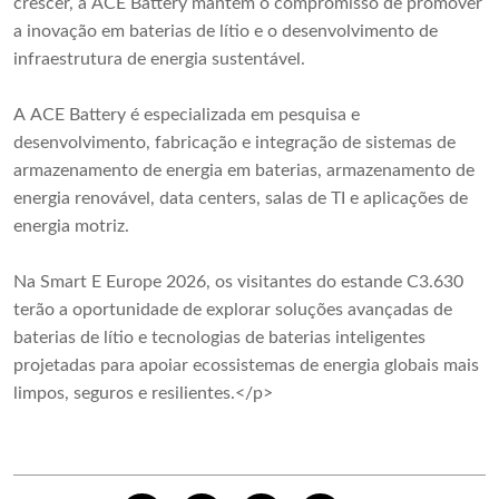
crescer, a ACE Battery mantém o compromisso de promover
a inovação em baterias de lítio e o desenvolvimento de
infraestrutura de energia sustentável.
A ACE Battery é especializada em pesquisa e
desenvolvimento, fabricação e integração de sistemas de
armazenamento de energia em baterias, armazenamento de
energia renovável, data centers, salas de TI e aplicações de
energia motriz.
Na Smart E Europe 2026, os visitantes do estande C3.630
terão a oportunidade de explorar soluções avançadas de
baterias de lítio e tecnologias de baterias inteligentes
projetadas para apoiar ecossistemas de energia globais mais
limpos, seguros e resilientes.</p>