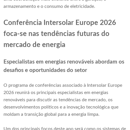
armazenamento e o consumo de eletricidade.
Conferência Intersolar Europe 2026
foca-se nas tendências futuras do
mercado de energia
Especialistas em energias renováveis ​​abordam os
desafios e oportunidades do setor
O programa de conferências associado à Intersolar Europe
2026 reunirá os principais especialistas em energias
renováveis ​​para discutir as tendências de mercado, os
desenvolvimentos políticos e a inovação tecnológica que
moldam a transição global para a energia limpa.
Um dos principais focos deste ano será como os sistemas de