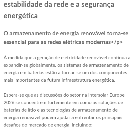
estabilidade da rede e a segurança
energética
O armazenamento de energia renovável torna-se
essencial para as redes elétricas modernas</p>
À medida que a geração de eletricidade renovável continua a
expandir-se globalmente, os sistemas de armazenamento de
energia em baterias estão a tornar-se um dos componentes
mais importantes da futura infraestrutura energética.
Espera-se que as discussões do setor na Intersolar Europe
2026 se concentrem fortemente em como as soluções de
baterias de lítio e as tecnologias de armazenamento de
energia renovável podem ajudar a enfrentar os principais
desafios do mercado de energia, incluindo: