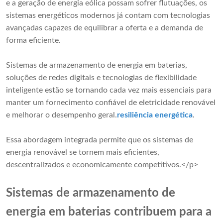
e a geração de energia eólica possam sofrer flutuações, os
sistemas energéticos modernos já contam com tecnologias
avançadas capazes de equilibrar a oferta e a demanda de
forma eficiente.
Sistemas de armazenamento de energia em baterias,
soluções de redes digitais e tecnologias de flexibilidade
inteligente estão se tornando cada vez mais essenciais para
manter um fornecimento confiável de eletricidade renovável
e melhorar o desempenho geral.
resiliência energética
.
Essa abordagem integrada permite que os sistemas de
energia renovável se tornem mais eficientes,
descentralizados e economicamente competitivos.</p>
Sistemas de armazenamento de
energia em baterias contribuem para a