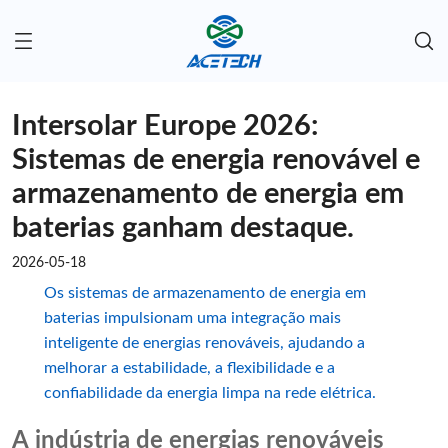
Intersolar Europe 2026:
Sistemas de energia renovável e
armazenamento de energia em
baterias ganham destaque.
2026-05-18
Os sistemas de armazenamento de energia em
baterias impulsionam uma integração mais
inteligente de energias renováveis, ajudando a
melhorar a estabilidade, a flexibilidade e a
confiabilidade da energia limpa na rede elétrica.
A indústria de energias renováveis ​​