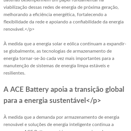
baterias desempenhem um papel fundamental na
viabilização dessas redes de energia de próxima geração,
melhorando a eficiência energética, fortalecendo a
flexibilidade da rede e apoiando a confiabilidade da energia
renovável.</p>
À medida que a energia solar e eólica continuam a expandir-
se globalmente, as tecnologias de armazenamento de
energia tornar-se-ão cada vez mais importantes para a
manutenção de sistemas de energia limpa estáveis ​​e
resilientes.
A ACE Battery apoia a transição global
para a energia sustentável</p>
À medida que a demanda por armazenamento de energia
renovável e soluções de energia inteligente continua a