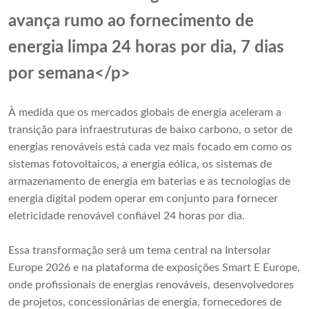
avança rumo ao fornecimento de
energia limpa 24 horas por dia, 7 dias
por semana</p>
À medida que os mercados globais de energia aceleram a
transição para infraestruturas de baixo carbono, o setor de
energias renováveis ​​está cada vez mais focado em como os
sistemas fotovoltaicos, a energia eólica, os sistemas de
armazenamento de energia em baterias e as tecnologias de
energia digital podem operar em conjunto para fornecer
eletricidade renovável confiável 24 horas por dia.
Essa transformação será um tema central na Intersolar
Europe 2026 e na plataforma de exposições Smart E Europe,
onde profissionais de energias renováveis, desenvolvedores
de projetos, concessionárias de energia, fornecedores de