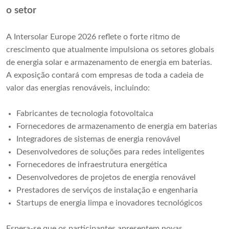
o setor
A Intersolar Europe 2026 reflete o forte ritmo de
crescimento que atualmente impulsiona os setores globais
de energia solar e armazenamento de energia em baterias.
A exposição contará com empresas de toda a cadeia de
valor das energias renováveis, incluindo:
Fabricantes de tecnologia fotovoltaica
Fornecedores de armazenamento de energia em baterias
Integradores de sistemas de energia renovável
Desenvolvedores de soluções para redes inteligentes
Fornecedores de infraestrutura energética
Desenvolvedores de projetos de energia renovável
Prestadores de serviços de instalação e engenharia
Startups de energia limpa e inovadores tecnológicos
Espera-se que os participantes apresentem novas