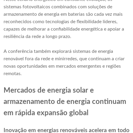
sistemas fotovoltaicos combinados com soluções de
armazenamento de energia em baterias são cada vez mais
reconhecidos como tecnologias de flexibilidade líderes,
capazes de melhorar a confiabilidade energética e apoiar a
resiliência da rede a longo prazo.
A conferência também explorará sistemas de energia
renovável fora da rede e minirredes, que continuam a criar
novas oportunidades em mercados emergentes e regiões
remotas.
Mercados de energia solar e
armazenamento de energia continuam
em rápida expansão global
Inovação em energias renováveis ​​acelera em todo