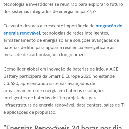
tecnologia e investidores se reunirão para explorar o futuro
dos sistemas integrados de energia limpa.</p>
O evento destaca a crescente importância de
integração de
energia renovável
, tecnologias de redes inteligentes,
armazenamento de energia solar e soluções avançadas de
baterias de lítio para apoiar a resiliência energética e as
metas de descarbonização a longo prazo.
Como líder global em inovação de baterias de lítio, a ACE
Battery participará da Smart E Europe 2026 no estande
C3.630, apresentando sistemas avançados de
armazenamento de energia em baterias e soluções
inteligentes de baterias de lítio projetadas para
infraestrutura de energia renovável, data centers, salas de TI
e aplicações de propulsão.
“Energias Renováveis ​​24 horas por dia,