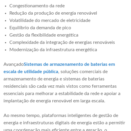
Congestionamento da rede
Redução da produção de energia renovável
Volatilidade do mercado de eletricidade
Equilíbrio da demanda de pico
Gestão da flexibilidade energética
Complexidade da integração de energias renováveis
Modernização da infraestrutura energética
Avançado
Sistemas de armazenamento de baterias em
escala de utilidade pública
, soluções comerciais de
armazenamento de energia e sistemas de baterias
residenciais são cada vez mais vistos como ferramentas
essenciais para melhorar a estabilidade da rede e apoiar a
implantação de energia renovável em larga escala.
Ao mesmo tempo, plataformas inteligentes de gestão de
energia e infraestruturas digitais de energia estão a permitir
uma coordenação mais eficiente entre a geração, o