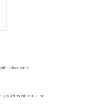
nificativamente.
 projetos industriais se