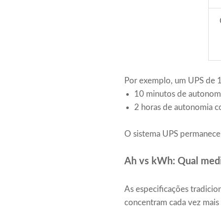
Por exemplo, um UPS de 1
10 minutos de autonom
2 horas de autonomia c
O sistema UPS permanece 
Ah vs kWh: Qual medi
As especificações tradicio
concentram cada vez mais 