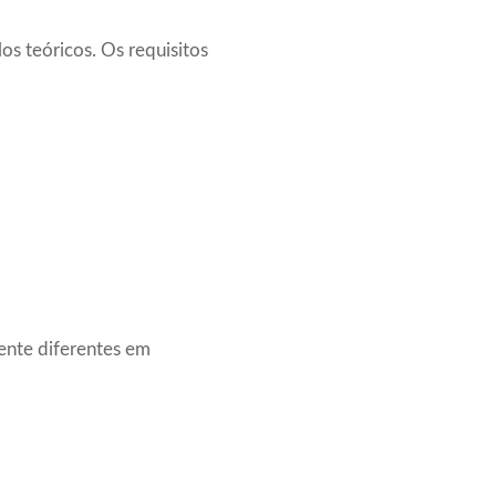
os teóricos. Os requisitos
ente diferentes em