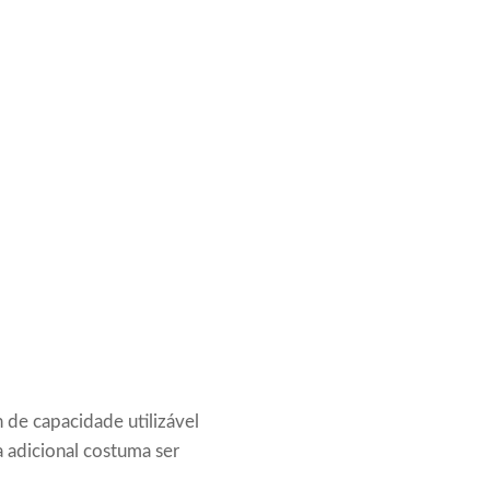
 de capacidade utilizável
 adicional costuma ser