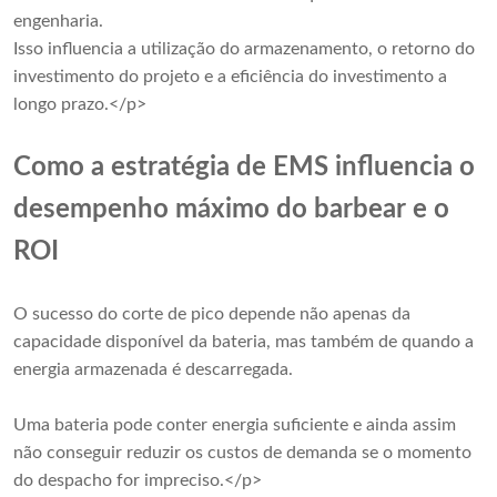
engenharia.
Isso influencia a utilização do armazenamento, o retorno do
investimento do projeto e a eficiência do investimento a
longo prazo.</p>
Como a estratégia de EMS influencia o
desempenho máximo do barbear e o
ROI
O sucesso do corte de pico depende não apenas da
capacidade disponível da bateria, mas também de quando a
energia armazenada é descarregada.
Uma bateria pode conter energia suficiente e ainda assim
não conseguir reduzir os custos de demanda se o momento
do despacho for impreciso.</p>