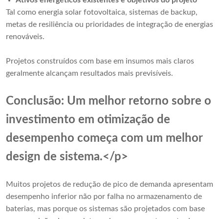
Ativos energéticos existentes e objetivos do projeto
Tal como energia solar fotovoltaica, sistemas de backup,
metas de resiliência ou prioridades de integração de energias
renováveis.
Projetos construídos com base em insumos mais claros
geralmente alcançam resultados mais previsíveis.
Conclusão: Um melhor retorno sobre o
investimento em otimização de
desempenho começa com um melhor
design de sistema.</p>
Muitos projetos de redução de pico de demanda apresentam
desempenho inferior não por falha no armazenamento de
baterias, mas porque os sistemas são projetados com base