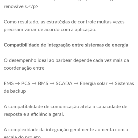
renováveis.</p>
Como resultado, as estratégias de controle muitas vezes
precisam variar de acordo com a aplicação.
Compatibilidade de integração entre sistemas de energia
O desempenho ideal ao barbear depende cada vez mais da
coordenação entre:
EMS → PCS → BMS → SCADA → Energia solar → Sistemas
de backup
A compatibilidade de comunicação afeta a capacidade de
resposta e a eficiência geral.
A complexidade da integração geralmente aumenta com a
escala do projeto.