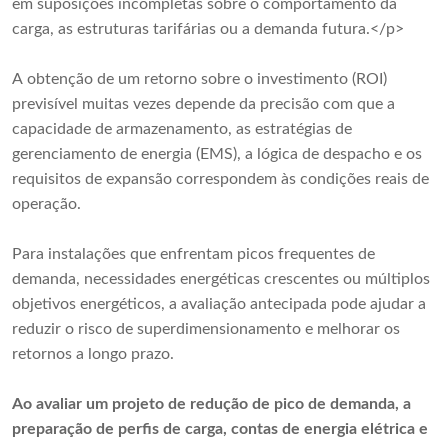
em suposições incompletas sobre o comportamento da
carga, as estruturas tarifárias ou a demanda futura.</p>
A obtenção de um retorno sobre o investimento (ROI)
previsível muitas vezes depende da precisão com que a
capacidade de armazenamento, as estratégias de
gerenciamento de energia (EMS), a lógica de despacho e os
requisitos de expansão correspondem às condições reais de
operação.
Para instalações que enfrentam picos frequentes de
demanda, necessidades energéticas crescentes ou múltiplos
objetivos energéticos, a avaliação antecipada pode ajudar a
reduzir o risco de superdimensionamento e melhorar os
retornos a longo prazo.
Ao avaliar um projeto de redução de pico de demanda, a
preparação de perfis de carga, contas de energia elétrica e