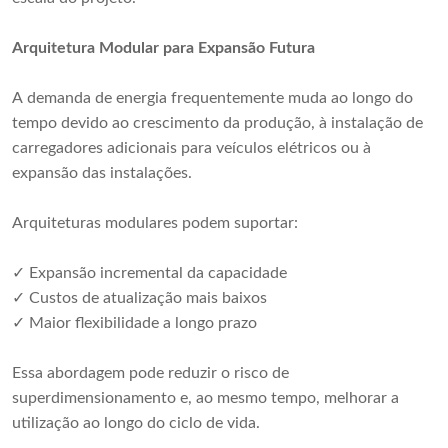
Arquitetura Modular para Expansão Futura
A demanda de energia frequentemente muda ao longo do
tempo devido ao crescimento da produção, à instalação de
carregadores adicionais para veículos elétricos ou à
expansão das instalações.
Arquiteturas modulares podem suportar:
✓ Expansão incremental da capacidade
✓ Custos de atualização mais baixos
✓ Maior flexibilidade a longo prazo
Essa abordagem pode reduzir o risco de
superdimensionamento e, ao mesmo tempo, melhorar a
utilização ao longo do ciclo de vida.