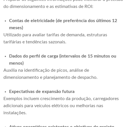
do dimensionamento e as estimativas de ROI:
Contas de eletricidade (de preferência dos últimos 12
meses)
Utilizado para avaliar tarifas de demanda, estruturas
tarifárias e tendências sazonais.
Dados do perfil de carga (intervalos de 15 minutos ou
menos)
Auxilia na identificação de picos, análise de
dimensionamento e planejamento de despacho.
Expectativas de expansão futura
Exemplos incluem crescimento da produção, carregadores
adicionais para veículos elétricos ou melhorias nas
instalações.