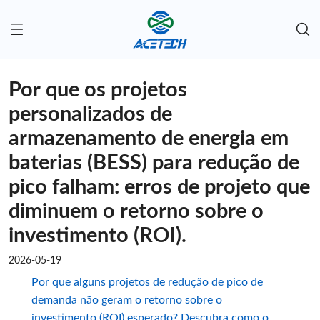
Por que os projetos
personalizados de
armazenamento de energia em
baterias (BESS) para redução de
pico falham: erros de projeto que
diminuem o retorno sobre o
investimento (ROI).
2026-05-19
Por que alguns projetos de redução de pico de
demanda não geram o retorno sobre o
investimento (ROI) esperado? Descubra como o