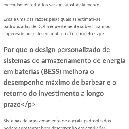
mecanismos tarifários variam substancialmente.
Essa é uma das razões pelas quais as estimativas
padronizadas de ROI frequentemente subestimam ou
superestimam o desempenho real do projeto.</p>
Por que o design personalizado de
sistemas de armazenamento de energia
em baterias (BESS) melhora o
desempenho máximo de barbear e o
retorno do investimento a longo
prazo</p>
Sistemas de armazenamento de energia padronizados
podem apresentar bom desempenho em condições