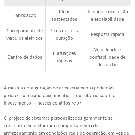
Picos
Tempo de execução
Fabricação
sustentados
e escalabilidade
Carregamento de
Picos de curta
Resposta rápida
veículos elétricos
duração
Velocidade e
Flutuações
Centro de dados
confiabilidade de
rápidas
despacho
A mesma configuração de armazenamento pode não
produzir o mesmo desempenho — ou retorno sobre o
investimento — nesses cenários.</p>
O projeto de sistemas personalizados geralmente se
concentra em melhorar o comportamento do
armazenamento em condições reais de operação, em vez de