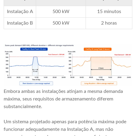
Instalação A
500 kW
15 minutos
Instalação B
500 kW
2 horas
Embora ambas as instalações atinjam a mesma demanda
máxima, seus requisitos de armazenamento diferem
substancialmente.
Um sistema projetado apenas para potência máxima pode
funcionar adequadamente na Instalação A, mas não