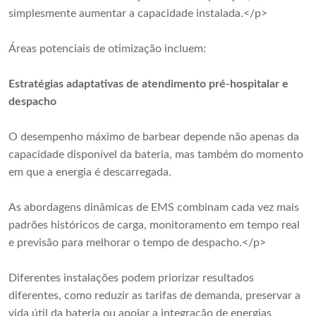
simplesmente aumentar a capacidade instalada.</p>
Áreas potenciais de otimização incluem:
Estratégias adaptativas de atendimento pré-hospitalar e
despacho
O desempenho máximo de barbear depende não apenas da
capacidade disponível da bateria, mas também do momento
em que a energia é descarregada.
As abordagens dinâmicas de EMS combinam cada vez mais
padrões históricos de carga, monitoramento em tempo real
e previsão para melhorar o tempo de despacho.</p>
Diferentes instalações podem priorizar resultados
diferentes, como reduzir as tarifas de demanda, preservar a
vida útil da bateria ou apoiar a integração de energias