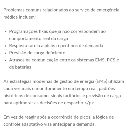
Problemas comuns relacionados ao serviço de emergência
médica incluem:
Programações fixas que já não correspondem ao
comportamento real da carga
Resposta tardia a picos repentinos de demanda
Previsão de carga deficiente
Atrasos na comunicação entre os sistemas EMS, PCS e
de baterias
As estratégias modernas de gestão de energia (EMS) utilizam
cada vez mais o monitoramento em tempo real, padrões
históricos de consumo, sinais tarifários e previsão de carga
para aprimorar as decisões de despacho.</p>
Em vez de reagir após a ocorrência de picos, a lógica de
controle adaptativo visa antecipar a demanda.