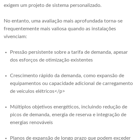
exigem um projeto de sistema personalizado.
No entanto, uma avaliação mais aprofundada torna-se
frequentemente mais valiosa quando as instalações
vivenciam:
Pressão persistente sobre a tarifa de demanda, apesar
dos esforços de otimização existentes
Crescimento rápido da demanda, como expansão de
equipamentos ou capacidade adicional de carregamento
de veículos elétricos</p>
Múltiplos objetivos energéticos, incluindo redução de
picos de demanda, energia de reserva e integração de
energias renováveis
Planos de expansão de longo prazo que podem exceder