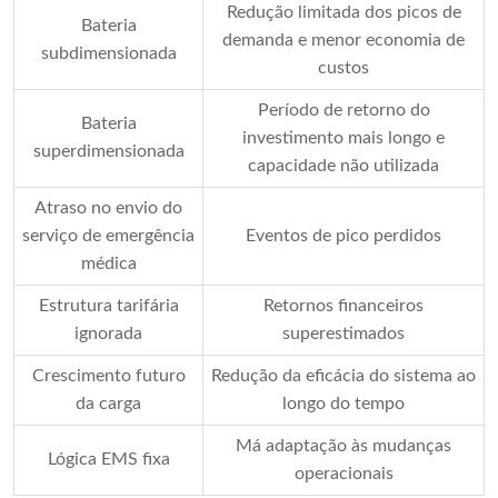
Redução limitada dos picos de
Bateria
demanda e menor economia de
subdimensionada
custos
Período de retorno do
Bateria
investimento mais longo e
superdimensionada
capacidade não utilizada
Atraso no envio do
serviço de emergência
Eventos de pico perdidos
médica
Estrutura tarifária
Retornos financeiros
ignorada
superestimados
Crescimento futuro
Redução da eficácia do sistema ao
da carga
longo do tempo
Má adaptação às mudanças
Lógica EMS fixa
operacionais