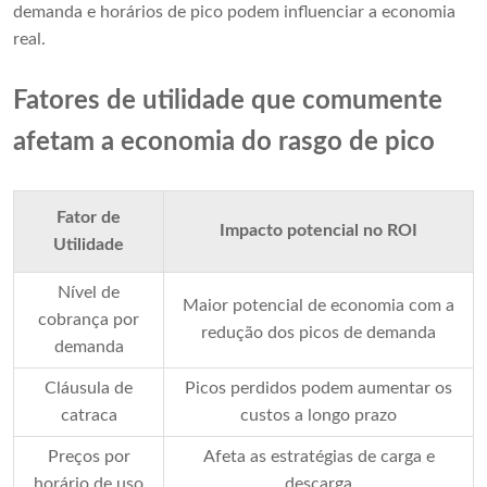
demanda e horários de pico podem influenciar a economia
real.
Fatores de utilidade que comumente
afetam a economia do rasgo de pico
Fator de
Impacto potencial no ROI
Utilidade
Nível de
Maior potencial de economia com a
cobrança por
redução dos picos de demanda
demanda
Cláusula de
Picos perdidos podem aumentar os
catraca
custos a longo prazo
Preços por
Afeta as estratégias de carga e
horário de uso
descarga