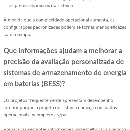
as premissas iniciais do sistema
À medida que a complexidade operacional aumenta, as
configurações padronizadas podem se tornar menos eficazes
com o tempo.
Que informações ajudam a melhorar a
precisão da avaliação personalizada de
sistemas de armazenamento de energia
em baterias (BESS)?
Os projetos frequentemente apresentam desempenho
inferior porque o projeto do sistema começa com dados
operacionais incompletos.</p>
Preparar as seguintes informações pode melhorar a precisão