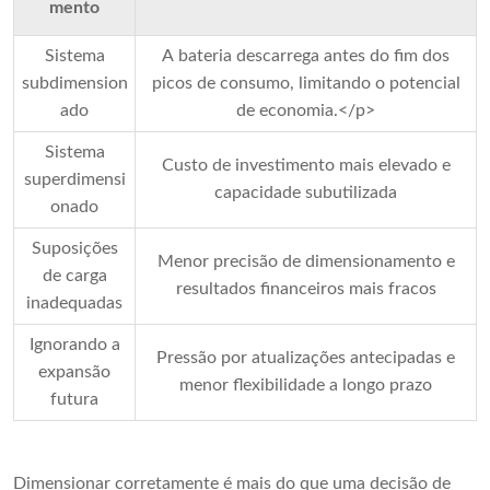
mento
Sistema
A bateria descarrega antes do fim dos
subdimension
picos de consumo, limitando o potencial
ado
de economia.</p>
Sistema
Custo de investimento mais elevado e
superdimensi
capacidade subutilizada
onado
Suposições
Menor precisão de dimensionamento e
de carga
resultados financeiros mais fracos
inadequadas
Ignorando a
Pressão por atualizações antecipadas e
expansão
menor flexibilidade a longo prazo
futura
Dimensionar corretamente é mais do que uma decisão de