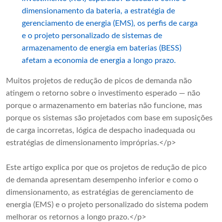
dimensionamento da bateria, a estratégia de
gerenciamento de energia (EMS), os perfis de carga
e o projeto personalizado de sistemas de
armazenamento de energia em baterias (BESS)
afetam a economia de energia a longo prazo.
Muitos projetos de redução de picos de demanda não
atingem o retorno sobre o investimento esperado — não
porque o armazenamento em baterias não funcione, mas
porque os sistemas são projetados com base em suposições
de carga incorretas, lógica de despacho inadequada ou
estratégias de dimensionamento impróprias.</p>
Este artigo explica por que os projetos de redução de pico
de demanda apresentam desempenho inferior e como o
dimensionamento, as estratégias de gerenciamento de
energia (EMS) e o projeto personalizado do sistema podem
melhorar os retornos a longo prazo.</p>