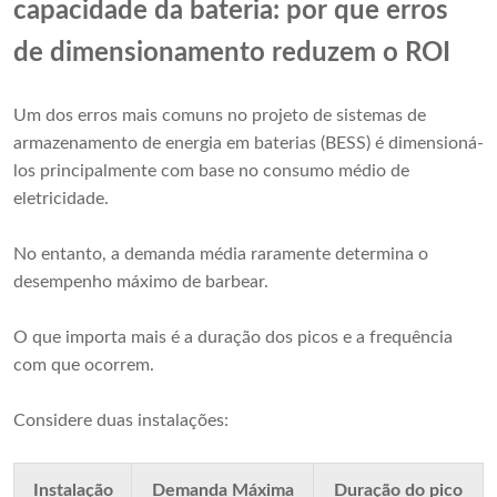
capacidade da bateria: por que erros
de dimensionamento reduzem o ROI
Um dos erros mais comuns no projeto de sistemas de
armazenamento de energia em baterias (BESS) é dimensioná-
los principalmente com base no consumo médio de
eletricidade.
No entanto, a demanda média raramente determina o
desempenho máximo de barbear.
O que importa mais é a duração dos picos e a frequência
com que ocorrem.
Considere duas instalações:
Instalação
Demanda Máxima
Duração do pico