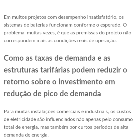
Em muitos projetos com desempenho insatisfatório, os
sistemas de baterias funcionam conforme o esperado. O
problema, muitas vezes, é que as premissas do projeto não
correspondem mais às condições reais de operação.
Como as taxas de demanda e as
estruturas tarifárias podem reduzir o
retorno sobre o investimento em
redução de pico de demanda
Para muitas instalações comerciais e industriais, os custos
de eletricidade são influenciados não apenas pelo consumo
total de energia, mas também por curtos períodos de alta
demanda de energia.