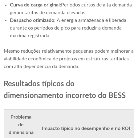
Curva de carga original:
Períodos curtos de alta demanda
geram tarifas de demanda elevadas.
Despacho otimizado
: A energia armazenada é liberada
durante os períodos de pico para reduzir a demanda
máxima registrada.
Mesmo reduções relativamente pequenas podem melhorar a
viabilidade econômica de projetos em estruturas tarifárias
com alta dependência da demanda.
Resultados típicos do
dimensionamento incorreto do BESS
Problema
de
Impacto típico no desempenho e no ROI
dimensiona