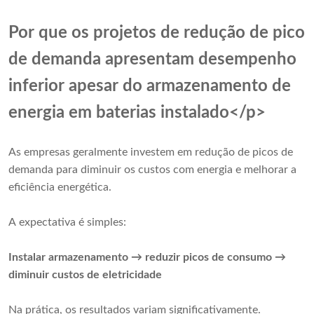
Por que os projetos de redução de pico
de demanda apresentam desempenho
inferior apesar do armazenamento de
energia em baterias instalado</p>
As empresas geralmente investem em redução de picos de
demanda para diminuir os custos com energia e melhorar a
eficiência energética.
A expectativa é simples:
Instalar armazenamento → reduzir picos de consumo →
diminuir custos de eletricidade
Na prática, os resultados variam significativamente.