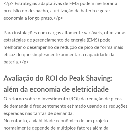
</p> Estratégias adaptativas de EMS podem melhorar a
precisão do despacho, a utilização da bateria e gerar
economia a longo prazo.</p>
Para instalações com cargas altamente variáveis, otimizar as
estratégias de gerenciamento de energia (EMS) pode
melhorar o desempenho de redução de pico de forma mais
eficaz do que simplesmente aumentar a capacidade da
bateria.</p>
Avaliação do ROI do Peak Shaving:
além da economia de eletricidade
O retorno sobre o investimento (ROI) da redução de picos
de demanda é frequentemente estimado usando as reduções
esperadas nas tarifas de demanda.
No entanto, a viabilidade econômica de um projeto
normalmente depende de múltiplos fatores além da