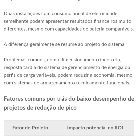
Duas instalações com consumo anual de eletricidade
semelhante podem apresentar resultados financeiros muito
diferentes, mesmo com capacidades de bateria comparáveis.
A diferença geralmente se resume ao projeto do sistema.
Problemas comuns, como dimensionamento incorreto,
resposta tardia do sistema de gerenciamento de energia ou
perfis de carga variáveis, podem reduzir a economia, mesmo
com sistemas de armazenamento tecnicamente funcionais.
Fatores comuns por trás do baixo desempenho de
projetos de redução de pico
Fator de Projeto
Impacto potencial no ROI