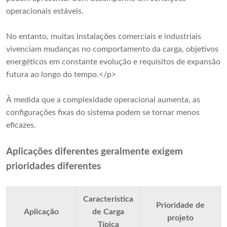
operacionais estáveis.
No entanto, muitas instalações comerciais e industriais
vivenciam mudanças no comportamento da carga, objetivos
energéticos em constante evolução e requisitos de expansão
futura ao longo do tempo.</p>
À medida que a complexidade operacional aumenta, as
configurações fixas do sistema podem se tornar menos
eficazes.
Aplicações diferentes geralmente exigem
prioridades diferentes
Característica
Prioridade de
Aplicação
de Carga
projeto
Típica