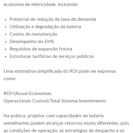
economia de eletricidade, incluindo:
Potencial de redução da taxa de demanda
Utilização e degradação da bateria
Custos de manutenção
Desempenho do EMS
Requisitos de expansão futura
Estruturas tarifárias de serviços públicos
Uma estimativa simplificada do ROI pode ser expressa
como:
ROI=(Anual Economias
Operacionais Custos)/Total Sistema Investimento
Na prática, projetos com capacidades de bateria
semelhantes podem alcançar retornos muito diferentes, pois
as condições de operação, as estratégias de despacho e os