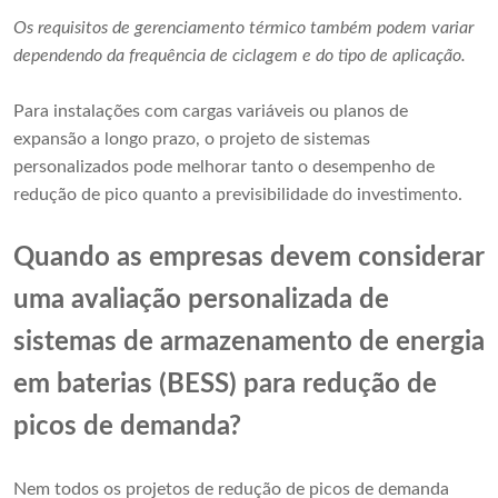
Os requisitos de gerenciamento térmico também podem variar
dependendo da frequência de ciclagem e do tipo de aplicação.
Para instalações com cargas variáveis ​​ou planos de
expansão a longo prazo, o projeto de sistemas
personalizados pode melhorar tanto o desempenho de
redução de pico quanto a previsibilidade do investimento.
Quando as empresas devem considerar
uma avaliação personalizada de
sistemas de armazenamento de energia
em baterias (BESS) para redução de
picos de demanda?
Nem todos os projetos de redução de picos de demanda