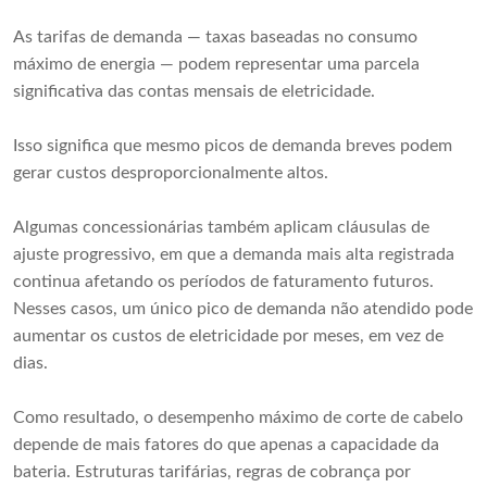
As tarifas de demanda — taxas baseadas no consumo
máximo de energia — podem representar uma parcela
significativa das contas mensais de eletricidade.
Isso significa que mesmo picos de demanda breves podem
gerar custos desproporcionalmente altos.
Algumas concessionárias também aplicam cláusulas de
ajuste progressivo, em que a demanda mais alta registrada
continua afetando os períodos de faturamento futuros.
Nesses casos, um único pico de demanda não atendido pode
aumentar os custos de eletricidade por meses, em vez de
dias.
Como resultado, o desempenho máximo de corte de cabelo
depende de mais fatores do que apenas a capacidade da
bateria. Estruturas tarifárias, regras de cobrança por