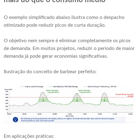
O exemplo simplificado abaixo ilustra como o despacho
otimizado pode reduzir picos de curta duração.
O objetivo nem sempre é eliminar completamente os picos
de demanda. Em muitos projetos, reduzir o período de maior
demanda já pode gerar economias significativas.
Ilustração do conceito de barbear perfeito:
Em aplicações práticas: