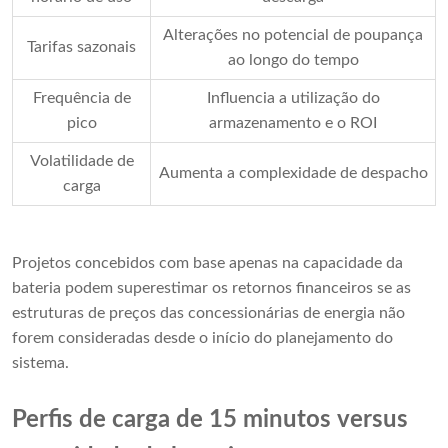
Alterações no potencial de poupança
Tarifas sazonais
ao longo do tempo
Frequência de
Influencia a utilização do
pico
armazenamento e o ROI
Volatilidade de
Aumenta a complexidade de despacho
carga
Projetos concebidos com base apenas na capacidade da
bateria podem superestimar os retornos financeiros se as
estruturas de preços das concessionárias de energia não
forem consideradas desde o início do planejamento do
sistema.
Perfis de carga de 15 minutos versus