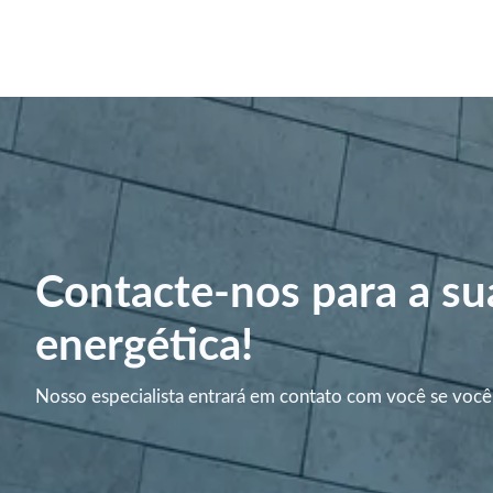
Contacte-nos para a su
energética!
Nosso especialista entrará em contato com você se você