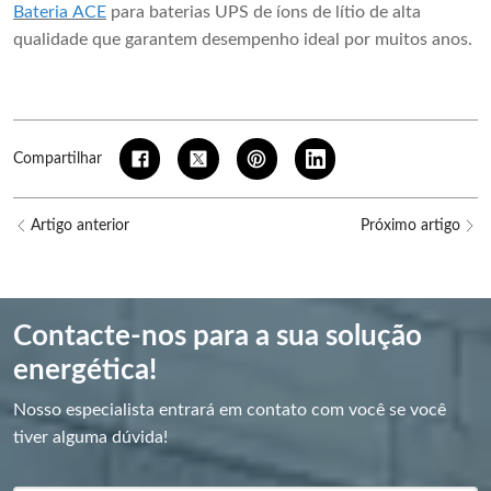
Bateria ACE
para baterias UPS de íons de lítio de alta
qualidade que garantem desempenho ideal por muitos anos.
Compartilhar
Artigo anterior
Próximo artigo
Contacte-nos para a sua solução
energética!
Nosso especialista entrará em contato com você se você
tiver alguma dúvida!