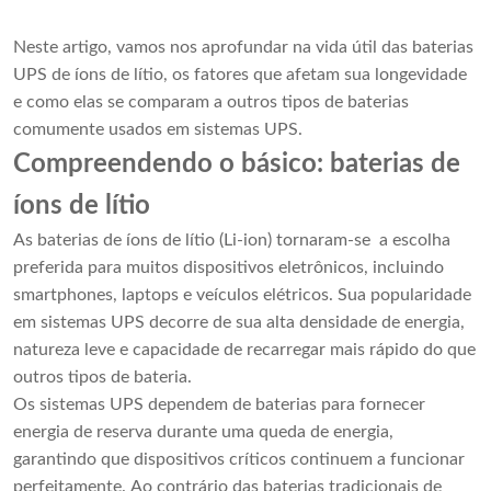
Neste artigo, vamos nos aprofundar na vida útil das baterias
UPS de íons de lítio, os fatores que afetam sua longevidade
e como elas se comparam a outros tipos de baterias
comumente usados ​​em sistemas UPS.
Compreendendo o básico: baterias de
íons de lítio
As baterias de íons de lítio (Li-ion) tornaram-se a escolha
preferida para muitos dispositivos eletrônicos, incluindo
smartphones, laptops e veículos elétricos. Sua popularidade
em sistemas UPS decorre de sua alta densidade de energia,
natureza leve e capacidade de recarregar mais rápido do que
outros tipos de bateria.
Os sistemas UPS dependem de baterias para fornecer
energia de reserva durante uma queda de energia,
garantindo que dispositivos críticos continuem a funcionar
perfeitamente. Ao contrário das baterias tradicionais de