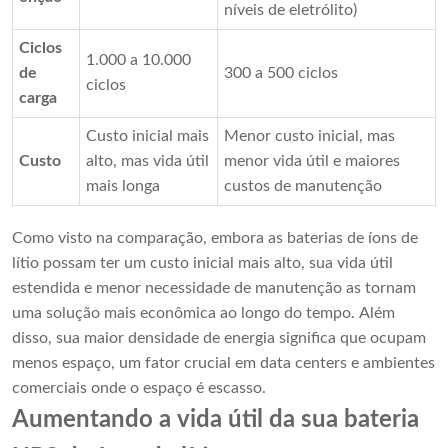
níveis de eletrólito)
Ciclos
1.000 a 10.000
de
300 a 500 ciclos
ciclos
carga
Custo inicial mais
Menor custo inicial, mas
Custo
alto, mas vida útil
menor vida útil e maiores
mais longa
custos de manutenção
Como visto na comparação, embora as baterias de íons de
lítio possam ter um custo inicial mais alto, sua vida útil
estendida e menor necessidade de manutenção as tornam
uma solução mais econômica ao longo do tempo. Além
disso, sua maior densidade de energia significa que ocupam
menos espaço, um fator crucial em data centers e ambientes
comerciais onde o espaço é escasso.
Aumentando a vida útil da sua bateria