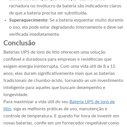
rachadura no invólucro da bateria são indicadores claros
de que a bateria precisa ser substituída.
Superaquecimento
: Se a bateria esquentar muito durante
o uso, ela pode estar degradando internamente e deve ser
verificada imediatamente.
Conclusão
Baterias UPS de íons de lítio oferecem uma solução
confiável e duradoura para empresas e residências que
exigem energia ininterrupta. Com uma vida útil de 8 a 15
anos, elas duram significativamente mais que as baterias
tradicionais de chumbo-ácido, tornando-as um investimento
inteligente para aqueles que buscam desempenho e
longevidade.
Para maximizar a vida útil do seu
Bateria UPS de íons de
lítio
, siga as melhores práticas de uso, manutenção e
controle de temperatura. E quando for hora de investir em
novas baterias, confie em um fornecedor respeitável como