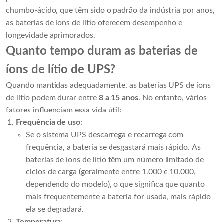
chumbo-ácido, que têm sido o padrão da indústria por anos,
as baterias de íons de lítio oferecem desempenho e
longevidade aprimorados.
Quanto tempo duram as baterias de
íons de lítio de UPS?
Quando mantidas adequadamente, as baterias UPS de íons
de lítio podem durar entre
8 a 15 anos
. No entanto, vários
fatores influenciam essa vida útil:
Frequência de uso
:
Se o sistema UPS descarrega e recarrega com
frequência, a bateria se desgastará mais rápido. As
baterias de íons de lítio têm um número limitado de
ciclos de carga (geralmente entre 1.000 e 10.000,
dependendo do modelo), o que significa que quanto
mais frequentemente a bateria for usada, mais rápido
ela se degradará.
Temperatura
: