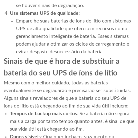
se houver sinais de degradação.
Use sistemas UPS de qualidade
:
Emparelhe suas baterias de íons de lítio com sistemas
UPS de alta qualidade que oferecem recursos como
gerenciamento inteligente de bateria. Esses sistemas
podem ajudar a otimizar os ciclos de carregamento e
evitar desgaste desnecessário da bateria.
Sinais de que é hora de substituir a
bateria do seu UPS de íons de lítio
Mesmo com o melhor cuidado, todas as baterias
eventualmente se degradarão e precisarão ser substituídas.
Alguns sinais reveladores de que a bateria do seu UPS de
íons de lítio está chegando ao fim de sua vida útil incluem:
Tempos de backup mais curtos
: Se a bateria não segura
mais a carga por tanto tempo quanto antes, é sinal de que
sua vida útil está chegando ao fim.
Danos visíveis
: Qualquer inchaço, vazamento ou