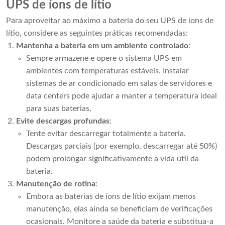
UPS de íons de lítio
Para aproveitar ao máximo a bateria do seu UPS de íons de
lítio, considere as seguintes práticas recomendadas:
Mantenha a bateria em um ambiente controlado
:
Sempre armazene e opere o sistema UPS em
ambientes com temperaturas estáveis. Instalar
sistemas de ar condicionado em salas de servidores e
data centers pode ajudar a manter a temperatura ideal
para suas baterias.
Evite descargas profundas
:
Tente evitar descarregar totalmente a bateria.
Descargas parciais (por exemplo, descarregar até 50%)
podem prolongar significativamente a vida útil da
bateria.
Manutenção de rotina
:
Embora as baterias de íons de lítio exijam menos
manutenção, elas ainda se beneficiam de verificações
ocasionais. Monitore a saúde da bateria e substitua-a