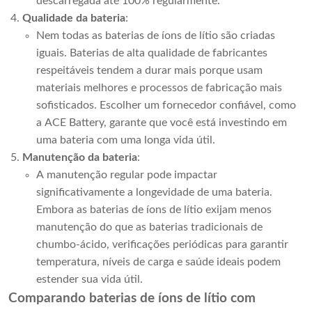
descarregada até 100% regularmente.
Qualidade da bateria
:
Nem todas as baterias de íons de lítio são criadas
iguais. Baterias de alta qualidade de fabricantes
respeitáveis ​​tendem a durar mais porque usam
materiais melhores e processos de fabricação mais
sofisticados. Escolher um fornecedor confiável, como
a ACE Battery, garante que você está investindo em
uma bateria com uma longa vida útil.
Manutenção da bateria
:
A manutenção regular pode impactar
significativamente a longevidade de uma bateria.
Embora as baterias de íons de lítio exijam menos
manutenção do que as baterias tradicionais de
chumbo-ácido, verificações periódicas para garantir
temperatura, níveis de carga e saúde ideais podem
estender sua vida útil.
Comparando baterias de íons de lítio com