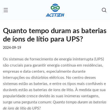
Quanto tempo duram as baterias
de íons de lítio para UPS?
2024-09-19
Os sistemas de fornecimento de energia ininterrupta (UPS)
são cruciais para garantir energia contínua em residências,
empresas e data centers, especialmente durante
interrupções ou distúrbios elétricos. No centro desses
sistemas estão as baterias, e entre os tipos mais confiáveis ​​e
duráveis ​​estão as baterias de íons de lítio. À medida que sua
popularidade cresce devido às suas inúmeras vantagens,
surge uma pergunta comum:
Quanto tempo duram as baterias
de íons de lítio do UPS?