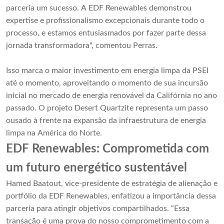
parceria um sucesso. A EDF Renewables demonstrou
expertise e profissionalismo excepcionais durante todo o
processo, e estamos entusiasmados por fazer parte dessa
jornada transformadora", comentou Perras.
Isso marca o maior investimento em energia limpa da PSEI
até o momento, aproveitando o momento de sua incursão
inicial no mercado de energia renovável da Califórnia no ano
passado. O projeto Desert Quartzite representa um passo
ousado à frente na expansão da infraestrutura de energia
limpa na América do Norte.
EDF Renewables: Comprometida com
um futuro energético sustentável
Hamed Baatout, vice-presidente de estratégia de alienação e
portfólio da EDF Renewables, enfatizou a importância dessa
parceria para atingir objetivos compartilhados. “Essa
transação é uma prova do nosso comprometimento com a