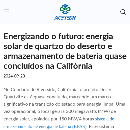
Energizando o futuro: energia
solar de quartzo do deserto e
armazenamento de bateria quase
concluídos na Califórnia
2024-09-23
No Condado de Riverside, Califórnia, o projeto Desert
Quartzite está quase concluído, marcando um marco
significativo na transição do estado para energia limpa. Uma
vez operacional, o local gerará 300 megawatts (MW) de
sistema de
energia solar, apoiados por 150 MW/4 horas
armazenamento de energia de bateria (BESS)
. Este sistema