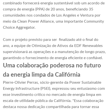
combinado fornecerá energia sustentável sob um acordo de
compra de energia (PPA) de 20 anos, beneficiando 35
comunidades nos condados de Los Angeles e Ventura por
meio da Clean Power Alliance, uma importante Community
Choice Aggregator.
Com o projeto previsto para ser finalizado até o final do
ano, a equipe de Otimização de Ativos da EDF Renewables
supervisionará as operações e a manutenção de longo prazo,
garantindo o fornecimento de energia eficiente e confiável.
Uma colaboração poderosa no futuro
da energia limpa da Califórnia
Pierre-Olivier Perras, sócio-gerente da Power Sustainable
Energy Infrastructure (PSEI), expressou seu entusiasmo com
esse investimento crítico no mercado de energia limpa em
escala de utilidade pública da Califórnia. "Essa colaboração
destaca nossa dedicação compartilhada para tornar essa