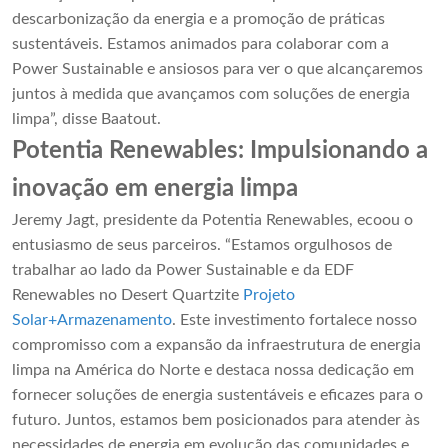
descarbonização da energia e a promoção de práticas
sustentáveis. Estamos animados para colaborar com a
Power Sustainable e ansiosos para ver o que alcançaremos
juntos à medida que avançamos com soluções de energia
limpa”, disse Baatout.
Potentia Renewables: Impulsionando a
inovação em energia limpa
Jeremy Jagt, presidente da Potentia Renewables, ecoou o
entusiasmo de seus parceiros. “Estamos orgulhosos de
trabalhar ao lado da Power Sustainable e da EDF
Renewables no Desert Quartzite
Projeto
Solar+Armazenamento
. Este investimento fortalece nosso
compromisso com a expansão da infraestrutura de energia
limpa na América do Norte e destaca nossa dedicação em
fornecer soluções de energia sustentáveis ​​e eficazes para o
futuro. Juntos, estamos bem posicionados para atender às
necessidades de energia em evolução das comunidades e