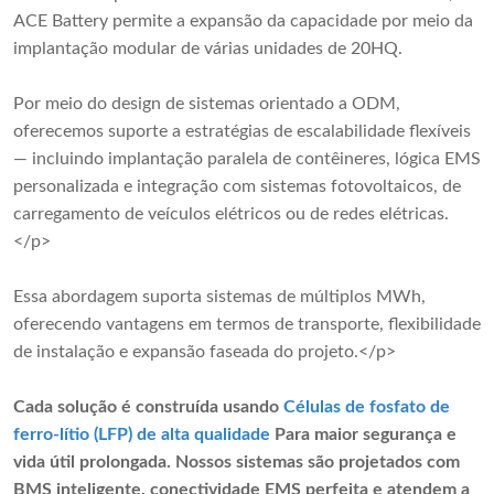
ACE Battery permite a expansão da capacidade por meio da
implantação modular de várias unidades de 20HQ.
Por meio do design de sistemas orientado a ODM,
oferecemos suporte a estratégias de escalabilidade flexíveis
— incluindo implantação paralela de contêineres, lógica EMS
personalizada e integração com sistemas fotovoltaicos, de
carregamento de veículos elétricos ou de redes elétricas.
</p>
Essa abordagem suporta sistemas de múltiplos MWh,
oferecendo vantagens em termos de transporte, flexibilidade
de instalação e expansão faseada do projeto.</p>
Cada solução é construída usando
Células de fosfato de
ferro-lítio (LFP) de alta qualidade
Para maior segurança e
vida útil prolongada. Nossos sistemas são projetados com
BMS inteligente, conectividade EMS perfeita e atendem a