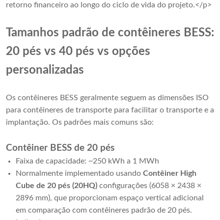
retorno financeiro ao longo do ciclo de vida do projeto.</p>
Tamanhos padrão de contêineres BESS:
20 pés vs 40 pés vs opções
personalizadas
Os contêineres BESS geralmente seguem as dimensões ISO
para contêineres de transporte para facilitar o transporte e a
implantação. Os padrões mais comuns são:
Contêiner BESS de 20 pés
Faixa de capacidade: ~250 kWh a 1 MWh
Normalmente implementado usando
Contêiner High
Cube de 20 pés (20HQ)
configurações (6058 × 2438 ×
2896 mm), que proporcionam espaço vertical adicional
em comparação com contêineres padrão de 20 pés.