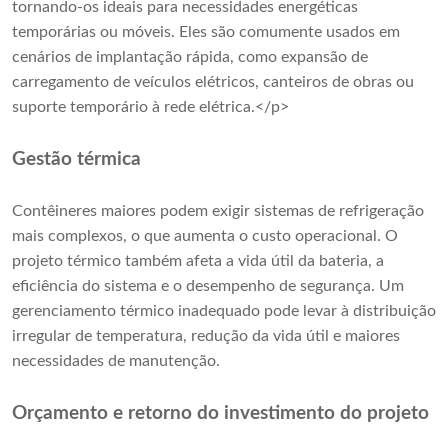
tornando-os ideais para necessidades energéticas
temporárias ou móveis. Eles são comumente usados ​​em
cenários de implantação rápida, como expansão de
carregamento de veículos elétricos, canteiros de obras ou
suporte temporário à rede elétrica.</p>
Gestão térmica
Contêineres maiores podem exigir sistemas de refrigeração
mais complexos, o que aumenta o custo operacional. O
projeto térmico também afeta a vida útil da bateria, a
eficiência do sistema e o desempenho de segurança. Um
gerenciamento térmico inadequado pode levar à distribuição
irregular de temperatura, redução da vida útil e maiores
necessidades de manutenção.
Orçamento e retorno do investimento do projeto