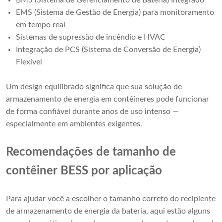
EMS (Sistema de Gestão de Energia) para monitoramento
em tempo real
Sistemas de supressão de incêndio e HVAC
Integração de PCS (Sistema de Conversão de Energia)
Flexível
Um design equilibrado significa que sua solução de
armazenamento de energia em contêineres pode funcionar
de forma confiável durante anos de uso intenso —
especialmente em ambientes exigentes.
Recomendações de tamanho de
contêiner BESS por aplicação
Para ajudar você a escolher o tamanho correto do recipiente
de armazenamento de energia da bateria, aqui estão alguns