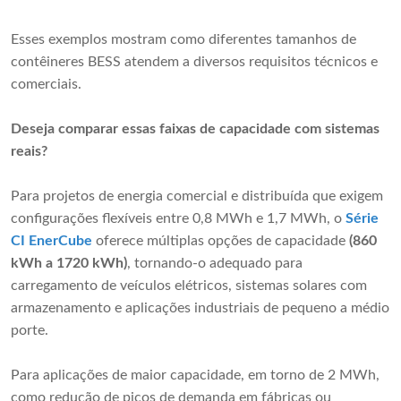
Esses exemplos mostram como diferentes tamanhos de
contêineres BESS atendem a diversos requisitos técnicos e
comerciais.
Deseja comparar essas faixas de capacidade com sistemas
reais?
Para projetos de energia comercial e distribuída que exigem
configurações flexíveis entre 0,8 MWh e 1,7 MWh, o
Série
CI EnerCube
oferece múltiplas opções de capacidade
(860
kWh a 1720 kWh)
, tornando-o adequado para
carregamento de veículos elétricos, sistemas solares com
armazenamento e aplicações industriais de pequeno a médio
porte.
Para aplicações de maior capacidade, em torno de 2 MWh,
como redução de picos de demanda em fábricas ou