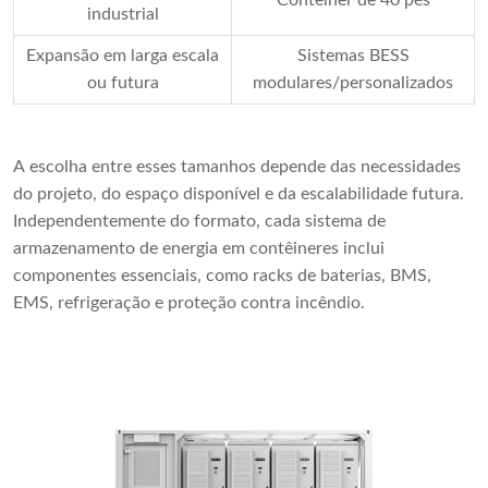
Contêiner de 40 pés
industrial
Expansão em larga escala
Sistemas BESS
ou futura
modulares/personalizados
A escolha entre esses tamanhos depende das necessidades
do projeto, do espaço disponível e da escalabilidade futura.
Independentemente do formato, cada sistema de
armazenamento de energia em contêineres inclui
componentes essenciais, como racks de baterias, BMS,
EMS, refrigeração e proteção contra incêndio.