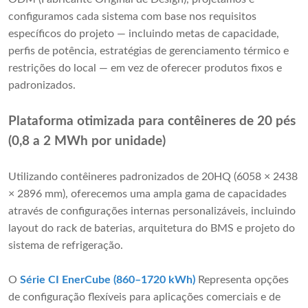
configuramos cada sistema com base nos requisitos
específicos do projeto — incluindo metas de capacidade,
perfis de potência, estratégias de gerenciamento térmico e
restrições do local — em vez de oferecer produtos fixos e
padronizados.
Plataforma otimizada para contêineres de 20 pés
(0,8 a 2 MWh por unidade)
Utilizando contêineres padronizados de 20HQ (6058 × 2438
× 2896 mm), oferecemos uma ampla gama de capacidades
através de configurações internas personalizáveis, incluindo
layout do rack de baterias, arquitetura do BMS e projeto do
sistema de refrigeração.
O
Série CI EnerCube (860–1720 kWh)
Representa opções
de configuração flexíveis para aplicações comerciais e de