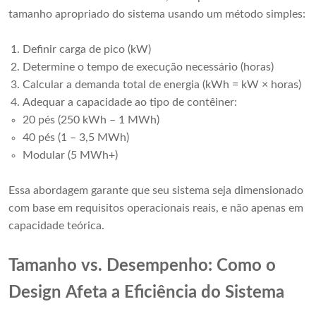
tamanho apropriado do sistema usando um método simples:
Definir carga de pico (kW)
Determine o tempo de execução necessário (horas)
Calcular a demanda total de energia (kWh = kW × horas)
Adequar a capacidade ao tipo de contêiner:
20 pés (250 kWh – 1 MWh)
40 pés (1 – 3,5 MWh)
Modular (5 MWh+)
Essa abordagem garante que seu sistema seja dimensionado
com base em requisitos operacionais reais, e não apenas em
capacidade teórica.
Tamanho vs. Desempenho: Como o
Design Afeta a Eficiência do Sistema