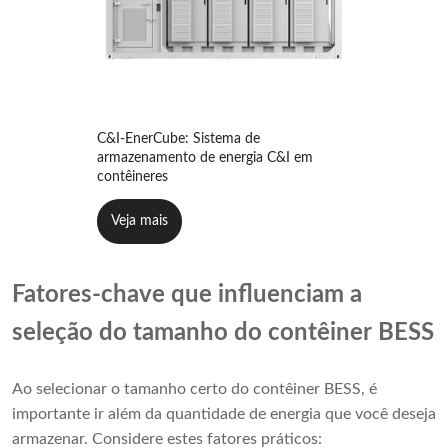
C&I-EnerCube: Sistema de
armazenamento de energia C&I em
contêineres
Veja mais
Fatores-chave que influenciam a
seleção do tamanho do contêiner BESS
Ao selecionar o tamanho certo do contêiner BESS, é
importante ir além da quantidade de energia que você deseja
armazenar. Considere estes fatores práticos: