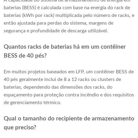
baterias (BESS) é calculada com base na energia do rack de
baterias (kWh por rack) multiplicada pelo número de racks, e
então ajustada para perdas do sistema, margens de
segurança e profundidade de descarga utilizável.
Quantos racks de baterias há em um contêiner
BESS de 40 pés?
Em muitos projetos baseados em LFP, um contêiner BESS de
40 pés geralmente inclui de 8 a 12 racks ou clusters de
baterias, dependendo das dimensões dos racks, do
espaçamento para proteção contra incêndio e dos requisitos
de gerenciamento térmico.
Qual ​​o tamanho do recipiente de armazenamento
que preciso?