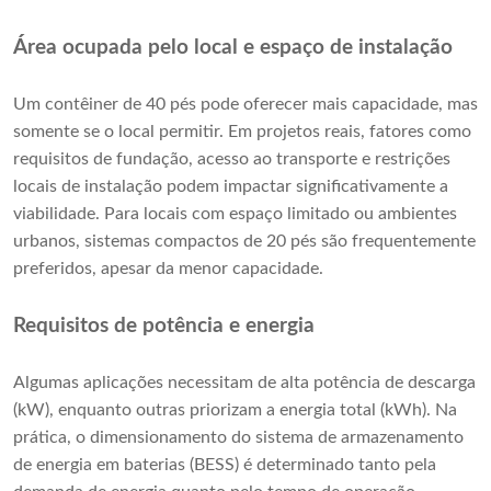
Área ocupada pelo local e espaço de instalação
Um contêiner de 40 pés pode oferecer mais capacidade, mas
somente se o local permitir. Em projetos reais, fatores como
requisitos de fundação, acesso ao transporte e restrições
locais de instalação podem impactar significativamente a
viabilidade. Para locais com espaço limitado ou ambientes
urbanos, sistemas compactos de 20 pés são frequentemente
preferidos, apesar da menor capacidade.
Requisitos de potência e energia
Algumas aplicações necessitam de alta potência de descarga
(kW), enquanto outras priorizam a energia total (kWh). Na
prática, o dimensionamento do sistema de armazenamento
de energia em baterias (BESS) é determinado tanto pela