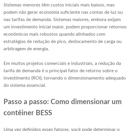
Sistemas menores têm custos iniciais mais baixos, mas
podem não gerar economia suficiente nas contas de luz ou
nas tarifas de demanda. Sistemas maiores, embora exijam
um investimento inicial maior, podem proporcionar retornos
econômicos mais robustos quando alinhados com
estratégias de redução de pico, deslocamento de carga ou
arbitragem de energia.
Em muitos projetos comerciais e industriais, a redução da
tarifa de demanda é o principal fator de retorno sobre o
investimento (ROI), tornando o dimensionamento adequado
do sistema essencial.
Passo a passo: Como dimensionar um
contêiner BESS
Uma vez definidos esses fatores, você pode determinar o