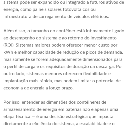
sistema pode ser expandido ou integrado a futuros ativos de
energia, como painéis solares fotovoltaicos ou
infraestrutura de carregamento de veículos elétricos.
Além disso, o tamanho do contêiner está intimamente ligado
ao desempenho do sistema e ao retorno do investimento
(ROI). Sistemas maiores podem oferecer menor custo por
kWh e melhor capacidade de redução de picos de demanda,
mas somente se forem adequadamente dimensionados para
o perfil de carga e os requisitos de duração da descarga. Por
outro lado, sistemas menores oferecem flexibilidade e
implantação mais rápida, mas podem limitar o potencial de
economia de energia a longo prazo.
Por isso, entender as dimensões dos contêineres de
armazenamento de energia em baterias não é apenas uma
etapa técnica — é uma decisão estratégica que impacta
diretamente a eficiência do sistema, a escalabilidade e o