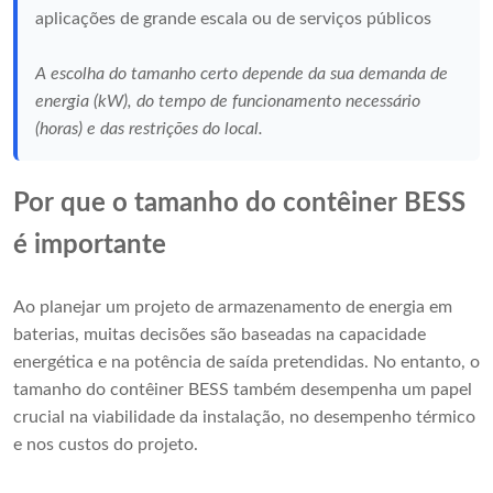
aplicações de grande escala ou de serviços públicos
A escolha do tamanho certo depende da sua demanda de
energia (kW), do tempo de funcionamento necessário
(horas) e das restrições do local.
Por que o tamanho do contêiner BESS
é importante
Ao planejar um projeto de armazenamento de energia em
baterias, muitas decisões são baseadas na capacidade
energética e na potência de saída pretendidas. No entanto, o
tamanho do contêiner BESS também desempenha um papel
crucial na viabilidade da instalação, no desempenho térmico
e nos custos do projeto.