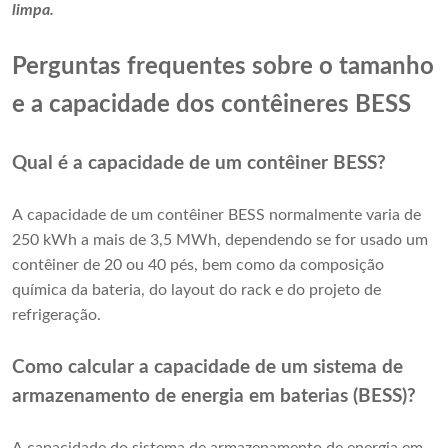
limpa.
Perguntas frequentes sobre o tamanho
e a capacidade dos contêineres BESS
Qual é a capacidade de um contêiner BESS?
A capacidade de um contêiner BESS normalmente varia de
250 kWh a mais de 3,5 MWh, dependendo se for usado um
contêiner de 20 ou 40 pés, bem como da composição
química da bateria, do layout do rack e do projeto de
refrigeração.
Como calcular a capacidade de um sistema de
armazenamento de energia em baterias (BESS)?
A capacidade do sistema de armazenamento de energia em