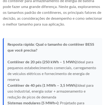
do contêiner para armazenamento de energia de bateria
pode fazer uma grande diferença. Neste guia, exploraremos
os tamanhos padrão de contêineres, os principais fatores de
decisão, as considerações de desempenho e como selecionar
o melhor tamanho para sua aplicação.
Resposta rápida: Qual o tamanho do contêiner BESS
que você precisa?
Contêiner de 20 pés (250 kWh – 1 MWh):
Ideal para
pequenos estabelecimentos comerciais, carregamento
de veículos elétricos e fornecimento de energia de
reserva
Contêiner de 40 pés (1 MWh – 3,5 MWh):
Ideal para
uso industrial, energia solar + armazenamento e
redução de picos de demanda
Sistemas modulares (5 MWh+):
Projetado para