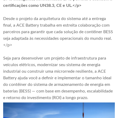
certificações como UN38.3, CE e UL.</p>
Desde o projeto da arquitetura do sistema até a entrega
final, a ACE Battery trabalha em estreita colaboração com
parceiros para garantir que cada solução de contêiner BESS
seja adaptada às necessidades operacionais do mundo real.
</p>
Seja para desenvolver um projeto de infraestrutura para
veículos elétricos, modernizar seu sistema de energia
industrial ou construir uma microrrede resiliente, a ACE
Battery ajuda você a definir e implementar o tamanho ideal
do contêiner do sistema de armazenamento de energia em
baterias (BESS) — com base em desempenho, escalabilidade
e retorno do investimento (ROI) a longo prazo.