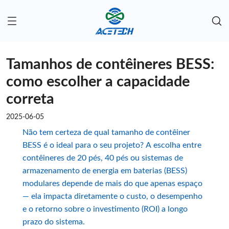
Tamanhos de contêineres BESS:
como escolher a capacidade
correta
2025-06-05
Não tem certeza de qual tamanho de contêiner
BESS é o ideal para o seu projeto? A escolha entre
contêineres de 20 pés, 40 pés ou sistemas de
armazenamento de energia em baterias (BESS)
modulares depende de mais do que apenas espaço
— ela impacta diretamente o custo, o desempenho
e o retorno sobre o investimento (ROI) a longo
prazo do sistema.