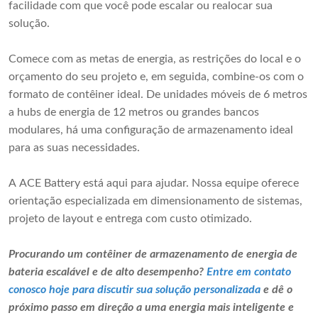
facilidade com que você pode escalar ou realocar sua
solução.
Comece com as metas de energia, as restrições do local e o
orçamento do seu projeto e, em seguida, combine-os com o
formato de contêiner ideal. De unidades móveis de 6 metros
a hubs de energia de 12 metros ou grandes bancos
modulares, há uma configuração de armazenamento ideal
para as suas necessidades.
A ACE Battery está aqui para ajudar. Nossa equipe oferece
orientação especializada em dimensionamento de sistemas,
projeto de layout e entrega com custo otimizado.
Procurando um contêiner de armazenamento de energia de
bateria escalável e de alto desempenho?
Entre em contato
conosco hoje para discutir sua solução personalizada
e dê o
próximo passo em direção a uma energia mais inteligente e