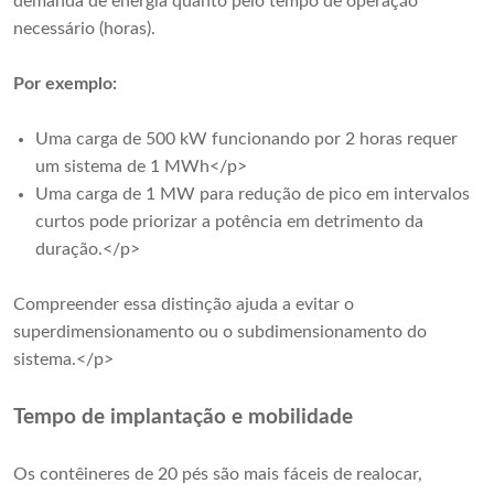
demanda de energia quanto pelo tempo de operação
necessário (horas).
Por exemplo:
Uma carga de 500 kW funcionando por 2 horas requer
um sistema de 1 MWh</p>
Uma carga de 1 MW para redução de pico em intervalos
curtos pode priorizar a potência em detrimento da
duração.</p>
Compreender essa distinção ajuda a evitar o
superdimensionamento ou o subdimensionamento do
sistema.</p>
Tempo de implantação e mobilidade
Os contêineres de 20 pés são mais fáceis de realocar,