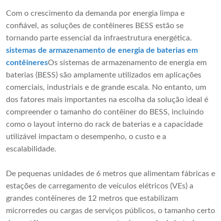
Com o crescimento da demanda por energia limpa e
confiável, as soluções de contêineres BESS estão se
tornando parte essencial da infraestrutura energética.
sistemas de armazenamento de energia de baterias em
contêineres
Os sistemas de armazenamento de energia em
baterias (BESS) são amplamente utilizados em aplicações
comerciais, industriais e de grande escala. No entanto, um
dos fatores mais importantes na escolha da solução ideal é
compreender o tamanho do contêiner do BESS, incluindo
como o layout interno do rack de baterias e a capacidade
utilizável impactam o desempenho, o custo e a
escalabilidade.
De pequenas unidades de 6 metros que alimentam fábricas e
estações de carregamento de veículos elétricos (VEs) a
grandes contêineres de 12 metros que estabilizam
microrredes ou cargas de serviços públicos, o tamanho certo