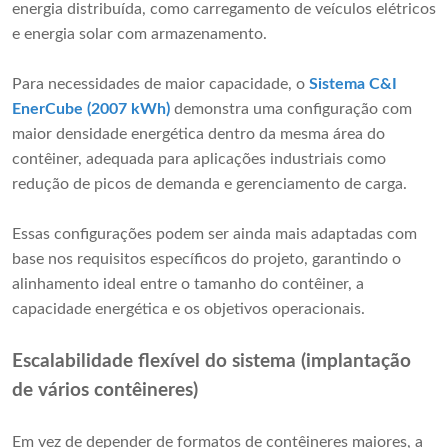
energia distribuída, como carregamento de veículos elétricos
e energia solar com armazenamento.
Para necessidades de maior capacidade, o
Sistema C&I
EnerCube (2007 kWh)
demonstra uma configuração com
maior densidade energética dentro da mesma área do
contêiner, adequada para aplicações industriais como
redução de picos de demanda e gerenciamento de carga.
Essas configurações podem ser ainda mais adaptadas com
base nos requisitos específicos do projeto, garantindo o
alinhamento ideal entre o tamanho do contêiner, a
capacidade energética e os objetivos operacionais.
Escalabilidade flexível do sistema (implantação
de vários contêineres)
Em vez de depender de formatos de contêineres maiores, a