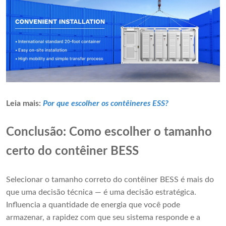
Leia mais:
Por que escolher os contêineres ESS?
Conclusão: Como escolher o tamanho
certo do contêiner BESS
Selecionar o tamanho correto do contêiner BESS é mais do
que uma decisão técnica — é uma decisão estratégica.
Influencia a quantidade de energia que você pode
armazenar, a rapidez com que seu sistema responde e a