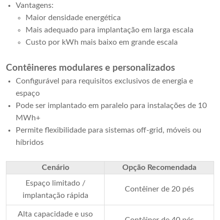
Vantagens:
Maior densidade energética
Mais adequado para implantação em larga escala
Custo por kWh mais baixo em grande escala
Contêineres modulares e personalizados
Configurável para requisitos exclusivos de energia e
espaço
Pode ser implantado em paralelo para instalações de 10
MWh+
Permite flexibilidade para sistemas off-grid, móveis ou
híbridos
Cenário
Opção Recomendada
Espaço limitado /
Contêiner de 20 pés
implantação rápida
Alta capacidade e uso