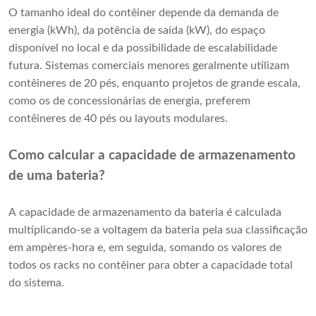
O tamanho ideal do contêiner depende da demanda de
energia (kWh), da potência de saída (kW), do espaço
disponível no local e da possibilidade de escalabilidade
futura. Sistemas comerciais menores geralmente utilizam
contêineres de 20 pés, enquanto projetos de grande escala,
como os de concessionárias de energia, preferem
contêineres de 40 pés ou layouts modulares.
Como calcular a capacidade de armazenamento
de uma bateria?
A capacidade de armazenamento da bateria é calculada
multiplicando-se a voltagem da bateria pela sua classificação
em ampères-hora e, em seguida, somando os valores de
todos os racks no contêiner para obter a capacidade total
do sistema.