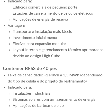
Indicado para:
Edifícios comerciais de pequeno porte
Estações de carregamento de veículos elétricos
Aplicações de energia de reserva
Vantagens:
Transporte e instalação mais fáceis
Investimento inicial menor
Flexível para expansão modular
Layout interno e gerenciamento térmico aprimorados
devido ao design High Cube
Contêiner BESS de 40 pés
Faixa de capacidade: ~1 MWh a 3,5 MWh (dependendo
do tipo de célula e do projeto de resfriamento)
Indicado para:
Instalações industriais
Sistemas solares com armazenamento de energia
Aplicações de barbear de pico