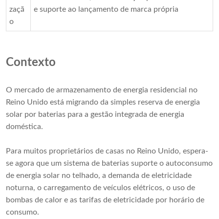
zaçã
e suporte ao lançamento de marca própria
o
Contexto
O mercado de armazenamento de energia residencial no
Reino Unido está migrando da simples reserva de energia
solar por baterias para a gestão integrada de energia
doméstica.
Para muitos proprietários de casas no Reino Unido, espera-
se agora que um sistema de baterias suporte o autoconsumo
de energia solar no telhado, a demanda de eletricidade
noturna, o carregamento de veículos elétricos, o uso de
bombas de calor e as tarifas de eletricidade por horário de
consumo.