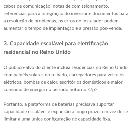
cabos de comunicação, notas de comissionamento,
referências para a integração do inversor e documentos para
a resolução de problemas, os erros do instalador podem
aumentar o tempo de implantação e a pressão pós-venda.
3. Capacidade escalável para eletrificação
residencial no Reino Unido
O público-alvo do cliente incluía residências no Reino Unido
com painéis solares no telhado, carregadores para veículos
elétricos, bombas de calor, escritórios domésticos e maior
consumo de energia no período noturno.</p>
Portanto, a plataforma de baterias precisava suportar
capacidade escalável e expansão a longo prazo, em vez de se
limitar a uma única configuração de capacidade fixa.