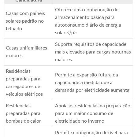
Oferece uma configuração de
Casas com painéis
armazenamento básica para
solares padrão no
autoconsumo diário de energia
telhado
solar.</p>
Suporta requisitos de capacidade
Casas unifamiliares
mais elevados para cargas noturnas
maiores
maiores
Residências
Permite a expansão futura da
preparadas para
capacidade à medida que a
carregadores de
demanda por eletricidade aumenta
veículos elétricos
Residências
Apoia as residências na preparação
preparadas para
para um maior consumo de
bombas de calor
eletricidade no inverno
Permite configuração flexível para