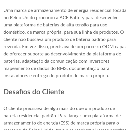
Uma marca de armazenamento de energia residencial focada
no Reino Unido procurou a ACE Battery para desenvolver
uma plataforma de baterias de alta tensão para uso
doméstico, de marca própria, para sua linha de produtos. O
cliente não buscava um produto de bateria padrão para
revenda. Em vez disso, precisava de um parceiro ODM capaz
de oferecer suporte ao desenvolvimento da plataforma de
baterias, adaptação da comunicação com inversores,
mapeamento de dados do BMS, documentação para
instaladores e entrega do produto de marca própria.
Desafios do Cliente
O cliente precisava de algo mais do que um produto de
bateria residencial padrão. Para lançar uma plataforma de
armazenamento de energia (ESS) de marca própria para o