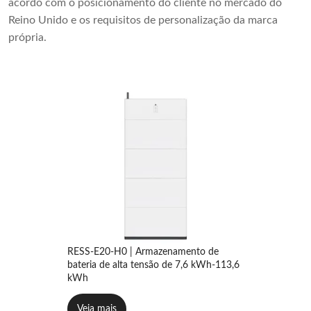
acordo com o posicionamento do cliente no mercado do
Reino Unido e os requisitos de personalização da marca
própria.
RESS-E20-H0 | Armazenamento de
bateria de alta tensão de 7,6 kWh-113,6
kWh
Veja mais