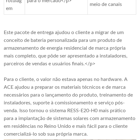
rotulag
para o mercado</p>
meio de canais
em
Este pacote de entrega ajudou o cliente a migrar de um
conceito de bateria personalizada para um produto de
armazenamento de energia residencial de marca própria
mais completo, que pôde ser apresentado a instaladores,
parceiros de vendas e usuários finais.</p>
Para o cliente, o valor não estava apenas no hardware. A
ACE ajudou a preparar os materiais técnicos e de marca
necessários para o lançamento do produto, treinamento de
instaladores, suporte à comissionamento e serviço pós-
venda. Isso tornou o sistema RESS-E20-H0 mais prático
para a implantação de sistemas solares com armazenamento
em residências no Reino Unido e mais fácil para o cliente
comercializá-lo sob sua própria marca.