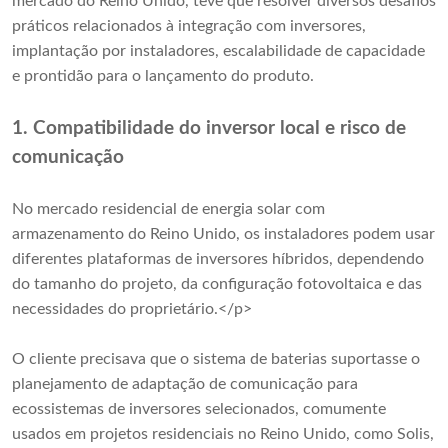
mercado do Reino Unido, teve que resolver diversos desafios
práticos relacionados à integração com inversores,
implantação por instaladores, escalabilidade de capacidade
e prontidão para o lançamento do produto.
1. Compatibilidade do inversor local e risco de
comunicação
No mercado residencial de energia solar com
armazenamento do Reino Unido, os instaladores podem usar
diferentes plataformas de inversores híbridos, dependendo
do tamanho do projeto, da configuração fotovoltaica e das
necessidades do proprietário.</p>
O cliente precisava que o sistema de baterias suportasse o
planejamento de adaptação de comunicação para
ecossistemas de inversores selecionados, comumente
usados ​​em projetos residenciais no Reino Unido, como Solis,