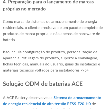
4. Preparação para o lançamento de marcas
próprias no mercado
Como marca de sistemas de armazenamento de energia
residenciais, o cliente precisava de um pacote completo de
produtos de marca própria, e não apenas de hardware de
bateria.
Isso incluía configuração do produto, personalização da
aparência, rotulagem do produto, suporte à embalagem,
fichas técnicas, manuais do usuário, guias de instalação e
materiais técnicos voltados para instaladores.</p>
Solução ODM de baterias ACE
A ACE Battery desenvolveu a
Sistema de armazenamento
de energia residencial de alta tensão RESS-E20-H0
de