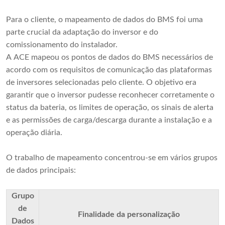
Para o cliente, o mapeamento de dados do BMS foi uma
parte crucial da adaptação do inversor e do
comissionamento do instalador.
A ACE mapeou os pontos de dados do BMS necessários de
acordo com os requisitos de comunicação das plataformas
de inversores selecionadas pelo cliente. O objetivo era
garantir que o inversor pudesse reconhecer corretamente o
status da bateria, os limites de operação, os sinais de alerta
e as permissões de carga/descarga durante a instalação e a
operação diária.
O trabalho de mapeamento concentrou-se em vários grupos
de dados principais:
Grupo
de
Finalidade da personalização
Dados