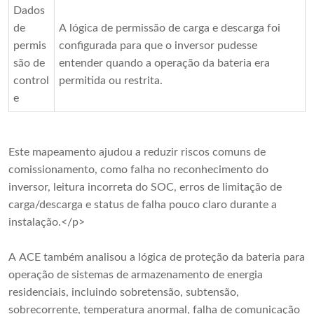
Dados
de
A lógica de permissão de carga e descarga foi
permis
configurada para que o inversor pudesse
são de
entender quando a operação da bateria era
control
permitida ou restrita.
e
Este mapeamento ajudou a reduzir riscos comuns de
comissionamento, como falha no reconhecimento do
inversor, leitura incorreta do SOC, erros de limitação de
carga/descarga e status de falha pouco claro durante a
instalação.</p>
A ACE também analisou a lógica de proteção da bateria para
operação de sistemas de armazenamento de energia
residenciais, incluindo sobretensão, subtensão,
sobrecorrente, temperatura anormal, falha de comunicação