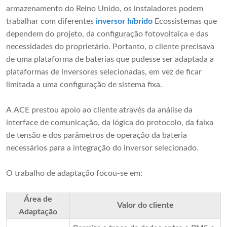
armazenamento do Reino Unido, os instaladores podem
trabalhar com diferentes
inversor híbrido
Ecossistemas que
dependem do projeto, da configuração fotovoltaica e das
necessidades do proprietário. Portanto, o cliente precisava
de uma plataforma de baterias que pudesse ser adaptada a
plataformas de inversores selecionadas, em vez de ficar
limitada a uma configuração de sistema fixa.
A ACE prestou apoio ao cliente através da análise da
interface de comunicação, da lógica do protocolo, da faixa
de tensão e dos parâmetros de operação da bateria
necessários para a integração do inversor selecionado.
O trabalho de adaptação focou-se em:
Área de
Valor do cliente
Adaptação