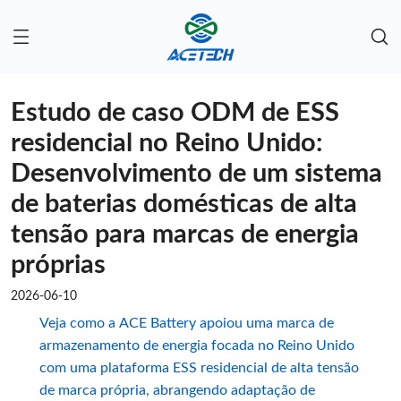
Estudo de caso ODM de ESS
residencial no Reino Unido:
Desenvolvimento de um sistema
de baterias domésticas de alta
tensão para marcas de energia
próprias
2026-06-10
Veja como a ACE Battery apoiou uma marca de
armazenamento de energia focada no Reino Unido
com uma plataforma ESS residencial de alta tensão
de marca própria, abrangendo adaptação de