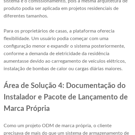
sistema e o comissionamento, pois a mesma arquitetura de
produto podia ser aplicada em projetos residenciais de
diferentes tamanhos.
Para os proprietários de casas, a plataforma oferecia
flexibilidade. Um usuário podia começar com uma
configuração menor e expandir o sistema posteriormente,
conforme a demanda de eletricidade da residência
aumentasse devido ao carregamento de veículos elétricos,
instalação de bombas de calor ou cargas diárias maiores.
Área de Solução 4: Documentação do
Instalador e Pacote de Lançamento de
Marca Própria
Como um projeto ODM de marca própria, o cliente
precisava de mais do que um sistema de armazenamento de