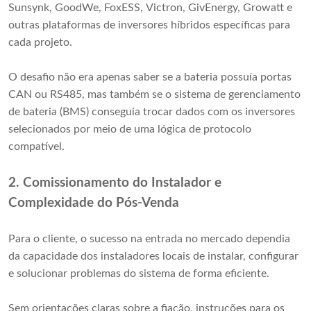
Sunsynk, GoodWe, FoxESS, Victron, GivEnergy, Growatt e
outras plataformas de inversores híbridos específicas para
cada projeto.
O desafio não era apenas saber se a bateria possuía portas
CAN ou RS485, mas também se o sistema de gerenciamento
de bateria (BMS) conseguia trocar dados com os inversores
selecionados por meio de uma lógica de protocolo
compatível.
2. Comissionamento do Instalador e
Complexidade do Pós-Venda
Para o cliente, o sucesso na entrada no mercado dependia
da capacidade dos instaladores locais de instalar, configurar
e solucionar problemas do sistema de forma eficiente.
Sem orientações claras sobre a fiação, instruções para os