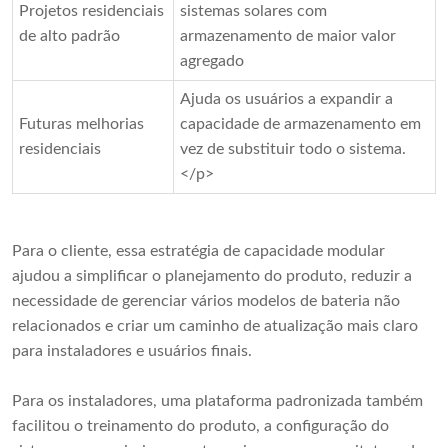
Projetos residenciais
sistemas solares com
de alto padrão
armazenamento de maior valor
agregado
Ajuda os usuários a expandir a
Futuras melhorias
capacidade de armazenamento em
residenciais
vez de substituir todo o sistema.
</p>
Para o cliente, essa estratégia de capacidade modular
ajudou a simplificar o planejamento do produto, reduzir a
necessidade de gerenciar vários modelos de bateria não
relacionados e criar um caminho de atualização mais claro
para instaladores e usuários finais.
Para os instaladores, uma plataforma padronizada também
facilitou o treinamento do produto, a configuração do