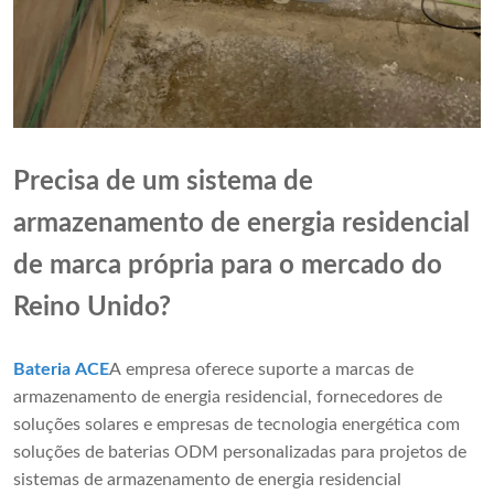
Precisa de um sistema de
armazenamento de energia residencial
de marca própria para o mercado do
Reino Unido?
Bateria ACE
A empresa oferece suporte a marcas de
armazenamento de energia residencial, fornecedores de
soluções solares e empresas de tecnologia energética com
soluções de baterias ODM personalizadas para projetos de
sistemas de armazenamento de energia residencial