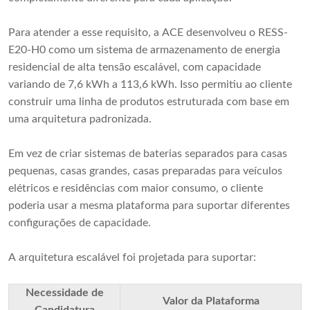
Para atender a esse requisito, a ACE desenvolveu o RESS-
E20-H0 como um sistema de armazenamento de energia
residencial de alta tensão escalável, com capacidade
variando de 7,6 kWh a 113,6 kWh. Isso permitiu ao cliente
construir uma linha de produtos estruturada com base em
uma arquitetura padronizada.
Em vez de criar sistemas de baterias separados para casas
pequenas, casas grandes, casas preparadas para veículos
elétricos e residências com maior consumo, o cliente
poderia usar a mesma plataforma para suportar diferentes
configurações de capacidade.
A arquitetura escalável foi projetada para suportar:
Necessidade de
Valor da Plataforma
Candidatura