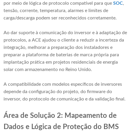
por meio de lógica de protocolo compatível para que
SOC
,
tensão, corrente, temperatura, alarmes e limites de
carga/descarga podem ser reconhecidos corretamente.
Ao dar suporte à comunicação do inversor e à adaptação de
protocolos, a ACE ajudou o cliente a reduzir a incerteza da
integração, melhorar a preparação dos instaladores e
preparar a plataforma de baterias de marca própria para
implantação prática em projetos residenciais de energia
solar com armazenamento no Reino Unido.
A compatibilidade com modelos específicos de inversores
depende da configuração do projeto, do firmware do
inversor, do protocolo de comunicação e da validação final.
Área de Solução 2: Mapeamento de
Dados e Lógica de Proteção do BMS