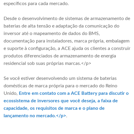
específicos para cada mercado.
Desde o desenvolvimento de sistemas de armazenamento de
baterias de alta tensão e adaptação da comunicação do
inversor até o mapeamento de dados do BMS,
documentação para instaladores, marca própria, embalagem
e suporte à configuração, a ACE ajuda os clientes a construir
produtos diferenciados de armazenamento de energia
residencial sob suas próprias marcas.</p>
Se você estiver desenvolvendo um sistema de baterias
domésticas de marca própria para o mercado do Reino
Unido,
Entre em contato com a ACE Battery para discutir o
ecossistema de inversores que você deseja, a faixa de
capacidade, os requisitos de marca e o plano de
lançamento no mercado.</p>
.