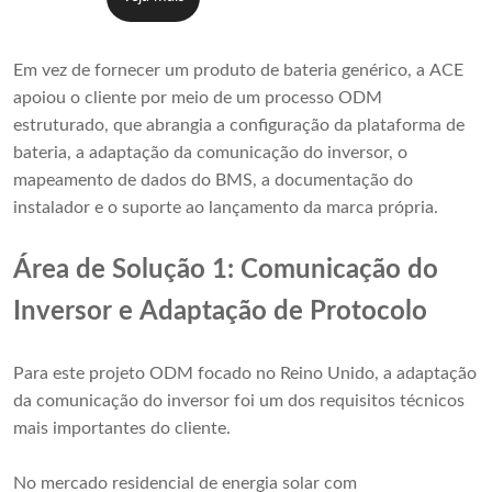
Em vez de fornecer um produto de bateria genérico, a ACE
apoiou o cliente por meio de um processo ODM
estruturado, que abrangia a configuração da plataforma de
bateria, a adaptação da comunicação do inversor, o
mapeamento de dados do BMS, a documentação do
instalador e o suporte ao lançamento da marca própria.
Área de Solução 1: Comunicação do
Inversor e Adaptação de Protocolo
Para este projeto ODM focado no Reino Unido, a adaptação
da comunicação do inversor foi um dos requisitos técnicos
mais importantes do cliente.
No mercado residencial de energia solar com