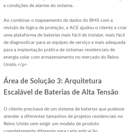
e condições de alarme do sistema.
Ao combinar o mapeamento de dados do BMS com a
revisão da lógica de proteção, a ACE ajudou o cliente a criar
uma plataforma de baterias mais fácil de instalar, mais fácil
de diagnosticar para as equipes de serviço e mais adequada
para a implantação prática de sistemas residenciais de
energia solar com armazenamento no mercado do Reino
Unido.</p>
Área de Solução 3: Arquitetura
Escalável de Baterias de Alta Tensão
O cliente precisava de um sistema de baterias que pudesse
atender a diferentes tamanhos de projetos residenciais no
Reino Unido sem exigir um modelo de produto
completamente diferente para cada aplicação.