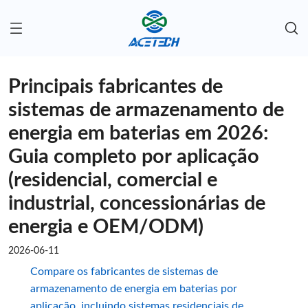
Principais fabricantes de
sistemas de armazenamento de
energia em baterias em 2026:
Guia completo por aplicação
(residencial, comercial e
industrial, concessionárias de
energia e OEM/ODM)
2026-06-11
Compare os fabricantes de sistemas de
armazenamento de energia em baterias por
aplicação, incluindo sistemas residenciais de