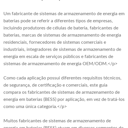
Um fabricante de sistemas de armazenamento de energia em
baterias pode se referir a diferentes tipos de empresas,
incluindo produtores de células de bateria, fabricantes de
baterias, marcas de sistemas de armazenamento de energia
residenciais, fornecedores de sistemas comerciais e
industriais, integradores de sistemas de armazenamento de
energia em escala de serviços públicos e fabricantes de
sistemas de armazenamento de energia OEM/ODM.</p>
Como cada aplicação possui diferentes requisitos técnicos,
de segurança, de certificação e comerciais, este guia
compara os fabricantes de sistemas de armazenamento de
energia em baterias (BESS) por aplicação, em vez de tratá-los
como uma única categoria.</p>
Muitos fabricantes de sistemas de armazenamento de