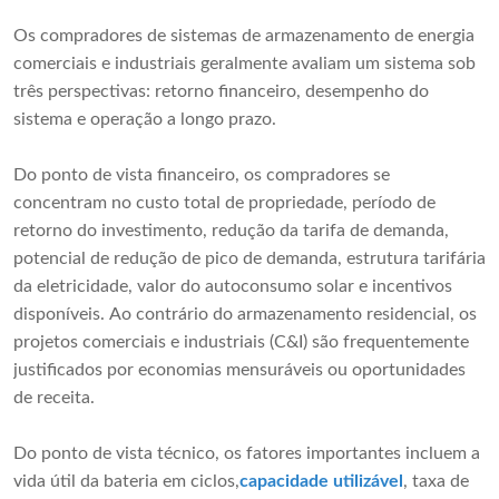
Os compradores de sistemas de armazenamento de energia
comerciais e industriais geralmente avaliam um sistema sob
três perspectivas: retorno financeiro, desempenho do
sistema e operação a longo prazo.
Do ponto de vista financeiro, os compradores se
concentram no custo total de propriedade, período de
retorno do investimento, redução da tarifa de demanda,
potencial de redução de pico de demanda, estrutura tarifária
da eletricidade, valor do autoconsumo solar e incentivos
disponíveis. Ao contrário do armazenamento residencial, os
projetos comerciais e industriais (C&I) são frequentemente
justificados por economias mensuráveis ​​ou oportunidades
de receita.
Do ponto de vista técnico, os fatores importantes incluem a
vida útil da bateria em ciclos,
capacidade utilizável
, taxa de