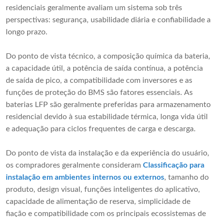
residenciais geralmente avaliam um sistema sob três
perspectivas: segurança, usabilidade diária e confiabilidade a
longo prazo.
Do ponto de vista técnico, a composição química da bateria,
a capacidade útil, a potência de saída contínua, a potência
de saída de pico, a compatibilidade com inversores e as
funções de proteção do BMS são fatores essenciais. As
baterias LFP são geralmente preferidas para armazenamento
residencial devido à sua estabilidade térmica, longa vida útil
e adequação para ciclos frequentes de carga e descarga.
Do ponto de vista da instalação e da experiência do usuário,
os compradores geralmente consideram
Classificação para
instalação em ambientes internos ou externos
, tamanho do
produto, design visual, funções inteligentes do aplicativo,
capacidade de alimentação de reserva, simplicidade de
fiação e compatibilidade com os principais ecossistemas de