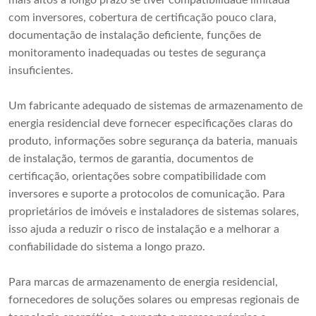
mais altos a longo prazo se tiver compatibilidade limitada
com inversores, cobertura de certificação pouco clara,
documentação de instalação deficiente, funções de
monitoramento inadequadas ou testes de segurança
insuficientes.
Um fabricante adequado de sistemas de armazenamento de
energia residencial deve fornecer especificações claras do
produto, informações sobre segurança da bateria, manuais
de instalação, termos de garantia, documentos de
certificação, orientações sobre compatibilidade com
inversores e suporte a protocolos de comunicação. Para
proprietários de imóveis e instaladores de sistemas solares,
isso ajuda a reduzir o risco de instalação e a melhorar a
confiabilidade do sistema a longo prazo.
Para marcas de armazenamento de energia residencial,
fornecedores de soluções solares ou empresas regionais de