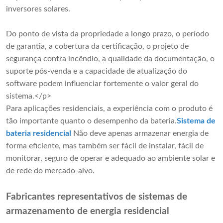
inversores solares.
Do ponto de vista da propriedade a longo prazo, o período
de garantia, a cobertura da certificação, o projeto de
segurança contra incêndio, a qualidade da documentação, o
suporte pós-venda e a capacidade de atualização do
software podem influenciar fortemente o valor geral do
sistema.</p>
Para aplicações residenciais, a experiência com o produto é
tão importante quanto o desempenho da bateria.
Sistema de
bateria residencial
Não deve apenas armazenar energia de
forma eficiente, mas também ser fácil de instalar, fácil de
monitorar, seguro de operar e adequado ao ambiente solar e
de rede do mercado-alvo.
Fabricantes representativos de sistemas de
armazenamento de energia residencial