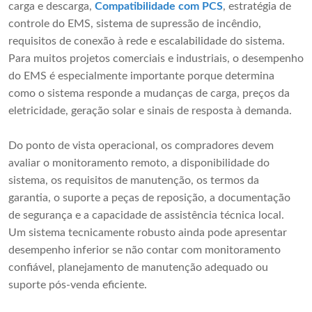
carga e descarga,
Compatibilidade com PCS
, estratégia de
controle do EMS, sistema de supressão de incêndio,
requisitos de conexão à rede e escalabilidade do sistema.
Para muitos projetos comerciais e industriais, o desempenho
do EMS é especialmente importante porque determina
como o sistema responde a mudanças de carga, preços da
eletricidade, geração solar e sinais de resposta à demanda.
Do ponto de vista operacional, os compradores devem
avaliar o monitoramento remoto, a disponibilidade do
sistema, os requisitos de manutenção, os termos da
garantia, o suporte a peças de reposição, a documentação
de segurança e a capacidade de assistência técnica local.
Um sistema tecnicamente robusto ainda pode apresentar
desempenho inferior se não contar com monitoramento
confiável, planejamento de manutenção adequado ou
suporte pós-venda eficiente.