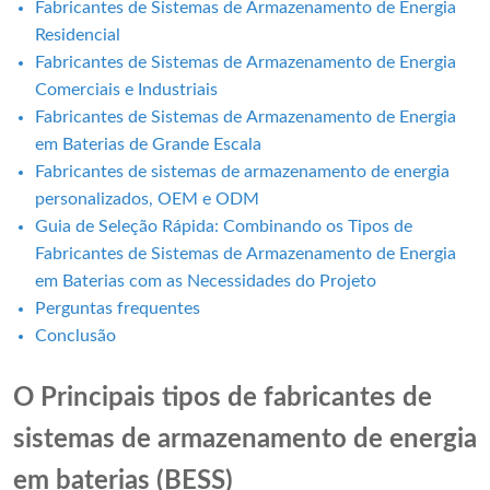
Fabricantes de Sistemas de Armazenamento de Energia
Residencial
Fabricantes de Sistemas de Armazenamento de Energia
Comerciais e Industriais
Fabricantes de Sistemas de Armazenamento de Energia
em Baterias de Grande Escala
Fabricantes de sistemas de armazenamento de energia
personalizados, OEM e ODM
Guia de Seleção Rápida: Combinando os Tipos de
Fabricantes de Sistemas de Armazenamento de Energia
em Baterias com as Necessidades do Projeto
Perguntas frequentes
Conclusão
O
Principais tipos de fabricantes de
sistemas de armazenamento de energia
em baterias (BESS)