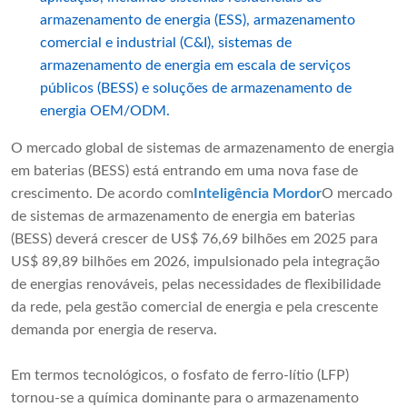
armazenamento de energia (ESS), armazenamento
comercial e industrial (C&I), sistemas de
armazenamento de energia em escala de serviços
públicos (BESS) e soluções de armazenamento de
energia OEM/ODM.
O mercado global de sistemas de armazenamento de energia
em baterias (BESS) está entrando em uma nova fase de
crescimento. De acordo com
Inteligência Mordor
O mercado
de sistemas de armazenamento de energia em baterias
(BESS) deverá crescer de US$ 76,69 bilhões em 2025 para
US$ 89,89 bilhões em 2026, impulsionado pela integração
de energias renováveis, pelas necessidades de flexibilidade
da rede, pela gestão comercial de energia e pela crescente
demanda por energia de reserva.
Em termos tecnológicos, o fosfato de ferro-lítio (LFP)
tornou-se a química dominante para o armazenamento