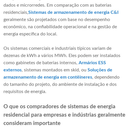
dados e microrredes. Em comparação com as baterias
residenciais,
Sistemas de armazenamento de energia C&I
geralmente são projetados com base no desempenho
econômico, na confiabilidade operacional e na gestão de
energia específica do local.
Os sistemas comerciais e industriais típicos variam de
dezenas de kWh a vários MWh. Eles podem ser instalados
como gabinetes de baterias internos,
Armários ESS
externos
, sistemas montados em skid, ou
Soluções de
armazenamento de energia em contêineres
, dependendo
do tamanho do projeto, do ambiente de instalação e dos
requisitos de energia.
O que os compradores de sistemas de energia
residencial para empresas e indústrias geralmente
consideram importante