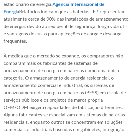
estacionário de energia.
Agência Internacional de
Energia
Relatórios indicam que as baterias LFP representam
atualmente cerca de 90% das instalações de armazenamento
de energia, devido ao seu perfil de segurança, longa vida útil
e vantagens de custo para aplicações de carga e descarga
frequentes.
À medida que o mercado se expande, os compradores não
comparam mais os fabricantes de sistemas de
armazenamento de energia em baterias como uma única
categoria. O armazenamento de energia residencial, o
armazenamento comercial e industrial, os sistemas de
armazenamento de energia em baterias (BESS) em escala de
serviços públicos e os projetos de marca própria
OEM/ODM exigem capacidades de fabricação diferentes.
Alguns fabricantes se especializam em sistemas de baterias
residenciais, enquanto outros se concentram em soluções
comerciais e industriais baseadas em gabinetes, integração