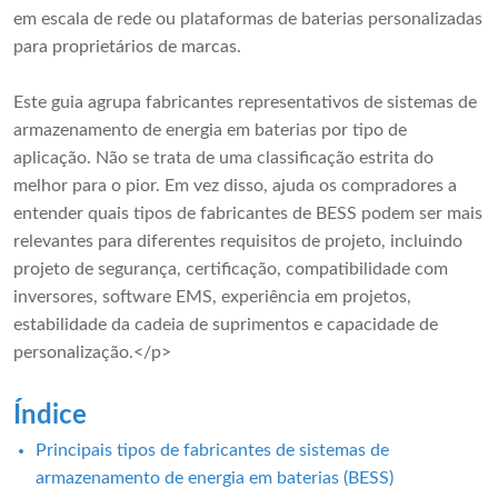
em escala de rede ou plataformas de baterias personalizadas
para proprietários de marcas.
Este guia agrupa fabricantes representativos de sistemas de
armazenamento de energia em baterias por tipo de
aplicação. Não se trata de uma classificação estrita do
melhor para o pior. Em vez disso, ajuda os compradores a
entender quais tipos de fabricantes de BESS podem ser mais
relevantes para diferentes requisitos de projeto, incluindo
projeto de segurança, certificação, compatibilidade com
inversores, software EMS, experiência em projetos,
estabilidade da cadeia de suprimentos e capacidade de
personalização.</p>
Índice
Principais tipos de fabricantes de sistemas de
armazenamento de energia em baterias (BESS)