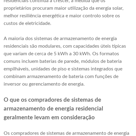
residenciais continua a crescer, à medida que os
proprietários procuram maior utilização da energia solar,
melhor resiliência energética e maior controlo sobre os
custos de eletricidade.
A maioria dos sistemas de armazenamento de energia
residenciais são modulares, com capacidades úteis típicas
que variam de cerca de 5 kWh a 30 kWh. Os formatos
comuns incluem baterias de parede, módulos de bateria
empilháveis, unidades de piso e sistemas integrados que
combinam armazenamento de bateria com funções de
inversor ou gerenciamento de energia.
O que os compradores de sistemas de
armazenamento de energia residencial
geralmente levam em consideração
Os compradores de sistemas de armazenamento de energia