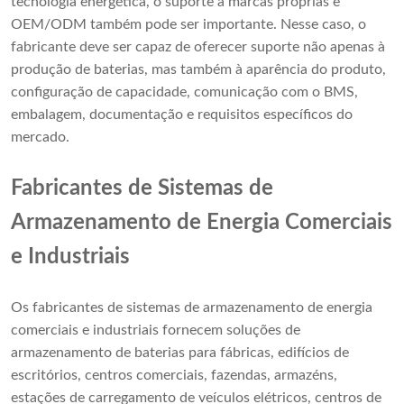
tecnologia energética, o suporte a marcas próprias e
OEM/ODM também pode ser importante. Nesse caso, o
fabricante deve ser capaz de oferecer suporte não apenas à
produção de baterias, mas também à aparência do produto,
configuração de capacidade, comunicação com o BMS,
embalagem, documentação e requisitos específicos do
mercado.
Fabricantes de Sistemas de
Armazenamento de Energia Comerciais
e Industriais
Os fabricantes de sistemas de armazenamento de energia
comerciais e industriais fornecem soluções de
armazenamento de baterias para fábricas, edifícios de
escritórios, centros comerciais, fazendas, armazéns,
estações de carregamento de veículos elétricos, centros de