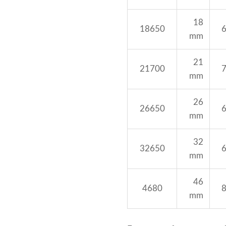
18
18650
mm
21
21700
mm
26
26650
mm
32
32650
mm
46
4680
mm