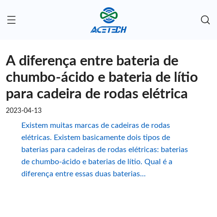
A diferença entre bateria de
chumbo-ácido e bateria de lítio
para cadeira de rodas elétrica
2023-04-13
Existem muitas marcas de cadeiras de rodas
elétricas. Existem basicamente dois tipos de
baterias para cadeiras de rodas elétricas: baterias
de chumbo-ácido e baterias de lítio. Qual é a
diferença entre essas duas baterias...