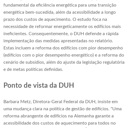
fundamental da eficiência energética para uma transição
energética bem-sucedida, além da acessibilidade a longo
prazo dos custos de aquecimento. O estudo foca na
necessidade de reformar energeticamente os edifícios mais
ineficientes. Consequentemente, o DUH defende a rápida
implementação das medidas apresentadas no relatório.
Estas incluem a reforma dos edifícios com pior desempenho
(edifícios com o pior desempenho energético) e a reforma do
cenário de subsídios, além do ajuste da legislação regulatória
e de metas políticas definidas.
Ponto de vista da DUH
Barbara Metz, Diretora-Geral Federal da DUH, insiste em
uma mudança clara na política de gestão de edifícios. "Uma
reforma abrangente de edifícios na Alemanha garante a
acessibilidade dos custos de aquecimento para todos no