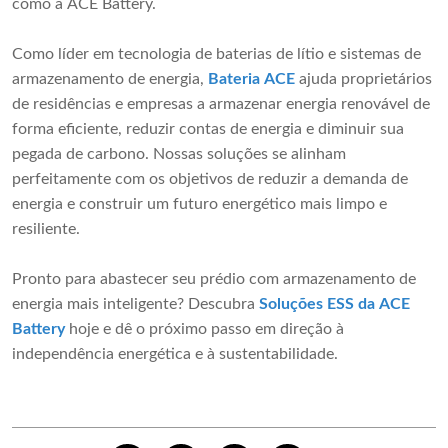
como a ACE Battery.
Como líder em tecnologia de baterias de lítio e sistemas de
armazenamento de energia,
Bateria ACE
ajuda proprietários
de residências e empresas a armazenar energia renovável de
forma eficiente, reduzir contas de energia e diminuir sua
pegada de carbono. Nossas soluções se alinham
perfeitamente com os objetivos de reduzir a demanda de
energia e construir um futuro energético mais limpo e
resiliente.
Pronto para abastecer seu prédio com armazenamento de
energia mais inteligente? Descubra
Soluções ESS da ACE
Battery
hoje e dê o próximo passo em direção à
independência energética e à sustentabilidade.