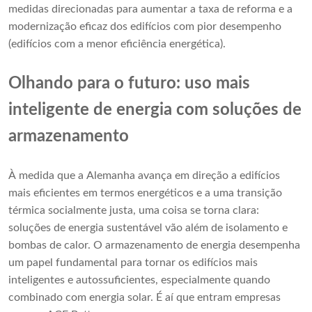
medidas direcionadas para aumentar a taxa de reforma e a
modernização eficaz dos edifícios com pior desempenho
(edifícios com a menor eficiência energética).
Olhando para o futuro: uso mais
inteligente de energia com soluções de
armazenamento
À medida que a Alemanha avança em direção a edifícios
mais eficientes em termos energéticos e a uma transição
térmica socialmente justa, uma coisa se torna clara:
soluções de energia sustentável vão além de isolamento e
bombas de calor. O armazenamento de energia desempenha
um papel fundamental para tornar os edifícios mais
inteligentes e autossuficientes, especialmente quando
combinado com energia solar. É aí que entram empresas