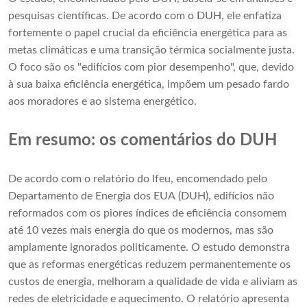
pesquisas científicas. De acordo com o DUH, ele enfatiza
fortemente o papel crucial da eficiência energética para as
metas climáticas e uma transição térmica socialmente justa.
O foco são os "edifícios com pior desempenho", que, devido
à sua baixa eficiência energética, impõem um pesado fardo
aos moradores e ao sistema energético.
Em resumo: os comentários do DUH
De acordo com o relatório do Ifeu, encomendado pelo
Departamento de Energia dos EUA (DUH), edifícios não
reformados com os piores índices de eficiência consomem
até 10 vezes mais energia do que os modernos, mas são
amplamente ignorados politicamente. O estudo demonstra
que as reformas energéticas reduzem permanentemente os
custos de energia, melhoram a qualidade de vida e aliviam as
redes de eletricidade e aquecimento. O relatório apresenta