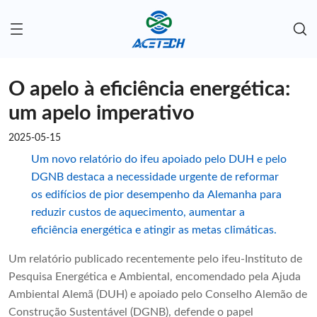
O apelo à eficiência energética:
um apelo imperativo
2025-05-15
Um novo relatório do ifeu apoiado pelo DUH e pelo
DGNB destaca a necessidade urgente de reformar
os edifícios de pior desempenho da Alemanha para
reduzir custos de aquecimento, aumentar a
eficiência energética e atingir as metas climáticas.
Um relatório publicado recentemente pelo ifeu-Instituto de
Pesquisa Energética e Ambiental, encomendado pela Ajuda
Ambiental Alemã (DUH) e apoiado pelo Conselho Alemão de
Construção Sustentável (DGNB), defende o papel