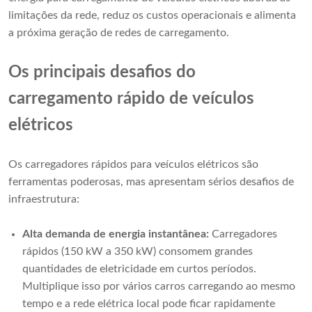
limitações da rede, reduz os custos operacionais e alimenta
a próxima geração de redes de carregamento.
Os principais desafios do
carregamento rápido de veículos
elétricos
Os carregadores rápidos para veículos elétricos são
ferramentas poderosas, mas apresentam sérios desafios de
infraestrutura:
Alta demanda de energia instantânea:
Carregadores
rápidos (150 kW a 350 kW) consomem grandes
quantidades de eletricidade em curtos períodos.
Multiplique isso por vários carros carregando ao mesmo
tempo e a rede elétrica local pode ficar rapidamente