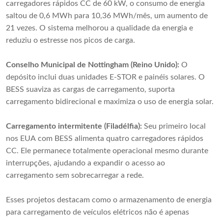
carregadores rápidos CC de 60 kW, o consumo de energia
saltou de 0,6 MWh para 10,36 MWh/mês, um aumento de
21 vezes. O sistema melhorou a qualidade da energia e
reduziu o estresse nos picos de carga.
Conselho Municipal de Nottingham (Reino Unido):
O
depósito inclui duas unidades E-STOR e painéis solares. O
BESS suaviza as cargas de carregamento, suporta
carregamento bidirecional e maximiza o uso de energia solar.
Carregamento intermitente (Filadélfia):
Seu primeiro local
nos EUA com BESS alimenta quatro carregadores rápidos
CC. Ele permanece totalmente operacional mesmo durante
interrupções, ajudando a expandir o acesso ao
carregamento sem sobrecarregar a rede.
Esses projetos destacam como o armazenamento de energia
para carregamento de veículos elétricos não é apenas