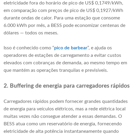
eletricidade fora do horário de pico de US$ 0,1749/kWh,
em comparação com preços de pico de US$ 0,1927/kWh
durante ondas de calor. Para uma estação que consome
6.000 kWh por mês, a BESS pode economizar centenas de
dólares — todos os meses.
Isso é conhecido como “
pico de barbear
”, e ajuda os
operadores de estações de carregamento a evitar custos
elevados com cobranças de demanda, ao mesmo tempo em
que mantém as operações tranquilas e previsíveis.
2. Buffering de energia para carregadores rápidos
Carregadores rápidos podem fornecer grandes quantidades
de energia para veículos elétricos, mas a rede elétrica local
muitas vezes não consegue atender a essas demandas. O
BESS atua como um reservatório de energia, fornecendo
eletricidade de alta potência instantaneamente quando