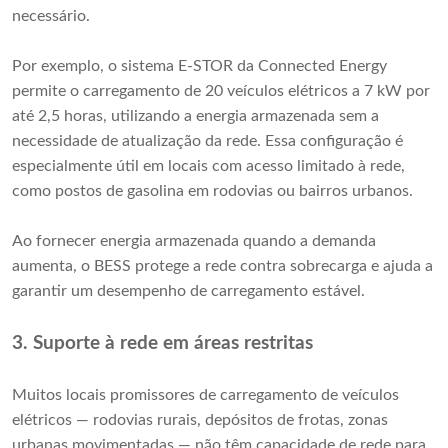
necessário.
Por exemplo, o sistema E-STOR da Connected Energy
permite o carregamento de 20 veículos elétricos a 7 kW por
até 2,5 horas, utilizando a energia armazenada sem a
necessidade de atualização da rede. Essa configuração é
especialmente útil em locais com acesso limitado à rede,
como postos de gasolina em rodovias ou bairros urbanos.
Ao fornecer energia armazenada quando a demanda
aumenta, o BESS protege a rede contra sobrecarga e ajuda a
garantir um desempenho de carregamento estável.
3. Suporte à rede em áreas restritas
Muitos locais promissores de carregamento de veículos
elétricos — rodovias rurais, depósitos de frotas, zonas
urbanas movimentadas — não têm capacidade de rede para