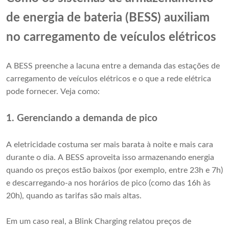
de energia de bateria (BESS) auxiliam
no carregamento de veículos elétricos
A BESS preenche a lacuna entre a demanda das estações de
carregamento de veículos elétricos e o que a rede elétrica
pode fornecer. Veja como:
1. Gerenciando a demanda de pico
A eletricidade costuma ser mais barata à noite e mais cara
durante o dia. A BESS aproveita isso armazenando energia
quando os preços estão baixos (por exemplo, entre 23h e 7h)
e descarregando-a nos horários de pico (como das 16h às
20h), quando as tarifas são mais altas.
Em um caso real, a Blink Charging relatou preços de