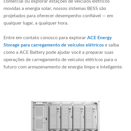
comercial ou explorar estações de veículos elétricos
movidas a energia solar, nossos sistemas BESS são
projetados para oferecer desempenho confiável — em
qualquer lugar, a qualquer hora.
Entre em contato conosco para explorar
ACE Energy
Storage para carregamento de veículos elétricos
e saiba
como a ACE Battery pode ajudar você a preparar suas
operações de carregamento de veículos elétricos para o
futuro com armazenamento de energia limpo e inteligente.