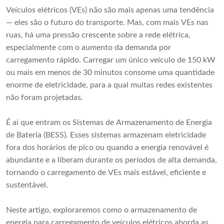
Veículos elétricos (VEs) não são mais apenas uma tendência
— eles são o futuro do transporte. Mas, com mais VEs nas
ruas, há uma pressão crescente sobre a rede elétrica,
especialmente com o aumento da demanda por
carregamento rápido. Carregar um único veículo de 150 kW
ou mais em menos de 30 minutos consome uma quantidade
enorme de eletricidade, para a qual muitas redes existentes
não foram projetadas.
É aí que entram os Sistemas de Armazenamento de Energia
de Bateria (BESS). Esses sistemas armazenam eletricidade
fora dos horários de pico ou quando a energia renovável é
abundante e a liberam durante os períodos de alta demanda,
tornando o carregamento de VEs mais estável, eficiente e
sustentável.
Neste artigo, exploraremos como o armazenamento de
energia para carregamento de veículos elétricos aborda as