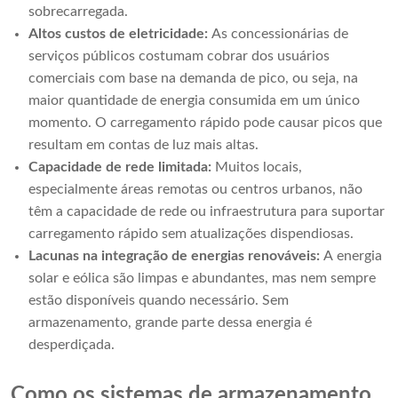
sobrecarregada.
Altos custos de eletricidade:
As concessionárias de
serviços públicos costumam cobrar dos usuários
comerciais com base na demanda de pico, ou seja, na
maior quantidade de energia consumida em um único
momento. O carregamento rápido pode causar picos que
resultam em contas de luz mais altas.
Capacidade de rede limitada:
Muitos locais,
especialmente áreas remotas ou centros urbanos, não
têm a capacidade de rede ou infraestrutura para suportar
carregamento rápido sem atualizações dispendiosas.
Lacunas na integração de energias renováveis:
A energia
solar e eólica são limpas e abundantes, mas nem sempre
estão disponíveis quando necessário. Sem
armazenamento, grande parte dessa energia é
desperdiçada.
Como os sistemas de armazenamento