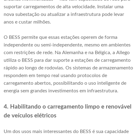
suportar carregamentos de alta velocidade. Instalar uma
nova subestação ou atualizar a infraestrutura pode levar
anos e custar milhões.
O BESS permite que essas estações operem de forma
independente ou semi-independente, mesmo em ambientes
com restrições de rede. Na Alemanha e na Bélgica, a Allego
utiliza o BESS para dar suporte a estações de carregamento
rápido ao longo de rodovias. Os sistemas de armazenamento
respondem em tempo real usando protocolos de
carregamento abertos, possibilitando o uso inteligente de
energia sem grandes investimentos em infraestrutura.
4. Habilitando o carregamento limpo e renovável
de veículos elétricos
Um dos usos mais interessantes do BESS é sua capacidade