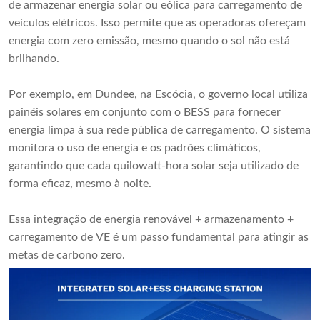
de armazenar energia solar ou eólica para carregamento de
veículos elétricos. Isso permite que as operadoras ofereçam
energia com zero emissão, mesmo quando o sol não está
brilhando.
Por exemplo, em Dundee, na Escócia, o governo local utiliza
painéis solares em conjunto com o BESS para fornecer
energia limpa à sua rede pública de carregamento. O sistema
monitora o uso de energia e os padrões climáticos,
garantindo que cada quilowatt-hora solar seja utilizado de
forma eficaz, mesmo à noite.
Essa integração de energia renovável + armazenamento +
carregamento de VE é um passo fundamental para atingir as
metas de carbono zero.