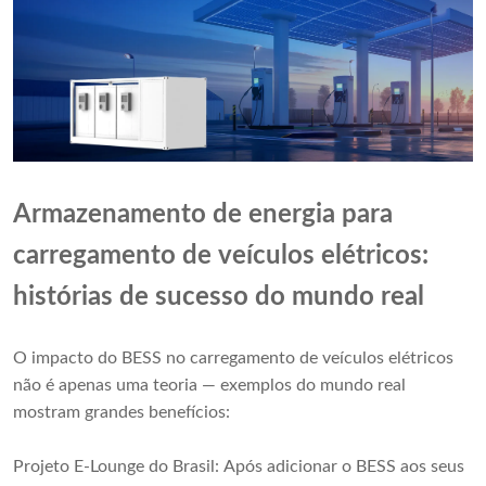
Armazenamento de energia para
carregamento de veículos elétricos:
histórias de sucesso do mundo real
O impacto do BESS no carregamento de veículos elétricos
não é apenas uma teoria — exemplos do mundo real
mostram grandes benefícios:
Projeto E-Lounge do Brasil: Após adicionar o BESS aos seus