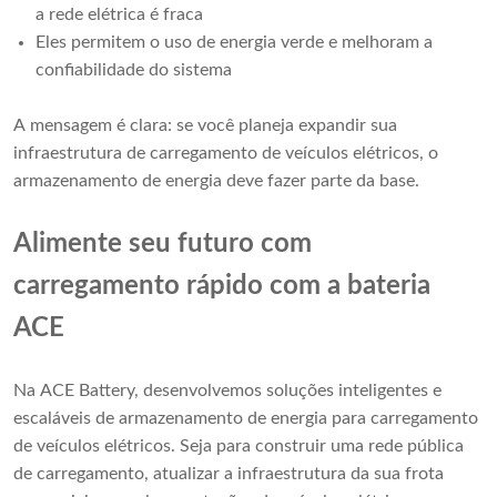
a rede elétrica é fraca
Eles permitem o uso de energia verde e melhoram a
confiabilidade do sistema
A mensagem é clara: se você planeja expandir sua
infraestrutura de carregamento de veículos elétricos, o
armazenamento de energia deve fazer parte da base.
Alimente seu futuro com
carregamento rápido com a bateria
ACE
Na ACE Battery, desenvolvemos soluções inteligentes e
escaláveis ​​de armazenamento de energia para carregamento
de veículos elétricos. Seja para construir uma rede pública
de carregamento, atualizar a infraestrutura da sua frota