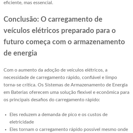
eficiente, mas essencial.
Conclusão: O carregamento de
veículos elétricos preparado para o
futuro começa com o armazenamento
de energia
Com o aumento da adoção de veículos elétricos, a
necessidade de carregamento rápido, confiável e limpo
torna-se crítica. Os Sistemas de Armazenamento de Energia
em Baterias oferecem uma solução flexível e econômica para
os principais desafios do carregamento rápido:
Eles reduzem a demanda de pico e os custos de
eletricidade
Eles tornam o carregamento rápido possível mesmo onde