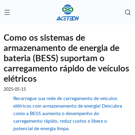
Como os sistemas de
armazenamento de energia de
bateria (BESS) suportam o
carregamento rápido de veículos
elétricos
2025-05-15
Recarregue sua rede de carregamento de veículos
elétricos com armazenamento de energia! Descubra
como a BESS aumenta o desempenho do
carregamento rápido, reduz custos e libera o
potencial de energia limpa.