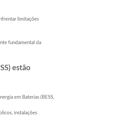
frentar limitações
nte fundamental da
SS) estão
nergia em Baterias (BESS,
licos, instalações