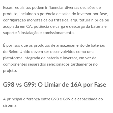
Esses requisitos podem influenciar diversas decisões de
produto, incluindo a potência de saída do inversor por fase,
configuração monofásica ou trifásica, arquitetura híbrida ou
acoplada em CA, potência de carga e descarga da bateria e
suporte à instalação e comissionamento.
É por isso que os produtos de armazenamento de baterias
do Reino Unido devem ser desenvolvidos como uma
plataforma integrada de bateria e inversor, em vez de
componentes separados selecionados tardiamente no
projeto.
G98 vs G99: O Limiar de 16A por Fase
A principal diferença entre G98 e G99 é a capacidade do
sistema.