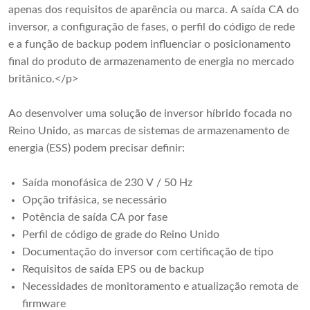
apenas dos requisitos de aparência ou marca. A saída CA do
inversor, a configuração de fases, o perfil do código de rede
e a função de backup podem influenciar o posicionamento
final do produto de armazenamento de energia no mercado
britânico.</p>
Ao desenvolver uma solução de inversor híbrido focada no
Reino Unido, as marcas de sistemas de armazenamento de
energia (ESS) podem precisar definir:
Saída monofásica de 230 V / 50 Hz
Opção trifásica, se necessário
Potência de saída CA por fase
Perfil de código de grade do Reino Unido
Documentação do inversor com certificação de tipo
Requisitos de saída EPS ou de backup
Necessidades de monitoramento e atualização remota de
firmware