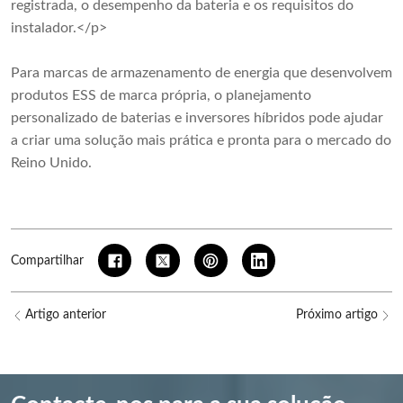
registrada, o desempenho da bateria e os requisitos do
instalador.</p>
Para marcas de armazenamento de energia que desenvolvem
produtos ESS de marca própria, o planejamento
personalizado de baterias e inversores híbridos pode ajudar
a criar uma solução mais prática e pronta para o mercado do
Reino Unido.
Compartilhar
Artigo anterior
Próximo artigo