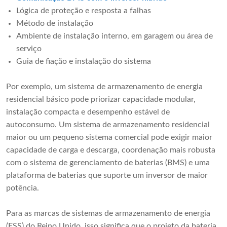
Lógica de proteção e resposta a falhas
Método de instalação
Ambiente de instalação interno, em garagem ou área de
serviço
Guia de fiação e instalação do sistema
Por exemplo, um sistema de armazenamento de energia
residencial básico pode priorizar capacidade modular,
instalação compacta e desempenho estável de
autoconsumo. Um sistema de armazenamento residencial
maior ou um pequeno sistema comercial pode exigir maior
capacidade de carga e descarga, coordenação mais robusta
com o sistema de gerenciamento de baterias (BMS) e uma
plataforma de baterias que suporte um inversor de maior
potência.
Para as marcas de sistemas de armazenamento de energia
(ESS) do Reino Unido, isso significa que o projeto da bateria