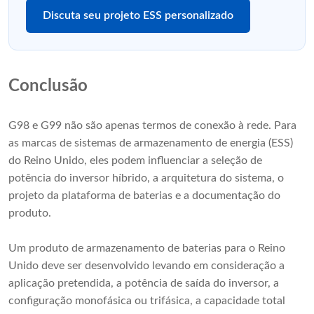
Discuta seu projeto ESS personalizado
Conclusão
G98 e G99 não são apenas termos de conexão à rede. Para
as marcas de sistemas de armazenamento de energia (ESS)
do Reino Unido, eles podem influenciar a seleção de
potência do inversor híbrido, a arquitetura do sistema, o
projeto da plataforma de baterias e a documentação do
produto.
Um produto de armazenamento de baterias para o Reino
Unido deve ser desenvolvido levando em consideração a
aplicação pretendida, a potência de saída do inversor, a
configuração monofásica ou trifásica, a capacidade total