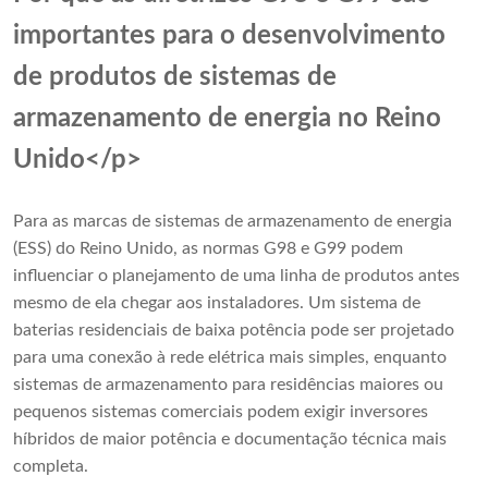
importantes para o desenvolvimento
de produtos de sistemas de
armazenamento de energia no Reino
Unido</p>
Para as marcas de sistemas de armazenamento de energia
(ESS) do Reino Unido, as normas G98 e G99 podem
influenciar o planejamento de uma linha de produtos antes
mesmo de ela chegar aos instaladores. Um sistema de
baterias residenciais de baixa potência pode ser projetado
para uma conexão à rede elétrica mais simples, enquanto
sistemas de armazenamento para residências maiores ou
pequenos sistemas comerciais podem exigir inversores
híbridos de maior potência e documentação técnica mais
completa.