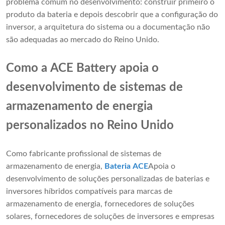
problema comum no desenvolvimento: construir primeiro o
produto da bateria e depois descobrir que a configuração do
inversor, a arquitetura do sistema ou a documentação não
são adequadas ao mercado do Reino Unido.
Como a ACE Battery apoia o
desenvolvimento de sistemas de
armazenamento de energia
personalizados no Reino Unido
Como fabricante profissional de sistemas de
armazenamento de energia,
Bateria ACE
Apoia o
desenvolvimento de soluções personalizadas de baterias e
inversores híbridos compatíveis para marcas de
armazenamento de energia, fornecedores de soluções
solares, fornecedores de soluções de inversores e empresas