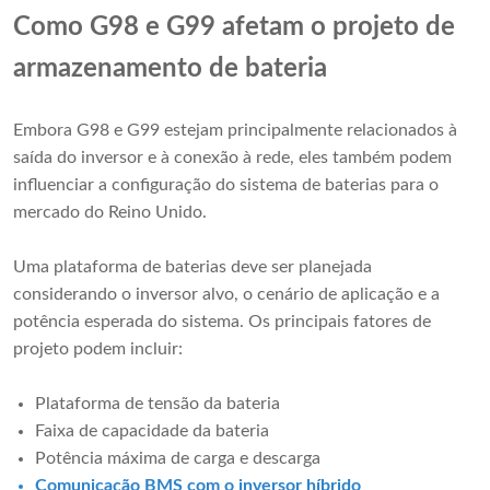
Como G98 e G99 afetam o projeto de
armazenamento de bateria
Embora G98 e G99 estejam principalmente relacionados à
saída do inversor e à conexão à rede, eles também podem
influenciar a configuração do sistema de baterias para o
mercado do Reino Unido.
Uma plataforma de baterias deve ser planejada
considerando o inversor alvo, o cenário de aplicação e a
potência esperada do sistema. Os principais fatores de
projeto podem incluir:
Plataforma de tensão da bateria
Faixa de capacidade da bateria
Potência máxima de carga e descarga
Comunicação BMS com o inversor híbrido