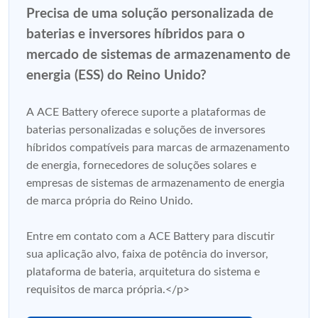
Precisa de uma solução personalizada de
baterias e inversores híbridos para o
mercado de sistemas de armazenamento de
energia (ESS) do Reino Unido?
A ACE Battery oferece suporte a plataformas de
baterias personalizadas e soluções de inversores
híbridos compatíveis para marcas de armazenamento
de energia, fornecedores de soluções solares e
empresas de sistemas de armazenamento de energia
de marca própria do Reino Unido.
Entre em contato com a ACE Battery para discutir
sua aplicação alvo, faixa de potência do inversor,
plataforma de bateria, arquitetura do sistema e
requisitos de marca própria.</p>