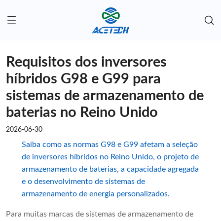
Requisitos dos inversores
híbridos G98 e G99 para
sistemas de armazenamento de
baterias no Reino Unido
2026-06-30
Saiba como as normas G98 e G99 afetam a seleção
de inversores híbridos no Reino Unido, o projeto de
armazenamento de baterias, a capacidade agregada
e o desenvolvimento de sistemas de
armazenamento de energia personalizados.
Para muitas marcas de sistemas de armazenamento de