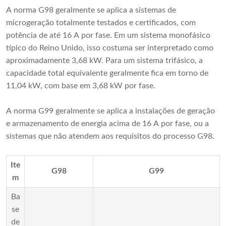
A norma G98 geralmente se aplica a sistemas de
microgeração totalmente testados e certificados, com
potência de até 16 A por fase. Em um sistema monofásico
típico do Reino Unido, isso costuma ser interpretado como
aproximadamente 3,68 kW. Para um sistema trifásico, a
capacidade total equivalente geralmente fica em torno de
11,04 kW, com base em 3,68 kW por fase.
A norma G99 geralmente se aplica a instalações de geração
e armazenamento de energia acima de 16 A por fase, ou a
sistemas que não atendem aos requisitos do processo G98.
Ite
G98
G99
m
Ba
se
de