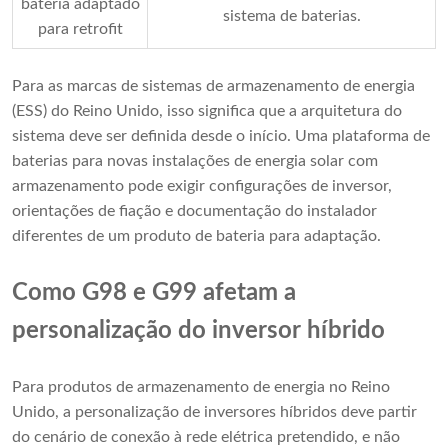
bateria adaptado
sistema de baterias.
para retrofit
Para as marcas de sistemas de armazenamento de energia
(ESS) do Reino Unido, isso significa que a arquitetura do
sistema deve ser definida desde o início. Uma plataforma de
baterias para novas instalações de energia solar com
armazenamento pode exigir configurações de inversor,
orientações de fiação e documentação do instalador
diferentes de um produto de bateria para adaptação.
Como G98 e G99 afetam a
personalização do inversor híbrido
Para produtos de armazenamento de energia no Reino
Unido, a personalização de inversores híbridos deve partir
do cenário de conexão à rede elétrica pretendido, e não