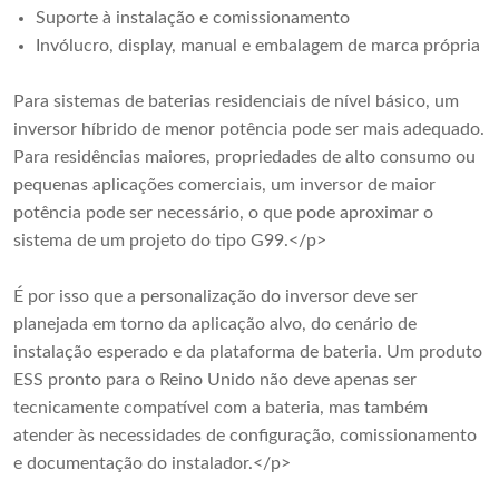
Suporte à instalação e comissionamento
Invólucro, display, manual e embalagem de marca própria
Para sistemas de baterias residenciais de nível básico, um
inversor híbrido de menor potência pode ser mais adequado.
Para residências maiores, propriedades de alto consumo ou
pequenas aplicações comerciais, um inversor de maior
potência pode ser necessário, o que pode aproximar o
sistema de um projeto do tipo G99.</p>
É por isso que a personalização do inversor deve ser
planejada em torno da aplicação alvo, do cenário de
instalação esperado e da plataforma de bateria. Um produto
ESS pronto para o Reino Unido não deve apenas ser
tecnicamente compatível com a bateria, mas também
atender às necessidades de configuração, comissionamento
e documentação do instalador.</p>