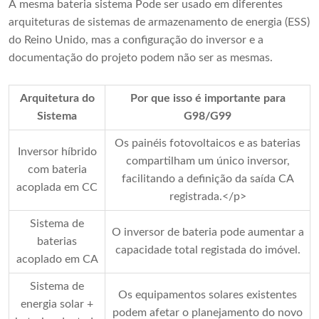
A mesma bateria sistema Pode ser usado em diferentes
arquiteturas de sistemas de armazenamento de energia (ESS)
do Reino Unido, mas a configuração do inversor e a
documentação do projeto podem não ser as mesmas.
Arquitetura do
Por que isso é importante para
Sistema
G98/G99
Os painéis fotovoltaicos e as baterias
Inversor híbrido
compartilham um único inversor,
com bateria
facilitando a definição da saída CA
acoplada em CC
registrada.</p>
Sistema de
O inversor de bateria pode aumentar a
baterias
capacidade total registada do imóvel.
acoplado em CA
Sistema de
Os equipamentos solares existentes
energia solar +
podem afetar o planejamento do novo