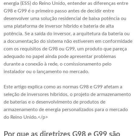
energia (ESS) do Reino Unido, entender as diferenças entre
G98 e G99 é o primeiro passo antes de decidir entre
desenvolver uma solução residencial de baixa potência ou
uma plataforma de inversor híbrido e bateria de alta
potência. Se a saída do inversor, a arquitetura da bateria ou
a documentação do sistema não estiverem em conformidade
com os requisitos de G98 ou G99, um produto que pareça
adequado no papel ainda pode apresentar problemas
durante a conexão à rede, o comissionamento pelo
instalador ou o lançamento no mercado.
Este artigo explica como as normas G98 e G99 afetam a
seleção de inversores híbridos, o projeto de armazenamento
de baterias e o desenvolvimento de produtos de
armazenamento de energia personalizados para o mercado
do Reino Unido.</p>
Por que as diretrizes G98 e G99 são