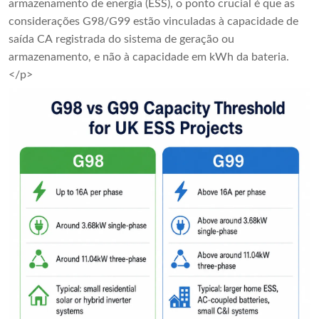
armazenamento de energia (ESS), o ponto crucial é que as
considerações G98/G99 estão vinculadas à capacidade de
saída CA registrada do sistema de geração ou
armazenamento, e não à capacidade em kWh da bateria.
</p>