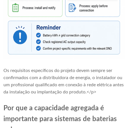
Os requisitos específicos do projeto devem sempre ser
confirmados com a distribuidora de energia, o instalador ou
um profissional qualificado em conexão à rede elétrica antes
da instalação ou implantação do produto.</p>
Por que a capacidade agregada é
importante para sistemas de baterias