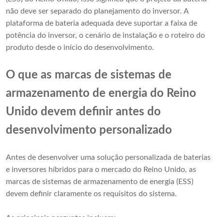
não deve ser separado do planejamento do inversor. A
plataforma de bateria adequada deve suportar a faixa de
potência do inversor, o cenário de instalação e o roteiro do
produto desde o início do desenvolvimento.
O que as marcas de sistemas de
armazenamento de energia do Reino
Unido devem definir antes do
desenvolvimento personalizado
Antes de desenvolver uma solução personalizada de baterias
e inversores híbridos para o mercado do Reino Unido, as
marcas de sistemas de armazenamento de energia (ESS)
devem definir claramente os requisitos do sistema.