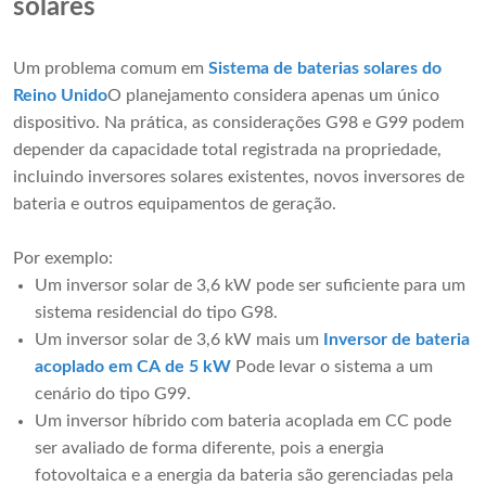
solares
Um problema comum em
Sistema de baterias solares do
Reino Unido
O planejamento considera apenas um único
dispositivo. Na prática, as considerações G98 e G99 podem
depender da capacidade total registrada na propriedade,
incluindo inversores solares existentes, novos inversores de
bateria e outros equipamentos de geração.
Por exemplo:
Um inversor solar de 3,6 kW pode ser suficiente para um
sistema residencial do tipo G98.
Um inversor solar de 3,6 kW mais um
Inversor de bateria
acoplado em CA de 5 kW
Pode levar o sistema a um
cenário do tipo G99.
Um inversor híbrido com bateria acoplada em CC pode
ser avaliado de forma diferente, pois a energia
fotovoltaica e a energia da bateria são gerenciadas pela