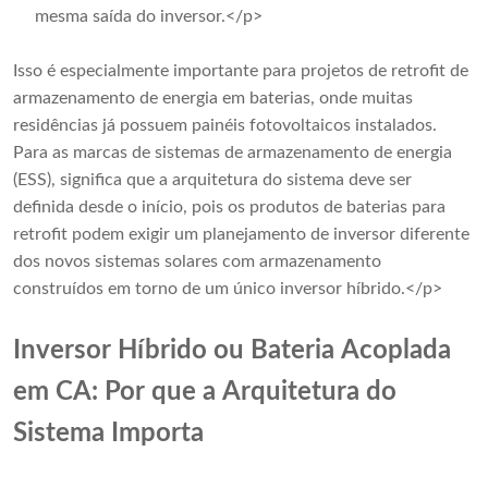
mesma saída do inversor.</p>
Isso é especialmente importante para projetos de retrofit de
armazenamento de energia em baterias, onde muitas
residências já possuem painéis fotovoltaicos instalados.
Para as marcas de sistemas de armazenamento de energia
(ESS), significa que a arquitetura do sistema deve ser
definida desde o início, pois os produtos de baterias para
retrofit podem exigir um planejamento de inversor diferente
dos novos sistemas solares com armazenamento
construídos em torno de um único inversor híbrido.</p>
Inversor Híbrido ou Bateria Acoplada
em CA: Por que a Arquitetura do
Sistema Importa