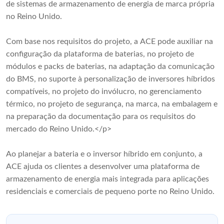
de sistemas de armazenamento de energia de marca própria
no Reino Unido.
Com base nos requisitos do projeto, a ACE pode auxiliar na
configuração da plataforma de baterias, no projeto de
módulos e packs de baterias, na adaptação da comunicação
do BMS, no suporte à personalização de inversores híbridos
compatíveis, no projeto do invólucro, no gerenciamento
térmico, no projeto de segurança, na marca, na embalagem e
na preparação da documentação para os requisitos do
mercado do Reino Unido.</p>
Ao planejar a bateria e o inversor híbrido em conjunto, a
ACE ajuda os clientes a desenvolver uma plataforma de
armazenamento de energia mais integrada para aplicações
residenciais e comerciais de pequeno porte no Reino Unido.