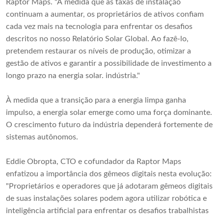
Raptor Maps. "À medida que as taxas de instalação
continuam a aumentar, os proprietários de ativos confiam
cada vez mais na tecnologia para enfrentar os desafios
descritos no nosso Relatório Solar Global. Ao fazê-lo,
pretendem restaurar os níveis de produção, otimizar a
gestão de ativos e garantir a possibilidade de investimento a
longo prazo na energia solar. indústria."
À medida que a transição para a energia limpa ganha
impulso, a energia solar emerge como uma força dominante.
O crescimento futuro da indústria dependerá fortemente de
sistemas autônomos.
Eddie Obropta, CTO e cofundador da Raptor Maps
enfatizou a importância dos gêmeos digitais nesta evolução:
"Proprietários e operadores que já adotaram gêmeos digitais
de suas instalações solares podem agora utilizar robótica e
inteligência artificial para enfrentar os desafios trabalhistas