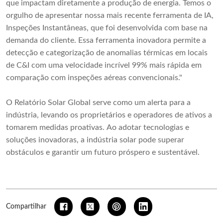
que impactam diretamente a produção de energia. Temos o
orgulho de apresentar nossa mais recente ferramenta de IA,
Inspeções Instantâneas, que foi desenvolvida com base na
demanda do cliente. Essa ferramenta inovadora permite a
detecção e categorização de anomalias térmicas em locais
de C&I com uma velocidade incrível 99% mais rápida em
comparação com inspeções aéreas convencionais."
O Relatório Solar Global serve como um alerta para a
indústria, levando os proprietários e operadores de ativos a
tomarem medidas proativas. Ao adotar tecnologias e
soluções inovadoras, a indústria solar pode superar
obstáculos e garantir um futuro próspero e sustentável.
Compartilhar