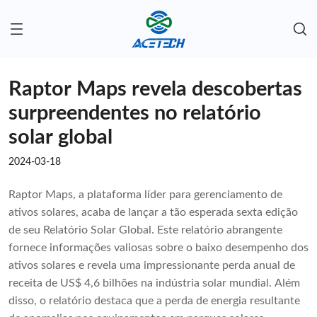
Raptor Maps revela descobertas
surpreendentes no relatório
solar global
2024-03-18
Raptor Maps, a plataforma líder para gerenciamento de
ativos solares, acaba de lançar a tão esperada sexta edição
de seu Relatório Solar Global. Este relatório abrangente
fornece informações valiosas sobre o baixo desempenho dos
ativos solares e revela uma impressionante perda anual de
receita de US$ 4,6 bilhões na indústria solar mundial. Além
disso, o relatório destaca que a perda de energia resultante