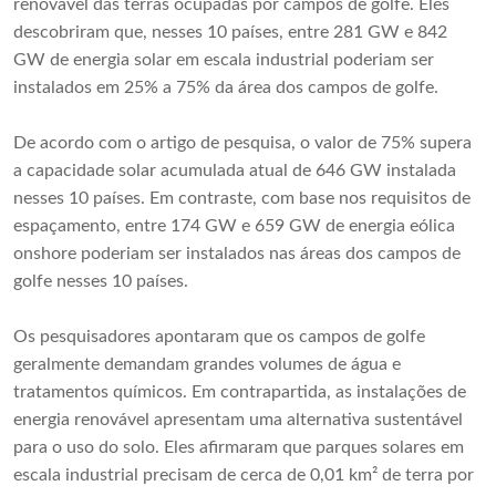
renovável das terras ocupadas por campos de golfe. Eles
descobriram que, nesses 10 países, entre 281 GW e 842
GW de energia solar em escala industrial poderiam ser
instalados em 25% a 75% da área dos campos de golfe.
De acordo com o artigo de pesquisa, o valor de 75% supera
a capacidade solar acumulada atual de 646 GW instalada
nesses 10 países. Em contraste, com base nos requisitos de
espaçamento, entre 174 GW e 659 GW de energia eólica
onshore poderiam ser instalados nas áreas dos campos de
golfe nesses 10 países.
Os pesquisadores apontaram que os campos de golfe
geralmente demandam grandes volumes de água e
tratamentos químicos. Em contrapartida, as instalações de
energia renovável apresentam uma alternativa sustentável
para o uso do solo. Eles afirmaram que parques solares em
escala industrial precisam de cerca de 0,01 km² de terra por