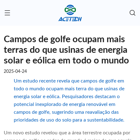
Campos de golfe ocupam mais
terras do que usinas de energia
solar e eólica em todo o mundo
2025-04-24
Um estudo recente revela que campos de golfe em
todo o mundo ocupam mais terra do que usinas de
energia solar e eólica. Pesquisadores destacam o
potencial inexplorado de energia renovável em
campos de golfe, sugerindo uma reavaliação das
prioridades de uso do solo para a sustentabilidade.
Um novo estudo revelou que a área terrestre ocupada por