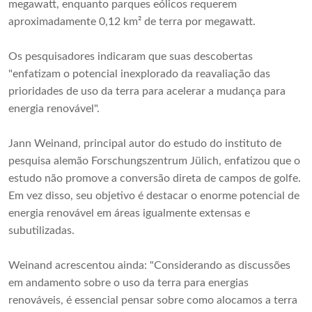
megawatt, enquanto parques eólicos requerem
aproximadamente 0,12 km² de terra por megawatt.
Os pesquisadores indicaram que suas descobertas
"enfatizam o potencial inexplorado da reavaliação das
prioridades de uso da terra para acelerar a mudança para
energia renovável".
Jann Weinand, principal autor do estudo do instituto de
pesquisa alemão Forschungszentrum Jülich, enfatizou que o
estudo não promove a conversão direta de campos de golfe.
Em vez disso, seu objetivo é destacar o enorme potencial de
energia renovável em áreas igualmente extensas e
subutilizadas.
Weinand acrescentou ainda: "Considerando as discussões
em andamento sobre o uso da terra para energias
renováveis, é essencial pensar sobre como alocamos a terra