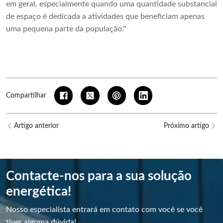
em geral, especialmente quando uma quantidade substancial
de espaço é dedicada a atividades que beneficiam apenas
uma pequena parte da população."
Compartilhar
Artigo anterior
Próximo artigo
Contacte-nos para a sua solução
energética!
Nosso especialista entrará em contato com você se você
tiver alguma dúvida!