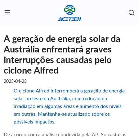
A geração de energia solar da
Austrália enfrentará graves
interrupções causadas pelo
ciclone Alfred
2025-04-23
O ciclone Alfred interromperá a geração de energia
solar no leste da Austrália, com redução da
irradiação em algumas áreas e aumento dos níveis
em outras. Mantenha-se atualizado sobre os
possíveis impactos.
De acordo com a análise conduzida pela API Solcast e as