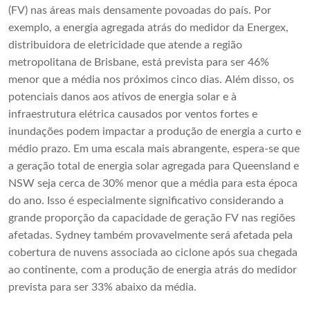
(FV) nas áreas mais densamente povoadas do país. Por
exemplo, a energia agregada atrás do medidor da Energex,
distribuidora de eletricidade que atende a região
metropolitana de Brisbane, está prevista para ser 46%
menor que a média nos próximos cinco dias. Além disso, os
potenciais danos aos ativos de energia solar e à
infraestrutura elétrica causados ​​por ventos fortes e
inundações podem impactar a produção de energia a curto e
médio prazo. Em uma escala mais abrangente, espera-se que
a geração total de energia solar agregada para Queensland e
NSW seja cerca de 30% menor que a média para esta época
do ano. Isso é especialmente significativo considerando a
grande proporção da capacidade de geração FV nas regiões
afetadas. Sydney também provavelmente será afetada pela
cobertura de nuvens associada ao ciclone após sua chegada
ao continente, com a produção de energia atrás do medidor
prevista para ser 33% abaixo da média.