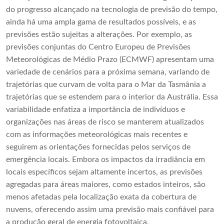
do progresso alcançado na tecnologia de previsão do tempo,
ainda há uma ampla gama de resultados possíveis, e as
previsões estão sujeitas a alterações. Por exemplo, as
previsões conjuntas do Centro Europeu de Previsões
Meteorológicas de Médio Prazo (ECMWF) apresentam uma
variedade de cenários para a próxima semana, variando de
trajetórias que curvam de volta para o Mar da Tasmânia a
trajetórias que se estendem para o interior da Austrália. Essa
variabilidade enfatiza a importância de indivíduos e
organizações nas áreas de risco se manterem atualizados
com as informações meteorológicas mais recentes e
seguirem as orientações fornecidas pelos serviços de
emergência locais. Embora os impactos da irradiância em
locais específicos sejam altamente incertos, as previsões
agregadas para áreas maiores, como estados inteiros, são
menos afetadas pela localização exata da cobertura de
nuvens, oferecendo assim uma previsão mais confiável para
a produção geral de energia fotovoltaica.