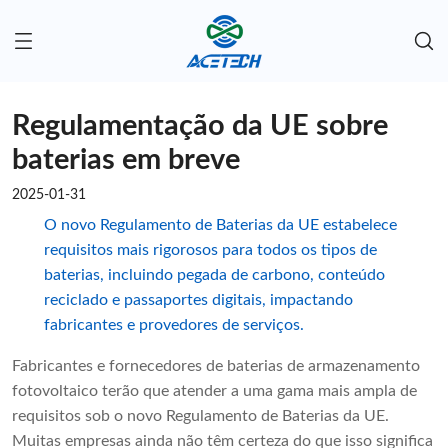
Regulamentação da UE sobre
baterias em breve
2025-01-31
O novo Regulamento de Baterias da UE estabelece
requisitos mais rigorosos para todos os tipos de
baterias, incluindo pegada de carbono, conteúdo
reciclado e passaportes digitais, impactando
fabricantes e provedores de serviços.
Fabricantes e fornecedores de baterias de armazenamento
fotovoltaico terão que atender a uma gama mais ampla de
requisitos sob o novo Regulamento de Baterias da UE.
Muitas empresas ainda não têm certeza do que isso significa