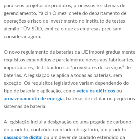
para seus projetos de produtos, processos e sistemas de
gerenciamento. Yalcin Ölmez, chefe do departamento de
operações e risco de investimento no instituto de testes
alemão TÜV SÜD, explica o que as empresas precisam
considerar agora.
O novo regulamento de baterias da UE imporá gradualmente
requisitos expandidos e parcialmente novos aos fabricantes,
importadores, distribuidores e “provedores de serviços” de
baterias. A legislação se aplica a todas as baterias, sem
exceção. Os requisitos legislativos variam dependendo do
tipo de bateria e aplicação, como
veículos elétricos
ou
armazenamento de energia
, baterias de celular ou pequenos
sistemas de bateria.
A legislação inclui a designação de uma pegada de carbono
do produto, conteúdo reciclado obrigatório, um produto
passaporte digital
ou um dever de cuidado estendido da