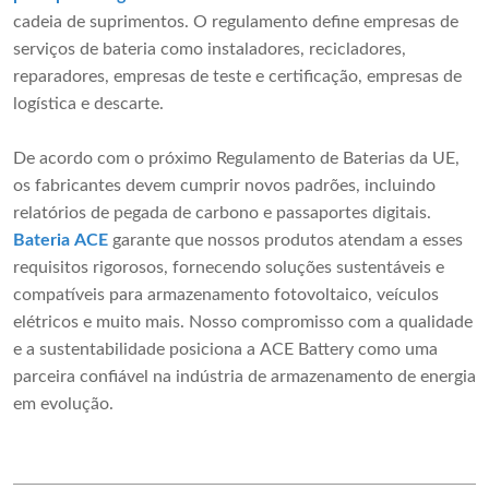
cadeia de suprimentos. O regulamento define empresas de
serviços de bateria como instaladores, recicladores,
reparadores, empresas de teste e certificação, empresas de
logística e descarte.
De acordo com o próximo Regulamento de Baterias da UE,
os fabricantes devem cumprir novos padrões, incluindo
relatórios de pegada de carbono e passaportes digitais.
Bateria ACE
garante que nossos produtos atendam a esses
requisitos rigorosos, fornecendo soluções sustentáveis ​​e
compatíveis para armazenamento fotovoltaico, veículos
elétricos e muito mais. Nosso compromisso com a qualidade
e a sustentabilidade posiciona a ACE Battery como uma
parceira confiável na indústria de armazenamento de energia
em evolução.