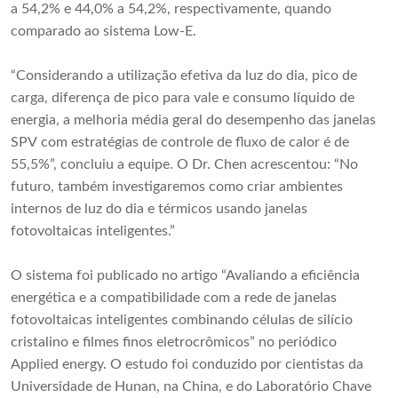
a 54,2% e 44,0% a 54,2%, respectivamente, quando
comparado ao sistema Low-E.
“Considerando a utilização efetiva da luz do dia, pico de
carga, diferença de pico para vale e consumo líquido de
energia, a melhoria média geral do desempenho das janelas
SPV com estratégias de controle de fluxo de calor é de
55,5%”, concluiu a equipe. O Dr. Chen acrescentou: “No
futuro, também investigaremos como criar ambientes
internos de luz do dia e térmicos usando janelas
fotovoltaicas inteligentes.”
O sistema foi publicado no artigo “Avaliando a eficiência
energética e a compatibilidade com a rede de janelas
fotovoltaicas inteligentes combinando células de silício
cristalino e filmes finos eletrocrômicos” no periódico
Applied energy. O estudo foi conduzido por cientistas da
Universidade de Hunan, na China, e do Laboratório Chave