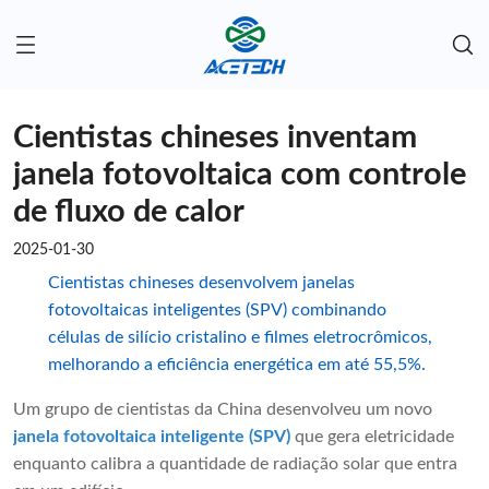
Cientistas chineses inventam
janela fotovoltaica com controle
de fluxo de calor
2025-01-30
Cientistas chineses desenvolvem janelas
fotovoltaicas inteligentes (SPV) combinando
células de silício cristalino e filmes eletrocrômicos,
melhorando a eficiência energética em até 55,5%.
Um grupo de cientistas da China desenvolveu um novo
janela fotovoltaica inteligente (SPV)
que gera eletricidade
enquanto calibra a quantidade de radiação solar que entra