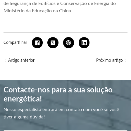
de Segurança de Edifícios e Conservação de Energia do
Ministério da Educação da China.
Compartilhar
Artigo anterior
Próximo artigo
Contacte-nos para a sua solução
energética!
Nosso especialista entrará em contato com você se você
tiver alguma dúvida!