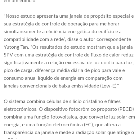
em um edifício.
“Nosso estudo apresenta uma janela de propósito especial e
sua estratégia de controle de operação para melhorar
simultaneamente a eficiência energética do edifício e a
compatibilidade com a rede”, disse o autor correspondente
Yutong Tan. “Os resultados do estudo mostram que a janela
SPV com uma estratégia de controle de fluxo de calor reduz
significativamente a relação excessiva de luz do dia para luz,
pico de carga, diferença média diária de pico para vale e
consumo anual líquido de energia em comparação com
janelas convencionais de baixa emissividade (Low-E).”
O sistema combina células de silício cristalino e filmes
eletrocrômicos. O dispositivo fotocrômico proposto (PECD)
combina uma função fotovoltaica, que converte luz solar em
energia, e uma função eletrocrômica (EC), que altera a
transparência da janela e mede a radiação solar que atinge o