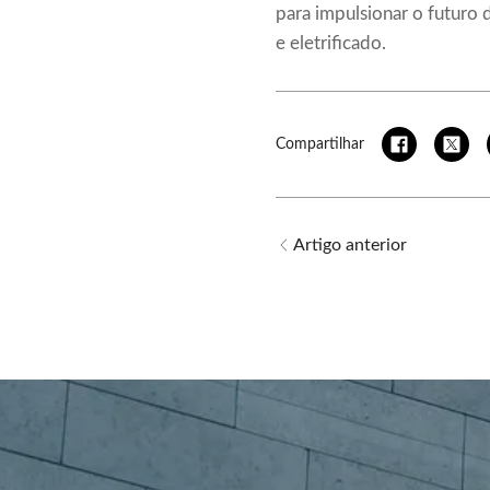
para impulsionar o futuro 
e eletrificado.
Compartilhar
Artigo anterior