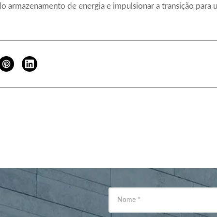
do armazenamento de energia e impulsionar a transição para 
Nome
*