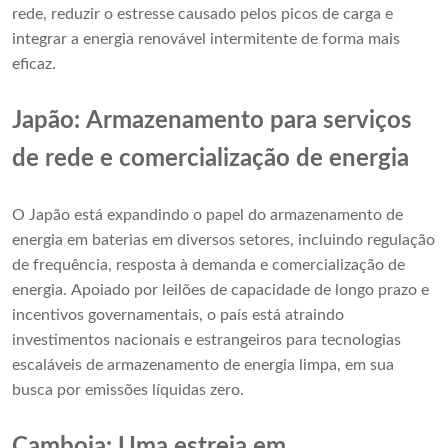
rede, reduzir o estresse causado pelos picos de carga e
integrar a energia renovável intermitente de forma mais
eficaz.
Japão: Armazenamento para serviços
de rede e comercialização de energia
O Japão está expandindo o papel do armazenamento de
energia em baterias em diversos setores, incluindo regulação
de frequência, resposta à demanda e comercialização de
energia. Apoiado por leilões de capacidade de longo prazo e
incentivos governamentais, o país está atraindo
investimentos nacionais e estrangeiros para tecnologias
escaláveis de armazenamento de energia limpa, em sua
busca por emissões líquidas zero.
Camboja: Uma estreia em