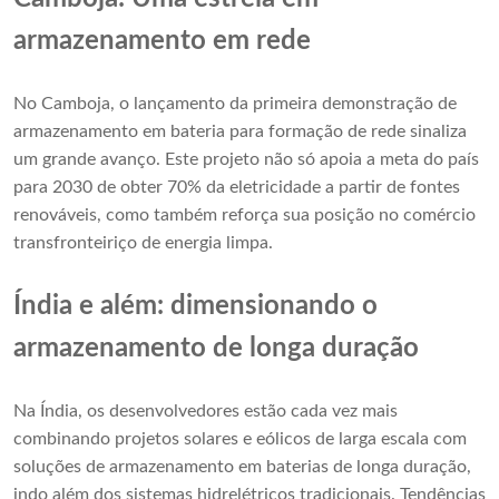
armazenamento em rede
No Camboja, o lançamento da primeira demonstração de
armazenamento em bateria para formação de rede sinaliza
um grande avanço. Este projeto não só apoia a meta do país
para 2030 de obter 70% da eletricidade a partir de fontes
renováveis, como também reforça sua posição no comércio
transfronteiriço de energia limpa.
Índia e além: dimensionando o
armazenamento de longa duração
Na Índia, os desenvolvedores estão cada vez mais
combinando projetos solares e eólicos de larga escala com
soluções de armazenamento em baterias de longa duração,
indo além dos sistemas hidrelétricos tradicionais. Tendências