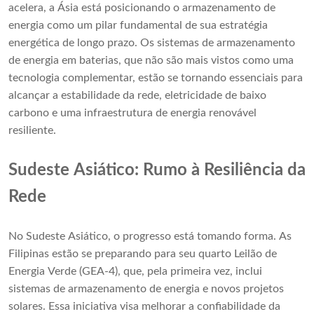
acelera, a Ásia está posicionando o armazenamento de
energia como um pilar fundamental de sua estratégia
energética de longo prazo. Os sistemas de armazenamento
de energia em baterias, que não são mais vistos como uma
tecnologia complementar, estão se tornando essenciais para
alcançar a estabilidade da rede, eletricidade de baixo
carbono e uma infraestrutura de energia renovável
resiliente.
Sudeste Asiático: Rumo à Resiliência da
Rede
No Sudeste Asiático, o progresso está tomando forma. As
Filipinas estão se preparando para seu quarto Leilão de
Energia Verde (GEA-4), que, pela primeira vez, inclui
sistemas de armazenamento de energia e novos projetos
solares. Essa iniciativa visa melhorar a confiabilidade da