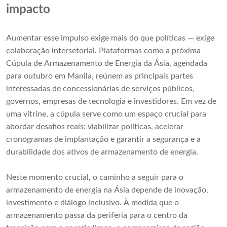
impacto
Aumentar esse impulso exige mais do que políticas — exige
colaboração intersetorial. Plataformas como a próxima
Cúpula de Armazenamento de Energia da Ásia, agendada
para outubro em Manila, reúnem as principais partes
interessadas de concessionárias de serviços públicos,
governos, empresas de tecnologia e investidores. Em vez de
uma vitrine, a cúpula serve como um espaço crucial para
abordar desafios reais: viabilizar políticas, acelerar
cronogramas de implantação e garantir a segurança e a
durabilidade dos ativos de armazenamento de energia.
Neste momento crucial, o caminho a seguir para o
armazenamento de energia na Ásia depende de inovação,
investimento e diálogo inclusivo. À medida que o
armazenamento passa da periferia para o centro da