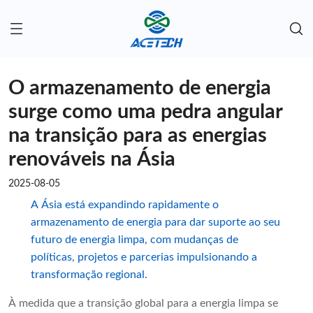
O armazenamento de energia
surge como uma pedra angular
na transição para as energias
renováveis na Ásia
2025-08-05
A Ásia está expandindo rapidamente o
armazenamento de energia para dar suporte ao seu
futuro de energia limpa, com mudanças de
políticas, projetos e parcerias impulsionando a
transformação regional.
À medida que a transição global para a energia limpa se