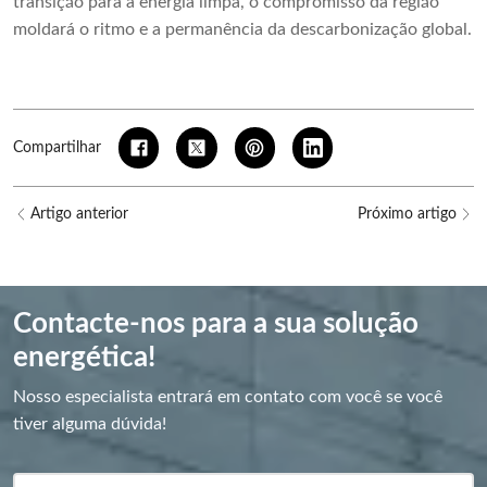
transição para a energia limpa, o compromisso da região
moldará o ritmo e a permanência da descarbonização global.
Compartilhar
Artigo anterior
Próximo artigo
Contacte-nos para a sua solução
energética!
Nosso especialista entrará em contato com você se você
tiver alguma dúvida!