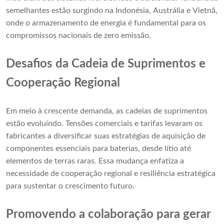
semelhantes estão surgindo na Indonésia, Austrália e Vietnã,
onde o armazenamento de energia é fundamental para os
compromissos nacionais de zero emissão.
Desafios da Cadeia de Suprimentos e
Cooperação Regional
Em meio à crescente demanda, as cadeias de suprimentos
estão evoluindo. Tensões comerciais e tarifas levaram os
fabricantes a diversificar suas estratégias de aquisição de
componentes essenciais para baterias, desde lítio até
elementos de terras raras. Essa mudança enfatiza a
necessidade de cooperação regional e resiliência estratégica
para sustentar o crescimento futuro.
Promovendo a colaboração para gerar