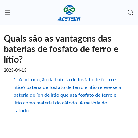
Quais são as vantagens das
baterias de fosfato de ferro e
lítio?
2023-04-13
1. A introdução da bateria de fosfato de ferro e
lítioA bateria de fosfato de ferro e lítio refere-se à
bateria de íon de lítio que usa fosfato de ferro e
lítio como material do cátodo. A matéria do
cátodo...