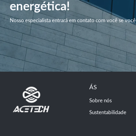
energética!
Nosso especialista entrará em contato com você se você
ÁS
Sobre nós
Sustentabilidade