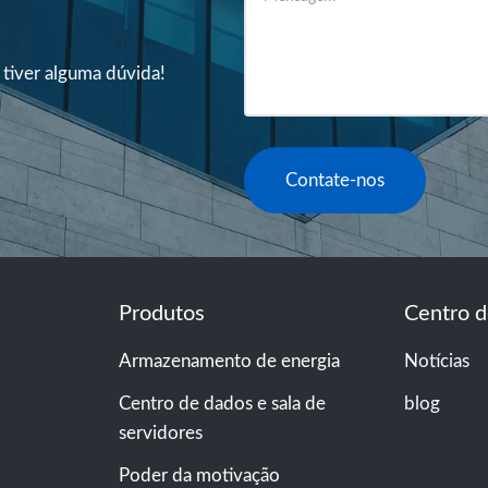
 tiver alguma dúvida!
Contate-nos
Produtos
Centro d
Armazenamento de energia
Notícias
Centro de dados e sala de
blog
servidores
Poder da motivação