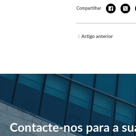
Compartilhar
Artigo anterior
Contacte-nos para a su