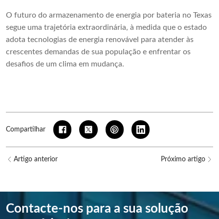
O futuro do armazenamento de energia por bateria no Texas
segue uma trajetória extraordinária, à medida que o estado
adota tecnologias de energia renovável para atender às
crescentes demandas de sua população e enfrentar os
desafios de um clima em mudança.
Compartilhar
Artigo anterior
Próximo artigo
Contacte-nos para a sua solução