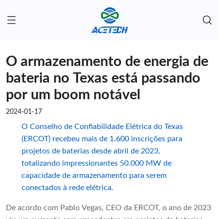
O armazenamento de energia de
bateria no Texas está passando
por um boom notável
2024-01-17
O Conselho de Confiabilidade Elétrica do Texas
(ERCOT) recebeu mais de 1.600 inscrições para
projetos de baterias desde abril de 2023,
totalizando impressionantes 50.000 MW de
capacidade de armazenamento para serem
conectados à rede elétrica.
De acordo com Pablo Vegas, CEO da ERCOT, o ano de 2023