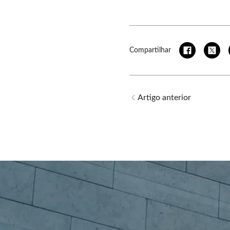
Compartilhar
Artigo anterior