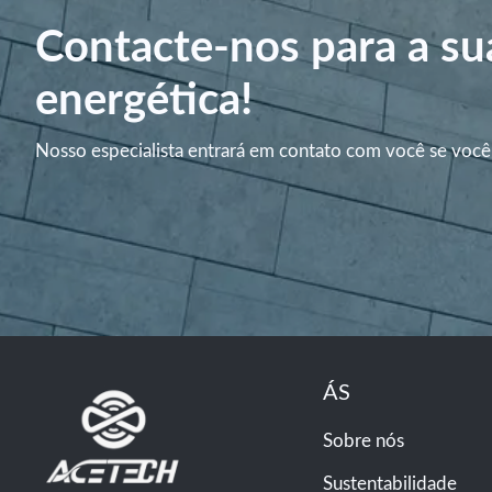
Contacte-nos para a su
energética!
Nosso especialista entrará em contato com você se você
ÁS
Sobre nós
Sustentabilidade