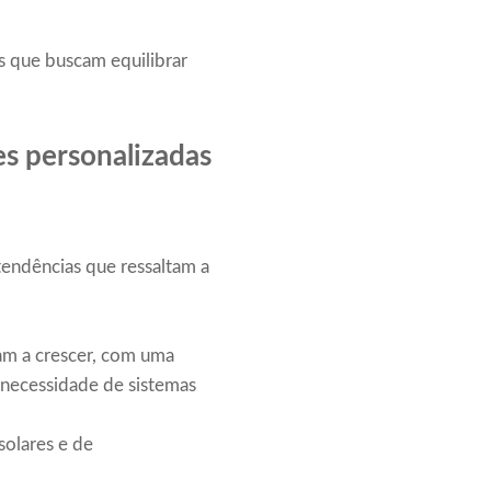
s que buscam equilibrar
s personalizadas
endências que ressaltam a
uam a crescer, com uma
 necessidade de sistemas
solares e de