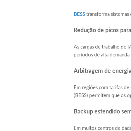
BESS
transforma sistemas 
Redução de picos para
As cargas de trabalho de 
períodos de alta demanda 
Arbitragem de energia
Em regiões com tarifas de
(BESS) permitem que os op
Backup estendido sem
Em muitos centros de dado