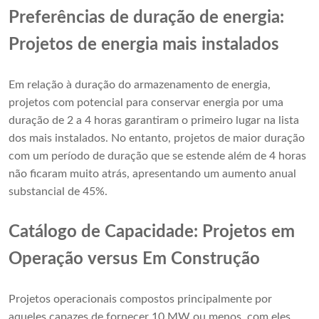
Preferências de duração de energia:
Projetos de energia mais instalados
Em relação à duração do armazenamento de energia,
projetos com potencial para conservar energia por uma
duração de 2 a 4 horas garantiram o primeiro lugar na lista
dos mais instalados. No entanto, projetos de maior duração
com um período de duração que se estende além de 4 horas
não ficaram muito atrás, apresentando um aumento anual
substancial de 45%.
Catálogo de Capacidade: Projetos em
Operação versus Em Construção
Projetos operacionais compostos principalmente por
aqueles capazes de fornecer 10 MW ou menos, com eles