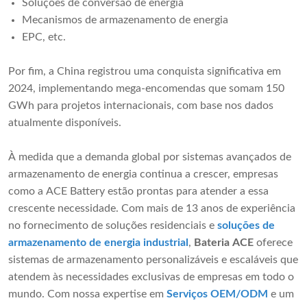
Soluções de conversão de energia
Mecanismos de armazenamento de energia
EPC, etc.
Por fim, a China registrou uma conquista significativa em
2024, implementando mega-encomendas que somam 150
GWh para projetos internacionais, com base nos dados
atualmente disponíveis.
À medida que a demanda global por sistemas avançados de
armazenamento de energia continua a crescer, empresas
como a ACE Battery estão prontas para atender a essa
crescente necessidade. Com mais de 13 anos de experiência
no fornecimento de soluções residenciais e
soluções de
armazenamento de energia industrial
,
Bateria ACE
oferece
sistemas de armazenamento personalizáveis ​​e escaláveis ​​que
atendem às necessidades exclusivas de empresas em todo o
mundo. Com nossa expertise em
Serviços OEM/ODM
e um