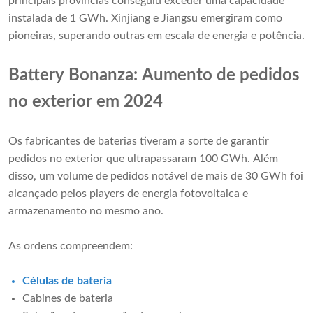
principais províncias conseguiu exceder uma capacidade
instalada de 1 GWh. Xinjiang e Jiangsu emergiram como
pioneiras, superando outras em escala de energia e potência.
Battery Bonanza: Aumento de pedidos
no exterior em 2024
Os fabricantes de baterias tiveram a sorte de garantir
pedidos no exterior que ultrapassaram 100 GWh. Além
disso, um volume de pedidos notável de mais de 30 GWh foi
alcançado pelos players de energia fotovoltaica e
armazenamento no mesmo ano.
As ordens compreendem:
Células de bateria
Cabines de bateria