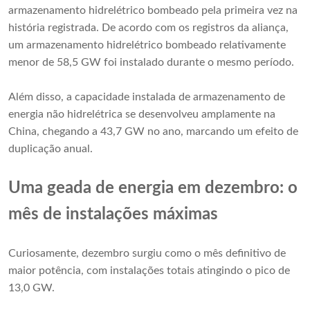
armazenamento hidrelétrico bombeado pela primeira vez na
história registrada. De acordo com os registros da aliança,
um armazenamento hidrelétrico bombeado relativamente
menor de 58,5 GW foi instalado durante o mesmo período.
Além disso, a capacidade instalada de armazenamento de
energia não hidrelétrica se desenvolveu amplamente na
China, chegando a 43,7 GW no ano, marcando um efeito de
duplicação anual.
Uma geada de energia em dezembro: o
mês de instalações máximas
Curiosamente, dezembro surgiu como o mês definitivo de
maior potência, com instalações totais atingindo o pico de
13,0 GW.