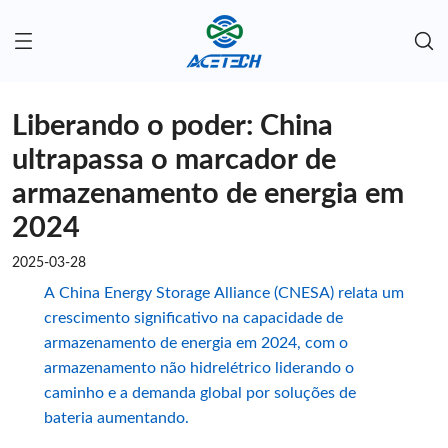
Liberando o poder: China
ultrapassa o marcador de
armazenamento de energia em
2024
2025-03-28
A China Energy Storage Alliance (CNESA) relata um
crescimento significativo na capacidade de
armazenamento de energia em 2024, com o
armazenamento não hidrelétrico liderando o
caminho e a demanda global por soluções de
bateria aumentando.