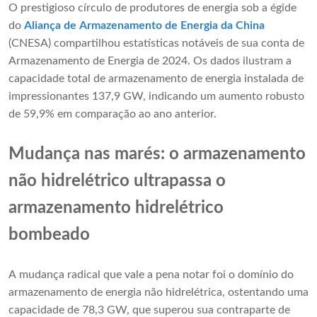
O prestigioso círculo de produtores de energia sob a égide
do
Aliança de Armazenamento de Energia da China
(CNESA) compartilhou estatísticas notáveis ​​de sua conta de
Armazenamento de Energia de 2024. Os dados ilustram a
capacidade total de armazenamento de energia instalada de
impressionantes 137,9 GW, indicando um aumento robusto
de 59,9% em comparação ao ano anterior.
Mudança nas marés: o armazenamento
não hidrelétrico ultrapassa o
armazenamento hidrelétrico
bombeado
A mudança radical que vale a pena notar foi o domínio do
armazenamento de energia não hidrelétrica, ostentando uma
capacidade de 78,3 GW, que superou sua contraparte de