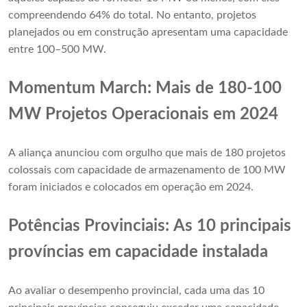
compreendendo 64% do total. No entanto, projetos
planejados ou em construção apresentam uma capacidade
entre 100–500 MW.
Momentum March: Mais de 180-100
MW Projetos Operacionais em 2024
A aliança anunciou com orgulho que mais de 180 projetos
colossais com capacidade de armazenamento de 100 MW
foram iniciados e colocados em operação em 2024.
Potências Provinciais: As 10 principais
províncias em capacidade instalada
Ao avaliar o desempenho provincial, cada uma das 10