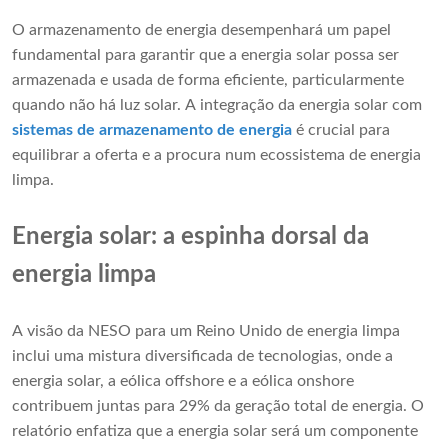
O armazenamento de energia desempenhará um papel
fundamental para garantir que a energia solar possa ser
armazenada e usada de forma eficiente, particularmente
quando não há luz solar. A integração da energia solar com
sistemas de armazenamento de energia
é crucial para
equilibrar a oferta e a procura num ecossistema de energia
limpa.
Energia solar: a espinha dorsal da
energia limpa
A visão da NESO para um Reino Unido de energia limpa
inclui uma mistura diversificada de tecnologias, onde a
energia solar, a eólica offshore e a eólica onshore
contribuem juntas para 29% da geração total de energia. O
relatório enfatiza que a energia solar será um componente