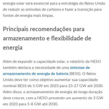
energia solar será essencial para a estratégia do Reino Unido
de reduzir as emissões de carbono e fazer a transição para
fontes de energia mais limpas.
Principais recomendações para
armazenamento e flexibilidade de
energia
Além de expandir a capacidade solar, o relatório da NESO
também destaca a necessidade de uma
sistemas de
armazenamento de energia de bateria
(BESS). O Reino
Unido deve ter como objetivo aumentar sua capacidade
nominal BESS de 5 GW em 2023 para 23-27 GW até 2030.
Além disso, o armazenamento de energia de longa duração
deve crescer, com a NESO prevendo um aumento de 3 GW
em 2023 para 5-8 GW até 2030.