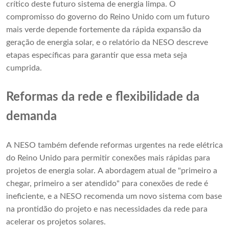
crítico deste futuro sistema de energia limpa. O
compromisso do governo do Reino Unido com um futuro
mais verde depende fortemente da rápida expansão da
geração de energia solar, e o relatório da NESO descreve
etapas específicas para garantir que essa meta seja
cumprida.
Reformas da rede e flexibilidade da
demanda
A NESO também defende reformas urgentes na rede elétrica
do Reino Unido para permitir conexões mais rápidas para
projetos de energia solar. A abordagem atual de "primeiro a
chegar, primeiro a ser atendido" para conexões de rede é
ineficiente, e a NESO recomenda um novo sistema com base
na prontidão do projeto e nas necessidades da rede para
acelerar os projetos solares.