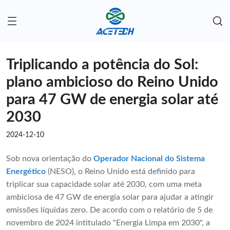
Triplicando a potência do Sol:
plano ambicioso do Reino Unido
para 47 GW de energia solar até
2030
2024-12-10
Sob nova orientação do
Operador Nacional do Sistema
Energético
(NESO), o Reino Unido está definido para
triplicar sua capacidade solar até 2030, com uma meta
ambiciosa de 47 GW de energia solar para ajudar a atingir
emissões líquidas zero. De acordo com o relatório de 5 de
novembro de 2024 intitulado "Energia Limpa em 2030", a