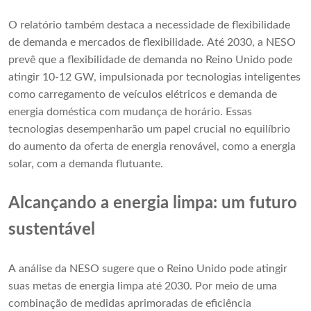
O relatório também destaca a necessidade de flexibilidade
de demanda e mercados de flexibilidade. Até 2030, a NESO
prevê que a flexibilidade de demanda no Reino Unido pode
atingir 10-12 GW, impulsionada por tecnologias inteligentes
como carregamento de veículos elétricos e demanda de
energia doméstica com mudança de horário. Essas
tecnologias desempenharão um papel crucial no equilíbrio
do aumento da oferta de energia renovável, como a energia
solar, com a demanda flutuante.
Alcançando a energia limpa: um futuro
sustentável
A análise da NESO sugere que o Reino Unido pode atingir
suas metas de energia limpa até 2030. Por meio de uma
combinação de medidas aprimoradas de eficiência