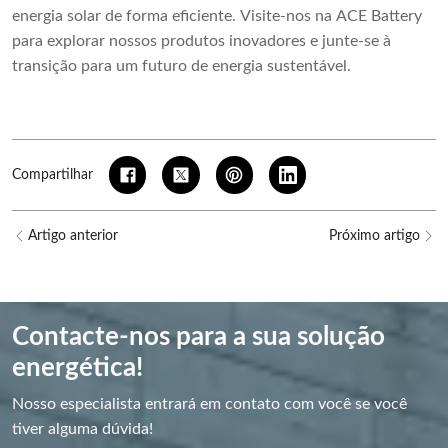
energia solar de forma eficiente. Visite-nos na ACE Battery
para explorar nossos produtos inovadores e junte-se à
transição para um futuro de energia sustentável.
Compartilhar
Artigo anterior
Próximo artigo
Contacte-nos para a sua solução
energética!
Nosso especialista entrará em contato com você se você
tiver alguma dúvida!