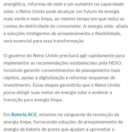
energética, reformas de rede e um aumento na capacidade
solar, o Reino Unido pode alcançar um futuro de energia
mais verde e mais limpa, ao mesmo tempo em que reduz as
contas de eletricidade do consumidor. A energia solar, aliada
a soluções inteligentes de armazenamento e flexibilidade,
será essencial para essa transformação.
O governo do Reino Unido precisará agir rapidamente para
implementar as recomendações estabelecidas pela NESO,
incluindo garantir consentimentos de planejamento mais
rápidos, apoiar a digitalização e reformar esquemas de
investimento. Essas etapas garantirão que o Reino Unido
possa atingir suas metas de energia solar e acelerar a
transição para energia limpa.
Em
Bateria ACE
, estamos na vanguarda da revolução da
energia limpa, fornecendo soluções de armazenamento de
energia de bateria de ponta que ajudam a aproveitar a