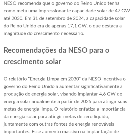
NESO recomenda que o governo do Reino Unido tenha
como meta uma impressionante capacidade solar de 47 GW
até 2030. Em 31 de setembro de 2024, a capacidade solar
do Reino Unido era de apenas 17,1 GW, o que destaca a
magnitude do crescimento necessário.
Recomendações da NESO para o
crescimento solar
O relatório "Energia Limpa em 2030" da NESO incentiva o
governo do Reino Unido a aumentar significativamente a
produção de energia solar, visando implantar 4,6 GW de
energia solar anualmente a partir de 2025 para atingir suas
metas de energia limpa. O relatório enfatiza a importância
da energia solar para atingir metas de zero líquido,
juntamente com outras fontes de energia renováveis ​​
importantes. Esse aumento massivo na implantação de