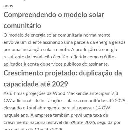
anos.
Compreendendo o modelo solar
comunitário
O modelo de energia solar comunitária normalmente
envolve um cliente assinando uma parcela da energia gerada
por uma instalação solar remota. A produção de energia
resultante da instalação é então refletida como créditos
aplicados à conta de serviços públicos do assinante.
Crescimento projetado: duplicação da
capacidade até 2029
As últimas projeções da Wood Mackenzie antecipam 7,3
GW adicionais de instalações solares comunitárias até 2029,
elevando o total abrangente para ultrapassar 14 GW
naquele ano. A empresa também prevê uma taxa de
crescimento nacional estável de 5% até 2026, seguida por
um declínio de 11% até 2029.