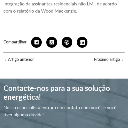
integração de assinantes residenciais não LMI, de acordo
com o relatório da Wood Mackenzie.
Compartilhar
Artigo anterior
Próximo artigo
Contacte-nos para a sua solução
energética!
Nosso especialista entrará em contato com você se você
tiver alguma dúvida!