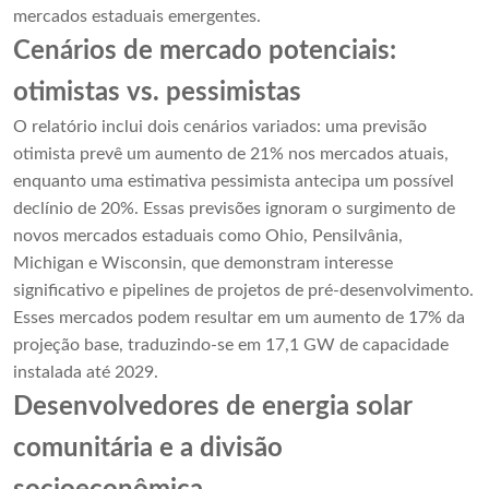
mercados estaduais emergentes.
Cenários de mercado potenciais:
otimistas vs. pessimistas
O relatório inclui dois cenários variados: uma previsão
otimista prevê um aumento de 21% nos mercados atuais,
enquanto uma estimativa pessimista antecipa um possível
declínio de 20%. Essas previsões ignoram o surgimento de
novos mercados estaduais como Ohio, Pensilvânia,
Michigan e Wisconsin, que demonstram interesse
significativo e pipelines de projetos de pré-desenvolvimento.
Esses mercados podem resultar em um aumento de 17% da
projeção base, traduzindo-se em 17,1 GW de capacidade
instalada até 2029.
Desenvolvedores de energia solar
comunitária e a divisão