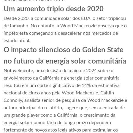
Um aumento triplo desde 2020
Desde 2020, a comunidade solar dos EUA o setor triplicou
de tamanho. No entanto, a Wood Mackenzie observa que o
ímpeto está começando a desacelerar nos mercados de
estado atual.
O impacto silencioso do Golden State
no futuro da energia solar comunitária
Notavelmente, uma decisão de maio de 2024 sobre o
envolvimento da Califórnia na energia solar comunitária
resultou em um corte significativo de 14% da estimativa
nacional de cinco anos pela Wood Mackenzie. Caitlin
Connolly, analista sênior de pesquisa da Wood Mackenzie e
autora principal do relatório, sugere que, sem a entrada de
um grande player como a Califórnia, o crescimento da
energia solar comunitária de longo prazo dependerá
fortemente de novos atos legislativos para estimular os