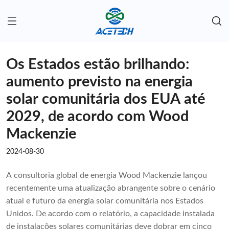
Os Estados estão brilhando:
aumento previsto na energia
solar comunitária dos EUA até
2029, de acordo com Wood
Mackenzie
2024-08-30
A consultoria global de energia Wood Mackenzie lançou
recentemente uma atualização abrangente sobre o cenário
atual e futuro da energia solar comunitária nos Estados
Unidos. De acordo com o relatório, a capacidade instalada
de instalações solares comunitárias deve dobrar em cinco