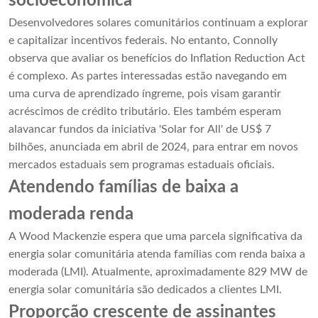
socioeconômica
Desenvolvedores solares comunitários continuam a explorar
e capitalizar incentivos federais. No entanto, Connolly
observa que avaliar os benefícios do Inflation Reduction Act
é complexo. As partes interessadas estão navegando em
uma curva de aprendizado íngreme, pois visam garantir
acréscimos de crédito tributário. Eles também esperam
alavancar fundos da iniciativa 'Solar for All' de US$ 7
bilhões, anunciada em abril de 2024, para entrar em novos
mercados estaduais sem programas estaduais oficiais.
Atendendo famílias de baixa a
moderada renda
A Wood Mackenzie espera que uma parcela significativa da
energia solar comunitária atenda famílias com renda baixa a
moderada (LMI). Atualmente, aproximadamente 829 MW de
energia solar comunitária são dedicados a clientes LMI.
Proporção crescente de assinantes