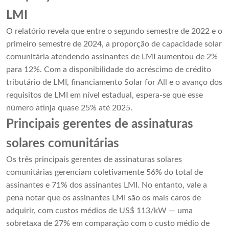
LMI
O relatório revela que entre o segundo semestre de 2022 e o
primeiro semestre de 2024, a proporção de capacidade solar
comunitária atendendo assinantes de LMI aumentou de 2%
para 12%. Com a disponibilidade do acréscimo de crédito
tributário de LMI, financiamento Solar for All e o avanço dos
requisitos de LMI em nível estadual, espera-se que esse
número atinja quase 25% até 2025.
Principais gerentes de assinaturas
solares comunitárias
Os três principais gerentes de assinaturas solares
comunitárias gerenciam coletivamente 56% do total de
assinantes e 71% dos assinantes LMI. No entanto, vale a
pena notar que os assinantes LMI são os mais caros de
adquirir, com custos médios de US$ 113/kW — uma
sobretaxa de 27% em comparação com o custo médio de