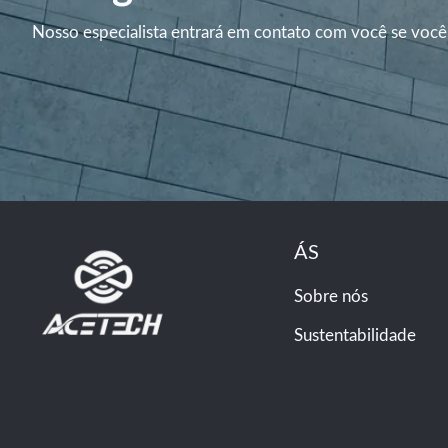
Nosso especialista entrará em contato com você se você
ÁS
Sobre nós
Sustentabilidade