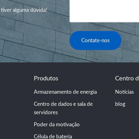
 tiver alguma dúvida!
Contate-nos
Produtos
Centro d
Armazenamento de energia
Notícias
Centro de dados e sala de
blog
servidores
Poder da motivação
Célula de bateria