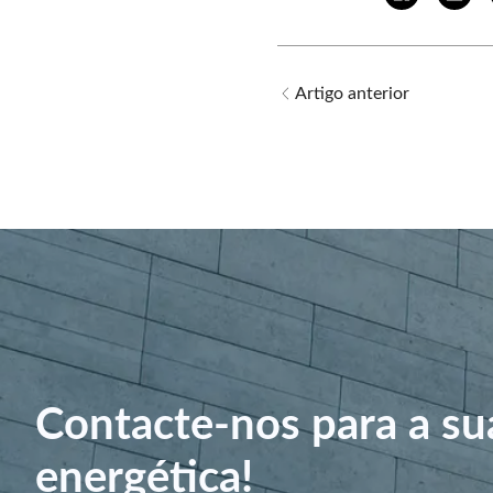
Artigo anterior
Contacte-nos para a su
energética!