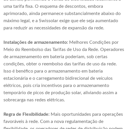
uma tarifa fixa. O esquema de descontos, embora
aprimorado, ainda permanece substancialmente abaixo do
máximo legal, e a Swissolar exige que ele seja aumentado
para reduzir as necessidades de expansão da rede.
Instalações de armazenamento:
Melhores Condições por
Meio do Reembolso das Tarifas de Uso da Rede. Operadores
de armazenamento em bateria poderiam, sob certas
condições, obter o reembolso das tarifas de uso da rede.
Isso é benéfico para o armazenamento em bateria
estacionária e o carregamento bidirecional de veículos
elétricos, pois cria incentivos para o armazenamento
temporário de picos de produção solar, aliviando assim a
sobrecarga nas redes elétricas.
Regra de Flexibilidade:
Mais oportunidades para operações
favoráveis ​​à rede. Com a nova regulamentação de
flexibilidade, os operadores de redes de distribuição podem