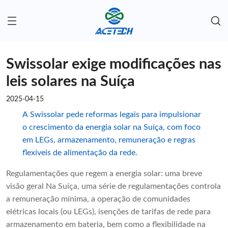
Swissolar exige modificações nas
leis solares na Suíça
2025-04-15
A Swissolar pede reformas legais para impulsionar
o crescimento da energia solar na Suíça, com foco
em LEGs, armazenamento, remuneração e regras
flexíveis de alimentação da rede.
Regulamentações que regem a energia solar: uma breve
visão geral Na Suíça, uma série de regulamentações controla
a remuneração mínima, a operação de comunidades
elétricas locais (ou LEGs), isenções de tarifas de rede para
armazenamento em bateria, bem como a flexibilidade na