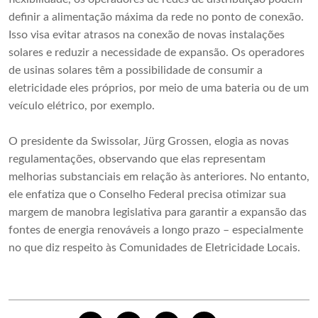
definir a alimentação máxima da rede no ponto de conexão.
Isso visa evitar atrasos na conexão de novas instalações
solares e reduzir a necessidade de expansão. Os operadores
de usinas solares têm a possibilidade de consumir a
eletricidade eles próprios, por meio de uma bateria ou de um
veículo elétrico, por exemplo.
O presidente da Swissolar, Jürg Grossen, elogia as novas
regulamentações, observando que elas representam
melhorias substanciais em relação às anteriores. No entanto,
ele enfatiza que o Conselho Federal precisa otimizar sua
margem de manobra legislativa para garantir a expansão das
fontes de energia renováveis ​​a longo prazo – especialmente
no que diz respeito às Comunidades de Eletricidade Locais.