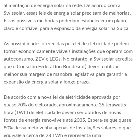
alimentação de energia solar na rede. De acordo com a
Swissolar, essas leis de energia solar precisam de melhorias.
Essas possíveis melhorias poderiam estabelecer um plano
claro e confiável para a expansão da energia solar na Suíça.
As possibilidades oferecidas pela lei de eletricidade podem
tornar economicamente viáveis ​​instalações que operam com
autoconsumo, ZEV e LEGs. No entanto, a Swissolar acredita
que o Conselho Federal (ou Bundesrat) deveria utilizar
melhor sua margem de manobra legislativa para garantir a
expansão da energia solar a longo prazo.
De acordo com a nova lei de eletricidade aprovada por
quase 70% do eleitorado, aproximadamente 35 terawatts-
hora (TWh) de eletricidade devem ser obtidos de novas
fontes de energia renováveis ​​até 2035. Espera-se que quase
80% dessa meta venha apenas de instalações solares, o que
equivale a cerca de 28 TWh e representa uma