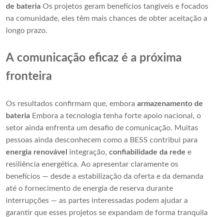
de bateria
Os projetos geram benefícios tangíveis e focados
na comunidade, eles têm mais chances de obter aceitação a
longo prazo.
A comunicação eficaz é a próxima
fronteira
Os resultados confirmam que, embora
armazenamento de
bateria
Embora a tecnologia tenha forte apoio nacional, o
setor ainda enfrenta um desafio de comunicação. Muitas
pessoas ainda desconhecem como a BESS contribui para
energia renovável
integração,
confiabilidade da rede
e
resiliência energética. Ao apresentar claramente os
benefícios — desde a estabilização da oferta e da demanda
até o fornecimento de energia de reserva durante
interrupções — as partes interessadas podem ajudar a
garantir que esses projetos se expandam de forma tranquila