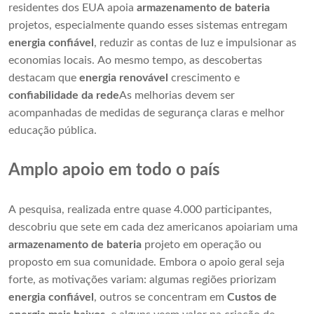
residentes dos EUA apoia
armazenamento de bateria
projetos, especialmente quando esses sistemas entregam
energia confiável
, reduzir as contas de luz e impulsionar as
economias locais. Ao mesmo tempo, as descobertas
destacam que
energia renovável
crescimento e
confiabilidade da rede
As melhorias devem ser
acompanhadas de medidas de segurança claras e melhor
educação pública.
Amplo apoio em todo o país
A pesquisa, realizada entre quase 4.000 participantes,
descobriu que sete em cada dez americanos apoiariam uma
armazenamento de bateria
projeto em operação ou
proposto em sua comunidade. Embora o apoio geral seja
forte, as motivações variam: algumas regiões priorizam
energia confiável
, outros se concentram em
Custos de