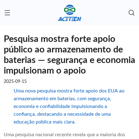
Pesquisa mostra forte apoio
público ao armazenamento de
baterias — segurança e economia
impulsionam o apoio
2025-09-15
Uma nova pesquisa mostra forte apoio dos EUA ao
armazenamento em baterias, com segurança,
economia e confiabilidade impulsionando a
confiança, destacando a necessidade de uma
educação pública mais clara.
Uma pesquisa nacional recente revela que a maioria dos