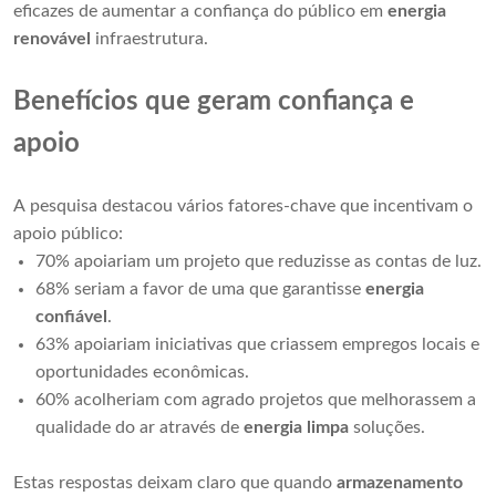
eficazes de aumentar a confiança do público em
energia
renovável
infraestrutura.
Benefícios que geram confiança e
apoio
A pesquisa destacou vários fatores-chave que incentivam o
apoio público:
70% apoiariam um projeto que reduzisse as contas de luz.
68% seriam a favor de uma que garantisse
energia
confiável
.
63% apoiariam iniciativas que criassem empregos locais e
oportunidades econômicas.
60% acolheriam com agrado projetos que melhorassem a
qualidade do ar através de
energia limpa
soluções.
Estas respostas deixam claro que quando
armazenamento