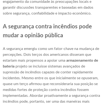
engajamento da comunidade às preocupações locais e
garantir discussões transparentes e baseadas em dados
sobre segurança, confiabilidade e impacto econômico.
A segurança contra incêndios pode
mudar a opinião pública
A segurança emergiu como um fator-chave na mudança de
percepções. Dois terços dos americanos disseram que
estariam mais propensos a apoiar uma
armazenamento de
bateria
projeto se incluísse sistemas avançados de
supressão de incêndios capazes de conter rapidamente
incidentes. Mesmo entre os que inicialmente se opuseram,
quase um terço afirmou que reconsideraria sua posição se
medidas fortes de proteção contra incêndios fossem
implementadas. Abordar proativamente a segurança contra
incêndios pode, portanto, ser uma das maneiras mais