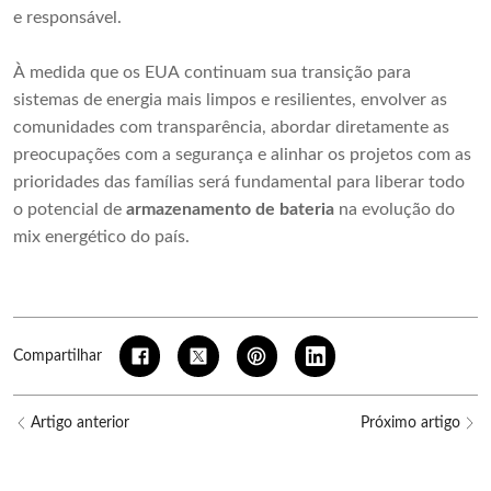
e responsável.
À medida que os EUA continuam sua transição para
sistemas de energia mais limpos e resilientes, envolver as
comunidades com transparência, abordar diretamente as
preocupações com a segurança e alinhar os projetos com as
prioridades das famílias será fundamental para liberar todo
o potencial de
armazenamento de bateria
na evolução do
mix energético do país.
Compartilhar
Artigo anterior
Próximo artigo