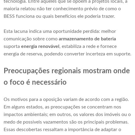
tecnologia. Entre aqueles que se opõem a projetos locais, a
maioria relatou não ter conhecimento prévio de como o
BESS funciona ou quais benefícios ele poderia trazer.
Esta lacuna indica uma oportunidade perdida: melhor
comunicação sobre como
armazenamento de bateria
suporta
energia renovável
, estabiliza a rede e fornece
energia de reserva, podendo converter incerteza em suporte.
Preocupações regionais mostram onde
o foco é necessário
Os motivos para a oposição variam de acordo com a região.
Em alguns estados, as preocupações se concentram nos
impactos ambientais; em outros, os valores dos imóveis ou o
medo de possíveis vazamentos são os principais problemas.
Essas descobertas ressaltam a importância de adaptar o