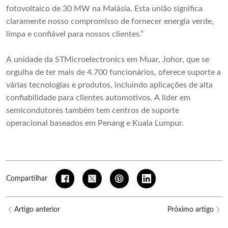
fotovoltaico de 30 MW na Malásia. Esta união significa
claramente nosso compromisso de fornecer energia verde,
limpa e confiável para nossos clientes.”
A unidade da STMicroelectronics em Muar, Johor, que se
orgulha de ter mais de 4.700 funcionários, oferece suporte a
várias tecnologias e produtos, incluindo aplicações de alta
confiabilidade para clientes automotivos. A líder em
semicondutores também tem centros de suporte
operacional baseados em Penang e Kuala Lumpur.
Compartilhar
Artigo anterior
Próximo artigo