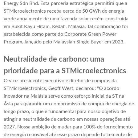
Energy Sdn Bhd. Esta parceria estratégica permitirá que a
STMicroelectronics receba cerca de 50 GWh de energia
verde anualmente de uma fazenda solar recém-construída
em Bukit Kayu Hitam, Kedah, Malásia. Tal colaboração foi
estabelecida como parte do Corporate Green Power
Program, lançado pelo Malaysian Single Buyer em 2023.
Neutralidade de carbono: uma
prioridade para a STMicroelectronics
O vice-presidente executivo e diretor de compras da
STMicroelectronics, Geoff West, declarou: "O acordo
inovador na Malásia serve como esforço inicial da ST na
Ásia para garantir um compromisso de compra de energia de
longo prazo, o que é fundamental para nosso objetivo de
atingir a neutralidade de carbono em nossas operações até
2027. Nossa ambição de mudar para 100% de fornecimento
de energia renovável até esse prazo depende fortemente de