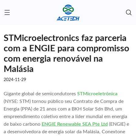
STMicroelectronics faz parceria
com a ENGIE para compromisso
com energia renovável na
Malásia
2024-11-29
Gigante global de semicondutores
STMicroeletrônica
(NYSE: STM) tornou público seu Contrato de Compra de
Energia (PPA) de 21 anos com a BKH Solar Sdn Bhd, um
empreendimento coletivo entre a líder mundial em energia
de baixo carbono
ENGIE Renewable SEA Pte Ltd
(ENGIE) e
a desenvolvedora de energia solar da Malásia, Conextone