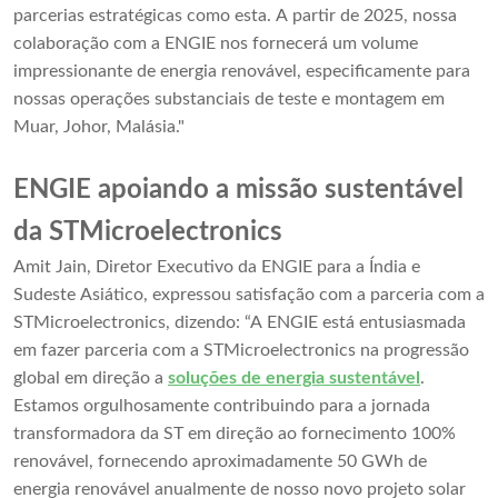
parcerias estratégicas como esta. A partir de 2025, nossa
colaboração com a ENGIE nos fornecerá um volume
impressionante de energia renovável, especificamente para
nossas operações substanciais de teste e montagem em
Muar, Johor, Malásia."
ENGIE apoiando a missão sustentável
da STMicroelectronics
Amit Jain, Diretor Executivo da ENGIE para a Índia e
Sudeste Asiático, expressou satisfação com a parceria com a
STMicroelectronics, dizendo: “A ENGIE está entusiasmada
em fazer parceria com a STMicroelectronics na progressão
global em direção a
soluções de energia sustentável
.
Estamos orgulhosamente contribuindo para a jornada
transformadora da ST em direção ao fornecimento 100%
renovável, fornecendo aproximadamente 50 GWh de
energia renovável anualmente de nosso novo projeto solar