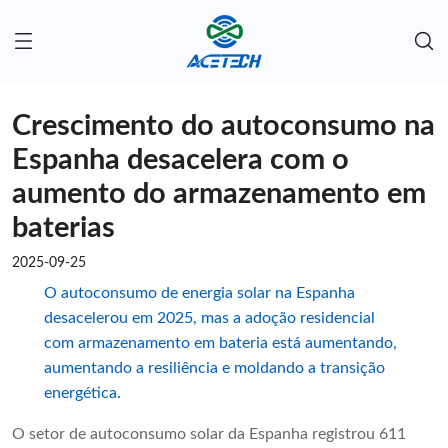
Crescimento do autoconsumo na
Espanha desacelera com o
aumento do armazenamento em
baterias
2025-09-25
O autoconsumo de energia solar na Espanha
desacelerou em 2025, mas a adoção residencial
com armazenamento em bateria está aumentando,
aumentando a resiliência e moldando a transição
energética.
O setor de autoconsumo solar da Espanha registrou 611