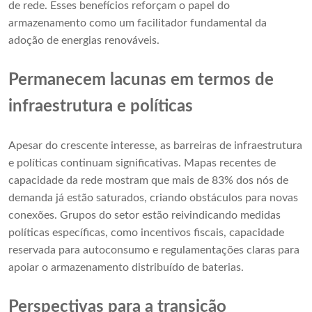
de rede. Esses benefícios reforçam o papel do
armazenamento como um facilitador fundamental da
adoção de energias renováveis.
Permanecem lacunas em termos de
infraestrutura e políticas
Apesar do crescente interesse, as barreiras de infraestrutura
e políticas continuam significativas. Mapas recentes de
capacidade da rede mostram que mais de 83% dos nós de
demanda já estão saturados, criando obstáculos para novas
conexões. Grupos do setor estão reivindicando medidas
políticas específicas, como incentivos fiscais, capacidade
reservada para autoconsumo e regulamentações claras para
apoiar o armazenamento distribuído de baterias.
Perspectivas para a transição