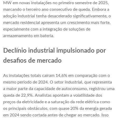
MW em novas instalações no primeiro semestre de 2025,
marcando o terceiro ano consecutivo de queda. Embora a
adoção industrial tenha desacelerado significativamente, o
mercado residencial apresenta um crescimento mais forte,
especialmente com a integração de soluções de
armazenamento em bateria.
Declínio industrial impulsionado por
desafios de mercado
As instalações totais caíram 14,6% em comparação com o
mesmo período de 2024. O setor industrial, que representa
a maior parte da capacidade de autoconsumo, registrou uma
queda de 22,9%. Analistas apontam a volatilidade dos
preços da eletricidade e a saturação da rede elétrica como
os principais obstáculos, com quase 20% da energia gerada
em 2024 sendo cortada antes de chegar ao mercado. Isso