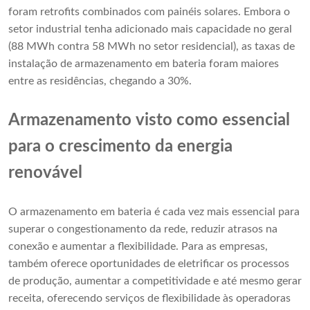
foram retrofits combinados com painéis solares. Embora o
setor industrial tenha adicionado mais capacidade no geral
(88 MWh contra 58 MWh no setor residencial), as taxas de
instalação de armazenamento em bateria foram maiores
entre as residências, chegando a 30%.
Armazenamento visto como essencial
para o crescimento da energia
renovável
O armazenamento em bateria é cada vez mais essencial para
superar o congestionamento da rede, reduzir atrasos na
conexão e aumentar a flexibilidade. Para as empresas,
também oferece oportunidades de eletrificar os processos
de produção, aumentar a competitividade e até mesmo gerar
receita, oferecendo serviços de flexibilidade às operadoras