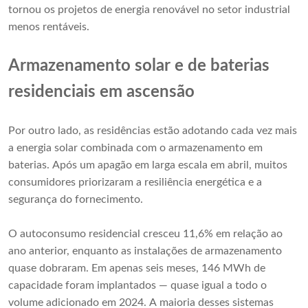
tornou os projetos de energia renovável no setor industrial
menos rentáveis.
Armazenamento solar e de baterias
residenciais em ascensão
Por outro lado, as residências estão adotando cada vez mais
a energia solar combinada com o armazenamento em
baterias. Após um apagão em larga escala em abril, muitos
consumidores priorizaram a resiliência energética e a
segurança do fornecimento.
O autoconsumo residencial cresceu 11,6% em relação ao
ano anterior, enquanto as instalações de armazenamento
quase dobraram. Em apenas seis meses, 146 MWh de
capacidade foram implantados — quase igual a todo o
volume adicionado em 2024. A maioria desses sistemas