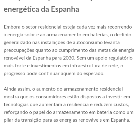
energética da Espanha
Embora o setor residencial esteja cada vez mais recorrendo
à energia solar e ao armazenamento em baterias, o declínio
generalizado nas instalações de autoconsumo levanta
preocupações quanto ao cumprimento das metas de energia
renovável da Espanha para 2030. Sem um apoio regulatório
mais forte e investimentos em infraestrutura de rede, o
progresso pode continuar aquém do esperado.
Ainda assim, o aumento do armazenamento residencial
mostra que os consumidores estão dispostos a investir em
tecnologias que aumentam a resiliência e reduzem custos,
reforçando o papel do armazenamento em bateria como um
pilar da transição para as energias renováveis ​​em Espanha.