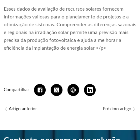
Esses dados de avaliação de recursos solares fornecem
informações valiosas para o planejamento de projetos e a
otimização de sistemas. Compreender as diferenças sazonais
e regionais na irradiação solar permite uma previsão mais
precisa da produção fotovoltaica e ajuda a melhorar a
eficiência da implantação de energia solar.</p>
Compartilhar
Artigo anterior
Próximo artigo