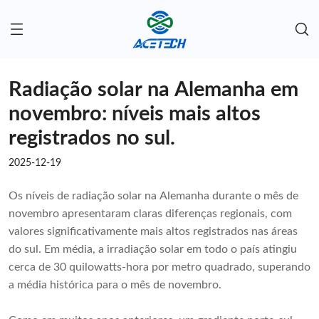
Radiação solar na Alemanha em
novembro: níveis mais altos
registrados no sul.
2025-12-19
Os níveis de radiação solar na Alemanha durante o mês de
novembro apresentaram claras diferenças regionais, com
valores significativamente mais altos registrados nas áreas
do sul. Em média, a irradiação solar em todo o país atingiu
cerca de 30 quilowatts-hora por metro quadrado, superando
a média histórica para o mês de novembro.