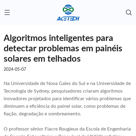
Algoritmos inteligentes para
detectar problemas em painéis
solares em telhados
2024-05-07
Na Universidade de Nova Gales do Sul e na Universidade de
Tecnologia de Sydney, pesquisadores criaram algoritmos
inovadores projetados para identificar vários problemas que
diminuem a eficiência do painel solar, como problemas de
fiação, degradação e sombreamento.
O professor sênior Fiacre Rougieux da Escola de Engenharia