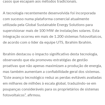
casos que escapam aos métodos tradicionais.
A tecnologia recentemente desenvolvida foi incorporada
com sucesso numa plataforma comercial atualmente
utilizada pela Global Sustainable Energy Solutions para
supervisionar mais de 100 MW de instalações solares. Esta
integração ocorreu em mais de 1.200 sistemas fotovoltaicos,
de acordo com o líder da equipe UTS, Ibrahim Ibrahim.
Ibrahim destacou o impacto significativo desta tecnologia,
observando que ela promoveu estratégias de gestão
proativas que não apenas maximizam a produção de energia,
mas também aumentam a confiabilidade geral dos sistemas.
“Este avanço tecnológico reduz as perdas evitáveis ​​avaliadas
em milhares de milhões à escala global, traduzindo-se em
poupanças consideráveis ​​para os proprietários de sistemas
fotovoltaicos”, afirmou.