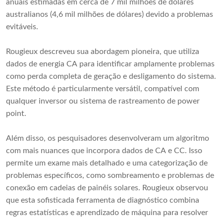
anuais estimadas em cerca de 7 mil milhões de dólares
australianos (4,6 mil milhões de dólares) devido a problemas
evitáveis.
Rougieux descreveu sua abordagem pioneira, que utiliza
dados de energia CA para identificar amplamente problemas
como perda completa de geração e desligamento do sistema.
Este método é particularmente versátil, compatível com
qualquer inversor ou sistema de rastreamento de power
point.
Além disso, os pesquisadores desenvolveram um algoritmo
com mais nuances que incorpora dados de CA e CC. Isso
permite um exame mais detalhado e uma categorização de
problemas específicos, como sombreamento e problemas de
conexão em cadeias de painéis solares. Rougieux observou
que esta sofisticada ferramenta de diagnóstico combina
regras estatísticas e aprendizado de máquina para resolver