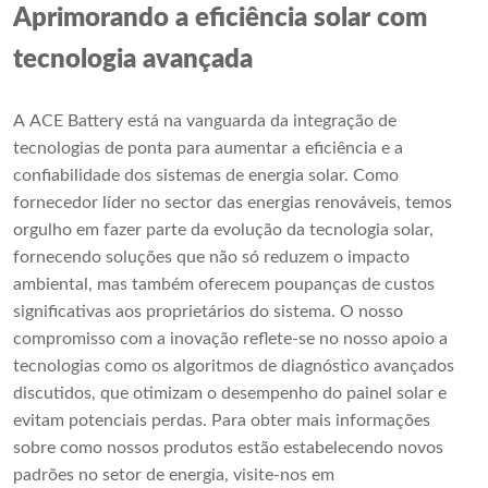
Aprimorando a eficiência solar com
tecnologia avançada
A ACE Battery está na vanguarda da integração de
tecnologias de ponta para aumentar a eficiência e a
confiabilidade dos sistemas de energia solar. Como
fornecedor líder no sector das energias renováveis, temos
orgulho em fazer parte da evolução da tecnologia solar,
fornecendo soluções que não só reduzem o impacto
ambiental, mas também oferecem poupanças de custos
significativas aos proprietários do sistema. O nosso
compromisso com a inovação reflete-se no nosso apoio a
tecnologias como os algoritmos de diagnóstico avançados
discutidos, que otimizam o desempenho do painel solar e
evitam potenciais perdas. Para obter mais informações
sobre como nossos produtos estão estabelecendo novos
padrões no setor de energia, visite-nos em