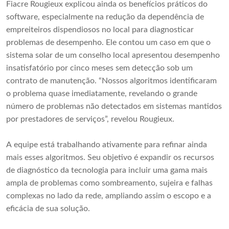
Fiacre Rougieux explicou ainda os benefícios práticos do
software, especialmente na redução da dependência de
empreiteiros dispendiosos no local para diagnosticar
problemas de desempenho. Ele contou um caso em que o
sistema solar de um conselho local apresentou desempenho
insatisfatório por cinco meses sem detecção sob um
contrato de manutenção. “Nossos algoritmos identificaram
o problema quase imediatamente, revelando o grande
número de problemas não detectados em sistemas mantidos
por prestadores de serviços”, revelou Rougieux.
A equipe está trabalhando ativamente para refinar ainda
mais esses algoritmos. Seu objetivo é expandir os recursos
de diagnóstico da tecnologia para incluir uma gama mais
ampla de problemas como sombreamento, sujeira e falhas
complexas no lado da rede, ampliando assim o escopo e a
eficácia de sua solução.