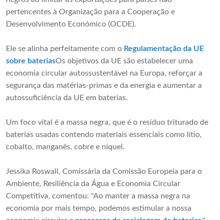
pertencentes à Organização para a Cooperação e
Desenvolvimento Económico (OCDE).
Ele se alinha perfeitamente com o
Regulamentação da UE
sobre baterias
Os objetivos da UE são estabelecer uma
economia circular autossustentável na Europa, reforçar a
segurança das matérias-primas e da energia e aumentar a
autossuficiência da UE em baterias.
Um foco vital é a massa negra, que é o resíduo triturado de
baterias usadas contendo materiais essenciais como lítio,
cobalto, manganês, cobre e níquel.
Jessika Roswall, Comissária da Comissão Europeia para o
Ambiente, Resiliência da Água e Economia Circular
Competitiva, comentou: "Ao manter a massa negra na
economia por mais tempo, podemos estimular a nossa