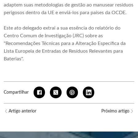
adaptem suas metodologias de gestão ao manusear resíduos
perigosos dentro da UE e enviá-los para países da OCDE.
Este ato delegado extrai a sua essência do relatório do
Centro Comum de Investigação (JRC) sobre as
"Recomendações Técnicas para a Alteração Específica da
Lista Europeia de Entradas de Resíduos Relevantes para
Baterias".
Compartilhar
Artigo anterior
Próximo artigo