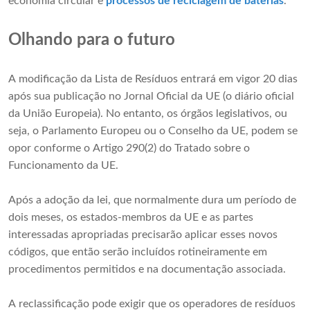
economia circular e
processos de reciclagem de baterias
."
Olhando para o futuro
A modificação da Lista de Resíduos entrará em vigor 20 dias
após sua publicação no Jornal Oficial da UE (o diário oficial
da União Europeia). No entanto, os órgãos legislativos, ou
seja, o Parlamento Europeu ou o Conselho da UE, podem se
opor conforme o Artigo 290(2) do Tratado sobre o
Funcionamento da UE.
Após a adoção da lei, que normalmente dura um período de
dois meses, os estados-membros da UE e as partes
interessadas apropriadas precisarão aplicar esses novos
códigos, que então serão incluídos rotineiramente em
procedimentos permitidos e na documentação associada.
A reclassificação pode exigir que os operadores de resíduos