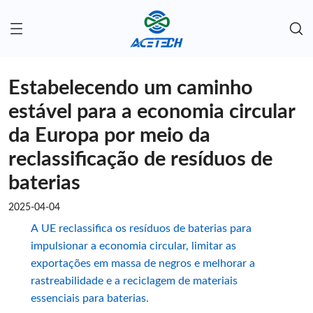
Estabelecendo um caminho
estável para a economia circular
da Europa por meio da
reclassificação de resíduos de
baterias
2025-04-04
A UE reclassifica os resíduos de baterias para
impulsionar a economia circular, limitar as
exportações em massa de negros e melhorar a
rastreabilidade e a reciclagem de materiais
essenciais para baterias.