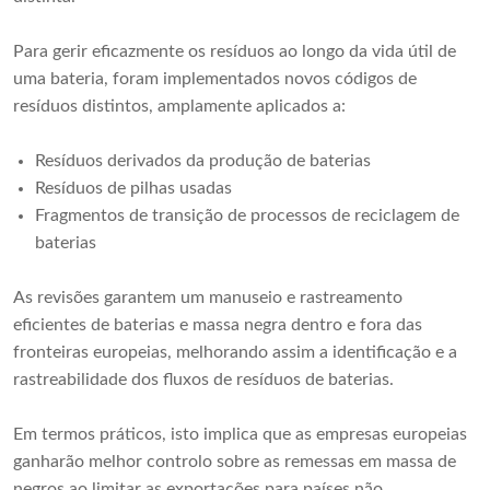
Para gerir eficazmente os resíduos ao longo da vida útil de
uma bateria, foram implementados novos códigos de
resíduos distintos, amplamente aplicados a:
Resíduos derivados da produção de baterias
Resíduos de pilhas usadas
Fragmentos de transição de processos de reciclagem de
baterias
As revisões garantem um manuseio e rastreamento
eficientes de baterias e massa negra dentro e fora das
fronteiras europeias, melhorando assim a identificação e a
rastreabilidade dos fluxos de resíduos de baterias.
Em termos práticos, isto implica que as empresas europeias
ganharão melhor controlo sobre as remessas em massa de
negros ao limitar as exportações para países não