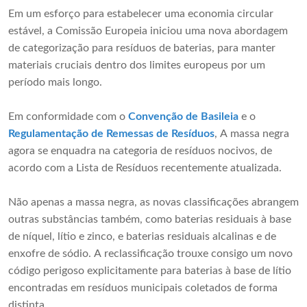
Em um esforço para estabelecer uma economia circular
estável, a Comissão Europeia iniciou uma nova abordagem
de categorização para resíduos de baterias, para manter
materiais cruciais dentro dos limites europeus por um
período mais longo.
Em conformidade com o
Convenção de Basileia
e o
Regulamentação de Remessas de Resíduos
, A massa negra
agora se enquadra na categoria de resíduos nocivos, de
acordo com a Lista de Resíduos recentemente atualizada.
Não apenas a massa negra, as novas classificações abrangem
outras substâncias também, como baterias residuais à base
de níquel, lítio e zinco, e baterias residuais alcalinas e de
enxofre de sódio. A reclassificação trouxe consigo um novo
código perigoso explicitamente para baterias à base de lítio
encontradas em resíduos municipais coletados de forma
distinta.