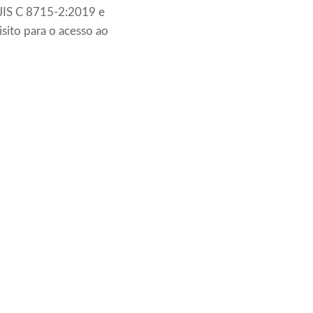
JIS C 8715-2:2019 e
sito para o acesso ao