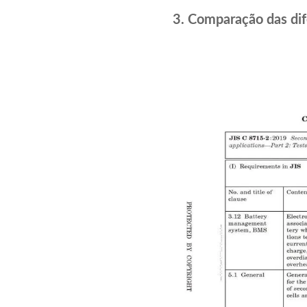
3. Comparação das di