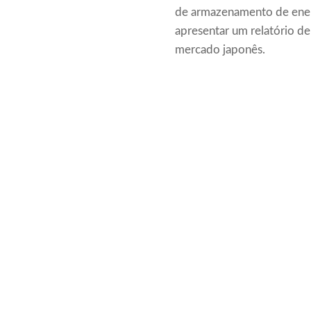
de armazenamento de ener
apresentar um relatório de
mercado japonês.