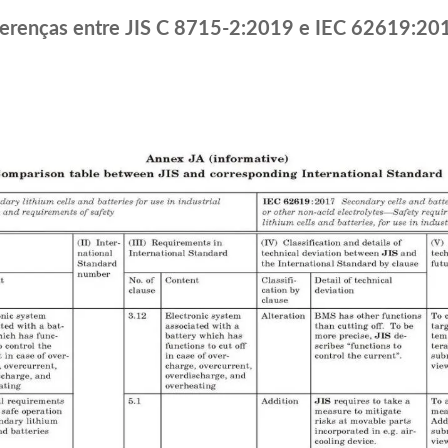
ferenças entre JIS C 8715-2:2019 e IEC 62619:20