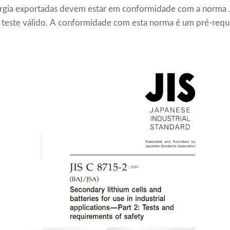
gia exportadas devem estar em conformidade com a norma 
 teste válido. A conformidade com esta norma é um pré-requi