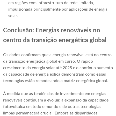
em regiões com infraestrutura de rede limitada,
impulsionada principalmente por aplicações de energia
solar.
Conclusão: Energias renováveis ​​no
centro da transição energética global
Os dados confirmam que a energia renovável está no centro
da transição energética global em curso. O rápido
crescimento da energia solar até 2025 e o contínuo aumento
da capacidade de energia eólica demonstram como essas
tecnologias estão remodelando a matriz energética global.
À medida que as tendências de investimento em energias
renováveis ​​continuam a evoluir, a expansão da capacidade
fotovoltaica em todo o mundo e de outras tecnologias
limpas permanecerá crucial. Embora as disparidades