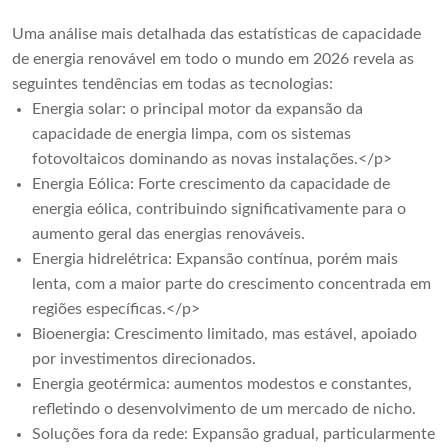
Uma análise mais detalhada das estatísticas de capacidade
de energia renovável em todo o mundo em 2026 revela as
seguintes tendências em todas as tecnologias:
Energia solar: o principal motor da expansão da
capacidade de energia limpa, com os sistemas
fotovoltaicos dominando as novas instalações.</p>
Energia Eólica: Forte crescimento da capacidade de
energia eólica, contribuindo significativamente para o
aumento geral das energias renováveis.
Energia hidrelétrica: Expansão contínua, porém mais
lenta, com a maior parte do crescimento concentrada em
regiões específicas.</p>
Bioenergia: Crescimento limitado, mas estável, apoiado
por investimentos direcionados.
Energia geotérmica: aumentos modestos e constantes,
refletindo o desenvolvimento de um mercado de nicho.
Soluções fora da rede: Expansão gradual, particularmente