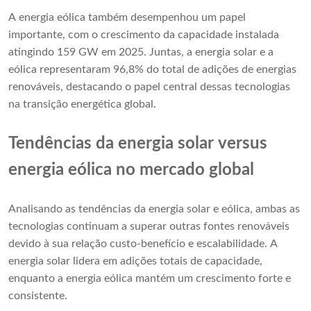
A energia eólica também desempenhou um papel
importante, com o crescimento da capacidade instalada
atingindo 159 GW em 2025. Juntas, a energia solar e a
eólica representaram 96,8% do total de adições de energias
renováveis, destacando o papel central dessas tecnologias
na transição energética global.
Tendências da energia solar versus
energia eólica no mercado global
Analisando as tendências da energia solar e eólica, ambas as
tecnologias continuam a superar outras fontes renováveis ​​
devido à sua relação custo-benefício e escalabilidade. A
energia solar lidera em adições totais de capacidade,
enquanto a energia eólica mantém um crescimento forte e
consistente.