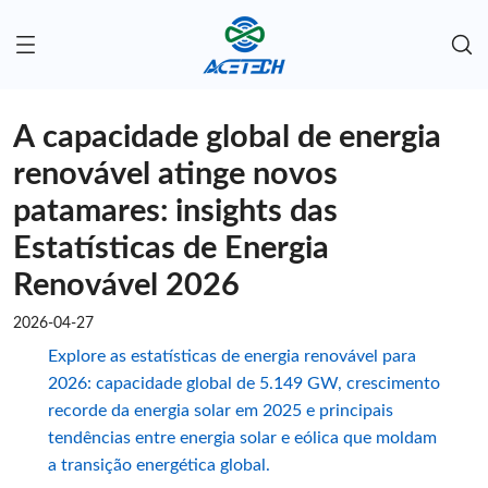
A capacidade global de energia
renovável atinge novos
patamares: insights das
Estatísticas de Energia
Renovável 2026
2026-04-27
Explore as estatísticas de energia renovável para
2026: capacidade global de 5.149 GW, crescimento
recorde da energia solar em 2025 e principais
tendências entre energia solar e eólica que moldam
a transição energética global.