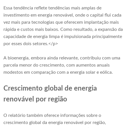
Essa tendência reflete tendências mais amplas de
investimento em energia renovável, onde o capital flui cada
vez mais para tecnologias que oferecem implantação mais
rápida e custos mais baixos. Como resultado, a expansão da
capacidade de energia limpa é impulsionada principalmente
por esses dois setores.</p>
A bioenergia, embora ainda relevante, contribuiu com uma
parcela menor do crescimento, com aumentos anuais
modestos em comparação com a energia solar e eólica.
Crescimento global de energia
renovável por região
O relatório também oferece informações sobre o
crescimento global da energia renovável por região,