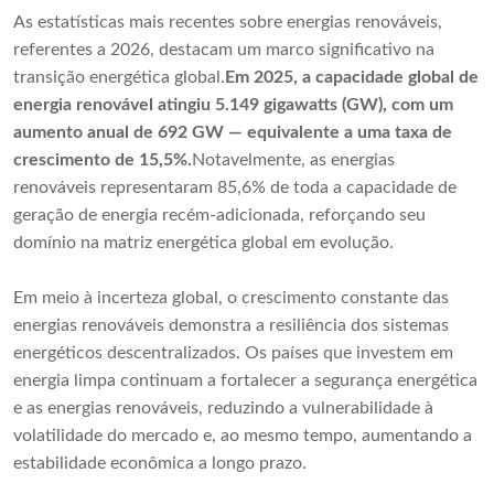
As estatísticas mais recentes sobre energias renováveis,
referentes a 2026, destacam um marco significativo na
transição energética global.
Em 2025, a capacidade global de
energia renovável atingiu 5.149 gigawatts (GW), com um
aumento anual de 692 GW — equivalente a uma taxa de
crescimento de 15,5%.
Notavelmente, as energias
renováveis ​​representaram 85,6% de toda a capacidade de
geração de energia recém-adicionada, reforçando seu
domínio na matriz energética global em evolução.
Em meio à incerteza global, o crescimento constante das
energias renováveis ​​demonstra a resiliência dos sistemas
energéticos descentralizados. Os países que investem em
energia limpa continuam a fortalecer a segurança energética
e as energias renováveis, reduzindo a vulnerabilidade à
volatilidade do mercado e, ao mesmo tempo, aumentando a
estabilidade econômica a longo prazo.