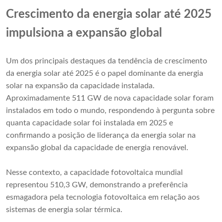
Crescimento da energia solar até 2025
impulsiona a expansão global
Um dos principais destaques da tendência de crescimento
da energia solar até 2025 é o papel dominante da energia
solar na expansão da capacidade instalada.
Aproximadamente 511 GW de nova capacidade solar foram
instalados em todo o mundo, respondendo à pergunta sobre
quanta capacidade solar foi instalada em 2025 e
confirmando a posição de liderança da energia solar na
expansão global da capacidade de energia renovável.
Nesse contexto, a capacidade fotovoltaica mundial
representou 510,3 GW, demonstrando a preferência
esmagadora pela tecnologia fotovoltaica em relação aos
sistemas de energia solar térmica.