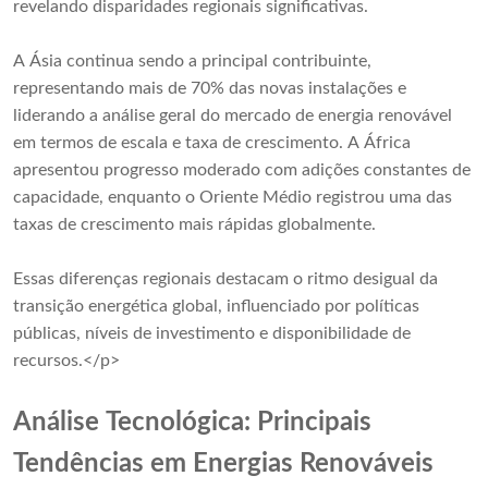
revelando disparidades regionais significativas.
A Ásia continua sendo a principal contribuinte,
representando mais de 70% das novas instalações e
liderando a análise geral do mercado de energia renovável
em termos de escala e taxa de crescimento. A África
apresentou progresso moderado com adições constantes de
capacidade, enquanto o Oriente Médio registrou uma das
taxas de crescimento mais rápidas globalmente.
Essas diferenças regionais destacam o ritmo desigual da
transição energética global, influenciado por políticas
públicas, níveis de investimento e disponibilidade de
recursos.</p>
Análise Tecnológica: Principais
Tendências em Energias Renováveis