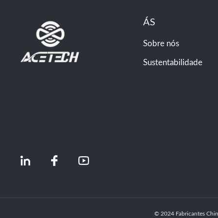
ÁS
Sobre nós
Sustentabilidade
© 2024 Fabricantes Chine