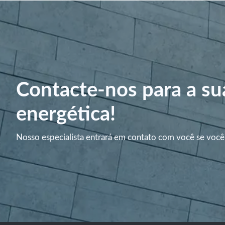
Contacte-nos para a su
energética!
Nosso especialista entrará em contato com você se você