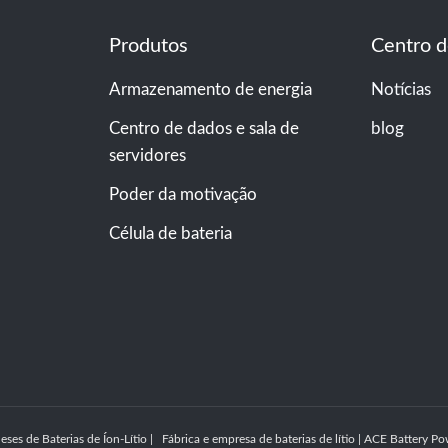
Produtos
Centro d
Armazenamento de energia
Notícias
Centro de dados e sala de
blog
servidores
Poder da motivação
Célula de bateria
ses de Baterias de Íon-Lítio | Fábrica e empresa de baterias de lítio | ACE Battery