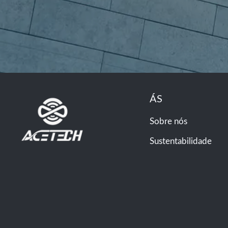
ÁS
Sobre nós
Sustentabilidade