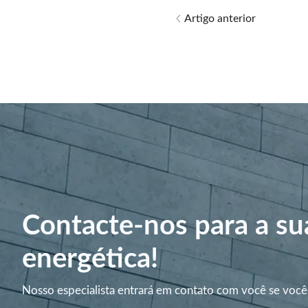
Artigo anterior
Contacte-nos para a su
energética!
Nosso especialista entrará em contato com você se você