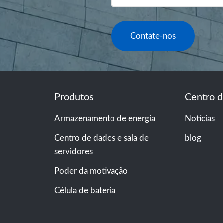
Contate-nos
Produtos
Centro d
Armazenamento de energia
Notícias
Centro de dados e sala de
blog
servidores
Poder da motivação
Célula de bateria