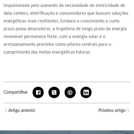
impulsionada pelo aumento da necessidade de eletricidade de
data centers, eletrificação e consumidores que buscam soluções
energéticas mais resilientes. Embora o crescimento a curto
prazo possa desacelerar, a trajetória de longo prazo da energia
renovável permanece forte, com a energia solar e o
armazenamento previstos como pilares centrais para o
cumprimento das metas energéticas futuras.
Compartilhar
Artigo anterior
Próximo artigo