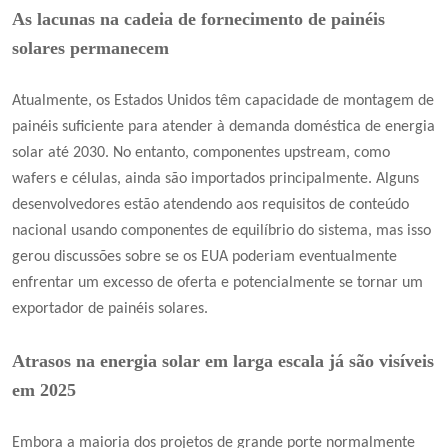
As lacunas na cadeia de fornecimento de painéis
solares permanecem
Atualmente, os Estados Unidos têm capacidade de montagem de
painéis suficiente para atender à demanda doméstica de energia
solar até 2030. No entanto, componentes upstream, como
wafers e células, ainda são importados principalmente. Alguns
desenvolvedores estão atendendo aos requisitos de conteúdo
nacional usando componentes de equilíbrio do sistema, mas isso
gerou discussões sobre se os EUA poderiam eventualmente
enfrentar um excesso de oferta e potencialmente se tornar um
exportador de painéis solares.
Atrasos na energia solar em larga escala já são visíveis
em 2025
Embora a maioria dos projetos de grande porte normalmente