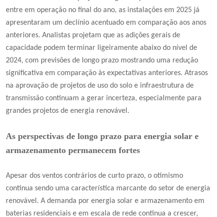
entre em operação no final do ano, as instalações em 2025 já
apresentaram um declínio acentuado em comparação aos anos
anteriores. Analistas projetam que as adições gerais de
capacidade podem terminar ligeiramente abaixo do nível de
2024, com previsões de longo prazo mostrando uma redução
significativa em comparação às expectativas anteriores. Atrasos
na aprovação de projetos de uso do solo e infraestrutura de
transmissão continuam a gerar incerteza, especialmente para
grandes projetos de energia renovável.
As perspectivas de longo prazo para energia solar e
armazenamento permanecem fortes
Apesar dos ventos contrários de curto prazo, o otimismo
continua sendo uma característica marcante do setor de energia
renovável. A demanda por energia solar e armazenamento em
baterias residenciais e em escala de rede continua a crescer,