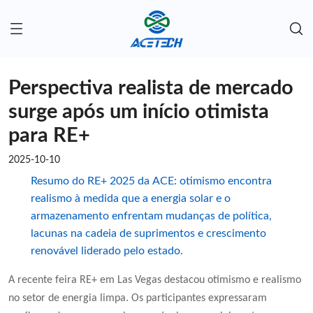
Perspectiva realista de mercado
surge após um início otimista
para RE+
2025-10-10
Resumo do RE+ 2025 da ACE: otimismo encontra
realismo à medida que a energia solar e o
armazenamento enfrentam mudanças de política,
lacunas na cadeia de suprimentos e crescimento
renovável liderado pelo estado.
A recente feira RE+ em Las Vegas destacou otimismo e realismo
no setor de energia limpa. Os participantes expressaram