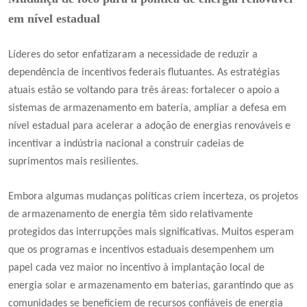
em nível estadual
Líderes do setor enfatizaram a necessidade de reduzir a
dependência de incentivos federais flutuantes. As estratégias
atuais estão se voltando para três áreas: fortalecer o apoio a
sistemas de armazenamento em bateria, ampliar a defesa em
nível estadual para acelerar a adoção de energias renováveis ​​e
incentivar a indústria nacional a construir cadeias de
suprimentos mais resilientes.
Embora algumas mudanças políticas criem incerteza, os projetos
de armazenamento de energia têm sido relativamente
protegidos das interrupções mais significativas. Muitos esperam
que os programas e incentivos estaduais desempenhem um
papel cada vez maior no incentivo à implantação local de
energia solar e armazenamento em baterias, garantindo que as
comunidades se beneficiem de recursos confiáveis ​​de energia