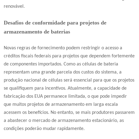
renovável.
Desafios de conformidade para projetos de
armazenamento de baterias
Novas regras de fornecimento podem restringir o acesso a
créditos fiscais federais para projetos que dependem fortemente
de componentes importados. Como as células de bateria
representam uma grande parcela dos custos do sistema, a
produção nacional de células será essencial para que os projetos
se qualifiquem para incentivos. Atualmente, a capacidade de
fabricação dos EUA permanece limitada, o que pode impedir
que muitos projetos de armazenamento em larga escala
acessem os benefícios. No entanto, se mais produtores passarem
a abastecer o mercado de armazenamento estacionário, as
condições poderão mudar rapidamente.